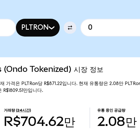
PLTRON
es (Ondo Tokenized) 시장 정보
d)의 현재 가격은 PLTRon당 R$871.22입니다. 현재 유통량은 2.08만 PLTRon
은 R$1809.51만입니다.
거래량
(24시간)
유통 중인 공급량
R$704.62만
2.08만