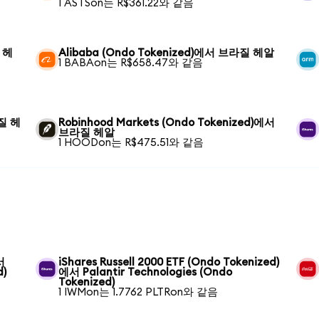
1 ASTSon는 R$361.22와 같음
 헤
Alibaba (Ondo Tokenized)에서 브라질 헤알
1 BABAon는 R$658.47와 같음
라질 헤
Robinhood Markets (Ondo Tokenized)에서
브라질 헤알
1 HOODon는 R$475.51와 같음
서
iShares Russell 2000 ETF (Ondo Tokenized)
d)
에서 Palantir Technologies (Ondo
Tokenized)
1 IWMon는 1.7762 PLTRon와 같음