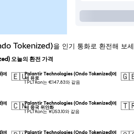
 (Ondo Tokenized)을 인기 통화로 환전해 보
kenized) 오늘의 환전 가격
ed)에
Palantir Technologies (Ondo Tokenized)에
🇪🇺
🇬
서 유로
1 PLTRon는 €147.83와 같음
ed)에
Palantir Technologies (Ondo Tokenized)에
🇨🇳
🇹
서 중국 위안화
1 PLTRon는 ¥1,153.10와 같음
ed)에
Palantir Technologies (Ondo Tokenized)에