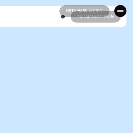
METAMASK 다운로드
METAMASK 다운로드
METAMASK 다운로드
METAMASK 다운로드