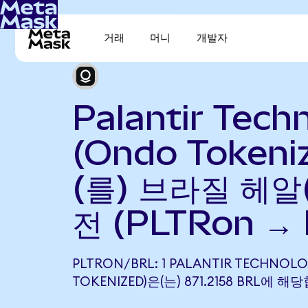
거래
머니
개발자
Palantir Tech
(Ondo Tokeni
(를) 브라질 헤알
전 (PLTRon →
PLTRON/BRL: 1 PALANTIR TECHNOLO
TOKENIZED)은(는) 871.2158 BRL에 