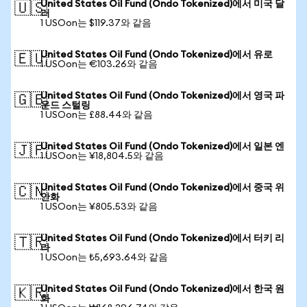
United States Oil Fund (Ondo Tokenized)에서 미국 달
🇺🇸
러
1 USOon는 $119.37와 같음
United States Oil Fund (Ondo Tokenized)에서 유로
🇪🇺
1 USOon는 €103.26와 같음
United States Oil Fund (Ondo Tokenized)에서 영국 파
🇬🇧
운드 스털링
1 USOon는 £88.44와 같음
United States Oil Fund (Ondo Tokenized)에서 일본 엔
🇯🇵
1 USOon는 ¥18,804.5와 같음
United States Oil Fund (Ondo Tokenized)에서 중국 위
🇨🇳
안화
1 USOon는 ¥805.53와 같음
United States Oil Fund (Ondo Tokenized)에서 터키 리
🇹🇷
라
1 USOon는 ₺5,693.64와 같음
United States Oil Fund (Ondo Tokenized)에서 한국 원
🇰🇷
화