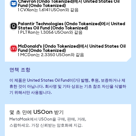
Chevron (Ondo Tokenized)에서 United States Oil
Fund (Ondo Tokenized)
1 CVXon는 1.6141 USOon와 같음
Palantir Technologies (Ondo Tokenized)에서 United
States Oil Fund (Ondo Tokenized)
1 PLTRon는 1.3056 USOon와 같음
McDonald's (Ondo Tokenized)에서 United States Oil
Fund (Ondo Tokenized)
1 MCDon는 2.3350 USOon와 같음
면책 조항
이 제품은 United States Oil Fund이(가) 발행, 후원, 보증하거나 제
휴한 것이 아닙니다. 회사명 및 기타 상표는 기초 참조 자산을 식별하
기 위해서만 사용됩니다.
몇 초 만에 USOon 받기
MetaMask에서 USOon을 구매, 판매, 거래,
스왑하세요. 가장 신뢰받는 암호화폐 지갑.