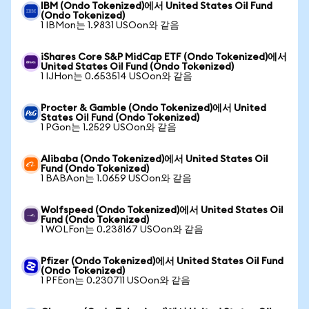
IBM (Ondo Tokenized)에서 United States Oil Fund
(Ondo Tokenized)
1 IBMon는 1.9831 USOon와 같음
iShares Core S&P MidCap ETF (Ondo Tokenized)에서
United States Oil Fund (Ondo Tokenized)
1 IJHon는 0.653514 USOon와 같음
Procter & Gamble (Ondo Tokenized)에서 United
States Oil Fund (Ondo Tokenized)
1 PGon는 1.2529 USOon와 같음
Alibaba (Ondo Tokenized)에서 United States Oil
Fund (Ondo Tokenized)
1 BABAon는 1.0659 USOon와 같음
Wolfspeed (Ondo Tokenized)에서 United States Oil
Fund (Ondo Tokenized)
1 WOLFon는 0.238167 USOon와 같음
Pfizer (Ondo Tokenized)에서 United States Oil Fund
(Ondo Tokenized)
1 PFEon는 0.230711 USOon와 같음