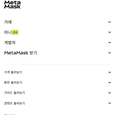
거래
스왑
머니
신규
예측 시장
신규
매수
개발자
무기한 선물
신규
카드
문서 보기
MetaMask 받기
실물자산
mUSD
신규
대시보드
Transaction Shield
수익 창출
Smart Accounts Kit
에이전트 지갑
신규
가격 둘러보기
임베디드 지갑
Snaps
비트코인 가격
환전 둘러보기
MetaMask Connect
이더리움 가격
보상
신규
BTC를 USD로 환전
솔라나 가격
가이드 둘러보기
Snaps
보안
ETH를 USD로 환전
BTC 매수
시바이누 가격
USDT를 INR로 환전
콘텐츠 둘러보기
웹3 서비스
고객 지원
ETH 매수
페페 가격
비트코인 지갑
BTC를 USDT로 환전
SOL 매수
채용