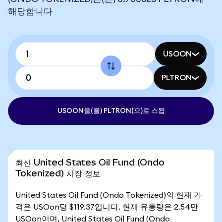
해당합니다
USOON
PLTRON
USOON을(를) PLTRON(으)로 스왑
최신 United States Oil Fund (Ondo
Tokenized) 시장 정보
United States Oil Fund (Ondo Tokenized)의 현재 가
격은 USOon당 $119.37입니다. 현재 유통량은 2.54만
USOon이며, United States Oil Fund (Ondo