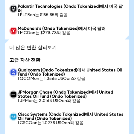
Palantir Technologies (Ondo Tokenized)에서 미국 달
러
1 PLTRon는 $155.85와 같음
McDonald's (Ondo Tokenized)에서 미국 달러
1 MCDon는 $278.73와 같음
더 많은 변환 살펴보기
고급 자산 전환
Qualcomm (Ondo Tokenized)에서 United States Oil
Fund (Ondo Tokenized)
1 QCOMon는 1.3565 USOon와 같음
JPMorgan Chase (Ondo Tokenized)에서 United
States Oil Fund (Ondo Tokenized)
1 JPMon는 3.0163 USOon와 같음
Cisco Systems (Ondo Tokenized)에서 United States
Oil Fund (Ondo Tokenized)
1 CSCOon는 1.0278 USOon와 같음