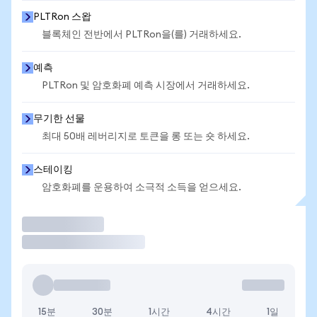
PLTRon 스왑
블록체인 전반에서 PLTRon을(를) 거래하세요.
예측
PLTRon 및 암호화폐 예측 시장에서 거래하세요.
무기한 선물
최대 50배 레버리지로 토큰을 롱 또는 숏 하세요.
스테이킹
암호화폐를 운용하여 소극적 소득을 얻으세요.
거래
15분
30분
1시간
4시간
1일