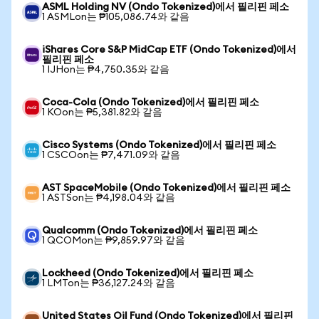
ASML Holding NV (Ondo Tokenized)에서 필리핀 페소
1 ASMLon는 ₱105,086.74와 같음
iShares Core S&P MidCap ETF (Ondo Tokenized)에서
필리핀 페소
1 IJHon는 ₱4,750.35와 같음
Coca-Cola (Ondo Tokenized)에서 필리핀 페소
1 KOon는 ₱5,381.82와 같음
Cisco Systems (Ondo Tokenized)에서 필리핀 페소
1 CSCOon는 ₱7,471.09와 같음
AST SpaceMobile (Ondo Tokenized)에서 필리핀 페소
1 ASTSon는 ₱4,198.04와 같음
Qualcomm (Ondo Tokenized)에서 필리핀 페소
1 QCOMon는 ₱9,859.97와 같음
Lockheed (Ondo Tokenized)에서 필리핀 페소
1 LMTon는 ₱36,127.24와 같음
United States Oil Fund (Ondo Tokenized)에서 필리핀