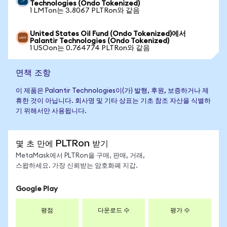
Technologies (Ondo Tokenized)
1 LMTon는 3.8067 PLTRon와 같음
United States Oil Fund (Ondo Tokenized)에서
Palantir Technologies (Ondo Tokenized)
1 USOon는 0.764774 PLTRon와 같음
면책 조항
이 제품은 Palantir Technologies이(가) 발행, 후원, 보증하거나 제
휴한 것이 아닙니다. 회사명 및 기타 상표는 기초 참조 자산을 식별하
기 위해서만 사용됩니다.
몇 초 만에 PLTRon 받기
MetaMask에서 PLTRon을 구매, 판매, 거래,
스왑하세요. 가장 신뢰받는 암호화폐 지갑.
Google Play
평점
다운로드 수
평가 수