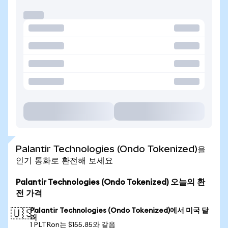
Palantir Technologies (Ondo Tokenized)을
인기 통화로 환전해 보세요
Palantir Technologies (Ondo Tokenized) 오늘의 환
전 가격
Palantir Technologies (Ondo Tokenized)에서 미국 달
🇺🇸
러
1 PLTRon는 $155.85와 같음