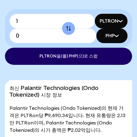
PLTRON
PHP
PLTRON을(를) PHP(으)로 스왑
최신 Palantir Technologies (Ondo
Tokenized) 시장 정보
Palantir Technologies (Ondo Tokenized)의 현재 가
격은 PLTRon당 ₱9,490.34입니다. 현재 유통량은 2.13
만 PLTRon이며, Palantir Technologies (Ondo
Tokenized)의 시가 총액은 ₱2.02억입니다.