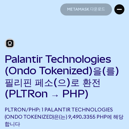
METAMASK 다운로드
METAMASK 다운로드
Palantir Technologies
(Ondo Tokenized)을(를)
필리핀 페소(으)로 환전
(PLTRon → PHP)
PLTRON/PHP: 1 PALANTIR TECHNOLOGIES
(ONDO TOKENIZED)은(는) 9,490.3355 PHP에 해당
합니다