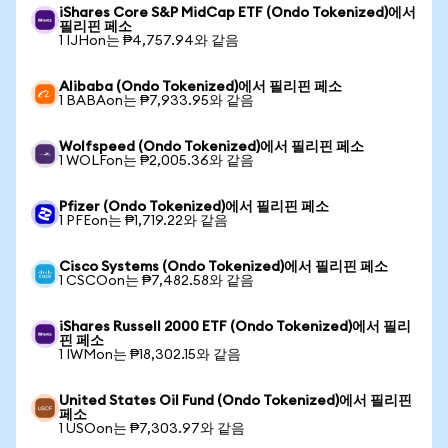
iShares Core S&P MidCap ETF (Ondo Tokenized)에서
필리핀 페소
1 IJHon는 ₱4,757.94와 같음
Alibaba (Ondo Tokenized)에서 필리핀 페소
1 BABAon는 ₱7,933.95와 같음
Wolfspeed (Ondo Tokenized)에서 필리핀 페소
1 WOLFon는 ₱2,005.36와 같음
Pfizer (Ondo Tokenized)에서 필리핀 페소
1 PFEon는 ₱1,719.22와 같음
Cisco Systems (Ondo Tokenized)에서 필리핀 페소
1 CSCOon는 ₱7,482.58와 같음
iShares Russell 2000 ETF (Ondo Tokenized)에서 필리
핀 페소
1 IWMon는 ₱18,302.15와 같음
United States Oil Fund (Ondo Tokenized)에서 필리핀
페소
1 USOon는 ₱7,303.97와 같음