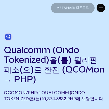
METAMASK 다운로드
METAMASK 다운로드
Qualcomm (Ondo
Tokenized)을(를) 필리핀
페소(으)로 환전 (QCOMon
→ PHP)
QCOMON/PHP: 1 QUALCOMM (ONDO
TOKENIZED)은(는) 10,374.8832 PHP에 해당합니다