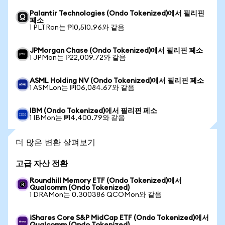
Palantir Technologies (Ondo Tokenized)에서 필리핀
페소
1 PLTRon는 ₱10,510.96와 같음
JPMorgan Chase (Ondo Tokenized)에서 필리핀 페소
1 JPMon는 ₱22,009.72와 같음
ASML Holding NV (Ondo Tokenized)에서 필리핀 페소
1 ASMLon는 ₱106,084.67와 같음
IBM (Ondo Tokenized)에서 필리핀 페소
1 IBMon는 ₱14,400.79와 같음
더 많은 변환 살펴보기
고급 자산 전환
Roundhill Memory ETF (Ondo Tokenized)에서
Qualcomm (Ondo Tokenized)
1 DRAMon는 0.300386 QCOMon와 같음
iShares Core S&P MidCap ETF (Ondo Tokenized)에서