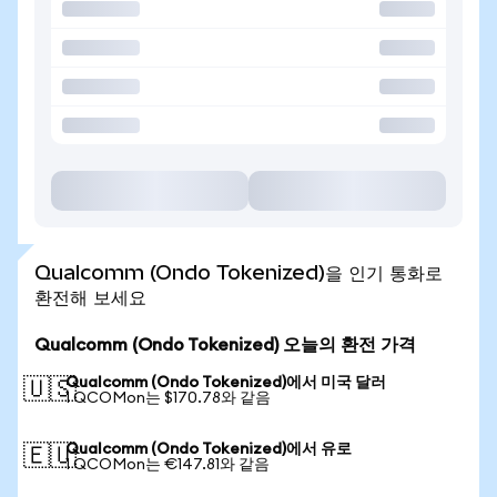
Qualcomm (Ondo Tokenized)을 인기 통화로
환전해 보세요
Qualcomm (Ondo Tokenized) 오늘의 환전 가격
Qualcomm (Ondo Tokenized)에서 미국 달러
🇺🇸
1 QCOMon는 $170.78와 같음
Qualcomm (Ondo Tokenized)에서 유로
🇪🇺
1 QCOMon는 €147.81와 같음