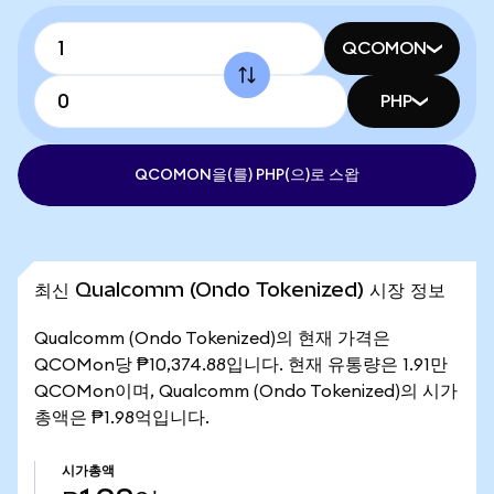
QCOMON
PHP
QCOMON을(를) PHP(으)로 스왑
최신 Qualcomm (Ondo Tokenized) 시장 정보
Qualcomm (Ondo Tokenized)의 현재 가격은
QCOMon당 ₱10,374.88입니다. 현재 유통량은 1.91만
QCOMon이며, Qualcomm (Ondo Tokenized)의 시가
총액은 ₱1.98억입니다.
시가총액