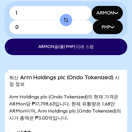
ARMON
PHP
ARMON을(를) PHP(으)로 스왑
최신 Arm Holdings plc (Ondo Tokenized) 시
장 정보
Arm Holdings plc (Ondo Tokenized)의 현재 가격은
ARMon당 ₱17,798.63입니다. 현재 유통량은 1.68만
ARMon이며, Arm Holdings plc (Ondo Tokenized)의
시가 총액은 ₱3.00억입니다.