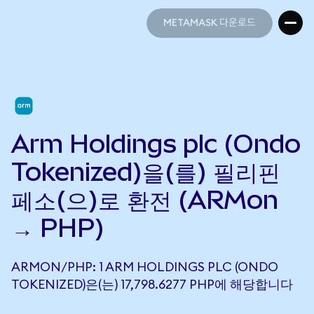
METAMASK 다운로드
METAMASK 다운로드
Arm Holdings plc (Ondo
Tokenized)을(를) 필리핀
페소(으)로 환전 (ARMon
→ PHP)
ARMON/PHP: 1 ARM HOLDINGS PLC (ONDO
TOKENIZED)은(는) 17,798.6277 PHP에 해당합니다