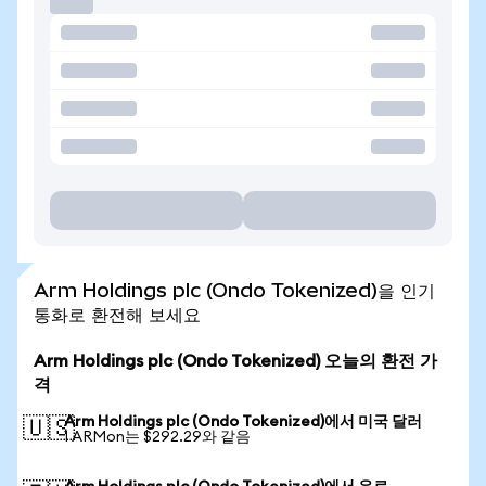
Arm Holdings plc (Ondo Tokenized)을 인기
통화로 환전해 보세요
Arm Holdings plc (Ondo Tokenized) 오늘의 환전 가
격
Arm Holdings plc (Ondo Tokenized)에서 미국 달러
🇺🇸
1 ARMon는 $292.29와 같음