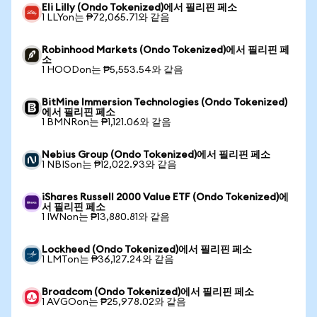
Eli Lilly (Ondo Tokenized)에서 필리핀 페소
1 LLYon는 ₱72,065.71와 같음
Robinhood Markets (Ondo Tokenized)에서 필리핀 페
소
1 HOODon는 ₱5,553.54와 같음
BitMine Immersion Technologies (Ondo Tokenized)
에서 필리핀 페소
1 BMNRon는 ₱1,121.06와 같음
Nebius Group (Ondo Tokenized)에서 필리핀 페소
1 NBISon는 ₱12,022.93와 같음
iShares Russell 2000 Value ETF (Ondo Tokenized)에
서 필리핀 페소
1 IWNon는 ₱13,880.81와 같음
Lockheed (Ondo Tokenized)에서 필리핀 페소
1 LMTon는 ₱36,127.24와 같음
Broadcom (Ondo Tokenized)에서 필리핀 페소
1 AVGOon는 ₱25,978.02와 같음