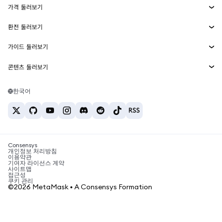
가격 둘러보기
임베디드 지갑
Snaps
비트코인 가격
환전 둘러보기
MetaMask Connect
이더리움 가격
보상
신규
BTC를 USD로 환전
솔라나 가격
가이드 둘러보기
Snaps
보안
ETH를 USD로 환전
BTC 매수
시바이누 가격
USDT를 INR로 환전
콘텐츠 둘러보기
웹3 서비스
고객 지원
ETH 매수
페페 가격
비트코인 지갑
BTC를 USDT로 환전
SOL 매수
채용
테더 가격
솔라나 지갑
한국어
BTC를 INR로 환전
PEPE 매수
연락처
USDC 가격
최고의 암호화폐 카드
ETH를 USDT로 환전
USDT 매수
체인링크 가격
최고의 모바일 암호화폐 지갑
USDT를 PHP로 환전
USDC 매수
Polymarket이란?
BTC를 EUR로 환전
SHIB 매수
Consensys
암호화폐 세금 뉴스
개인정보 처리방침
이용약관
BNB 매수
기여자 라이선스 계약
암호화폐 매수 방법
사이트맵
접근성
비트코인 매도 방법
쿠키 관리
©2026 MetaMask • A Consensys Formation