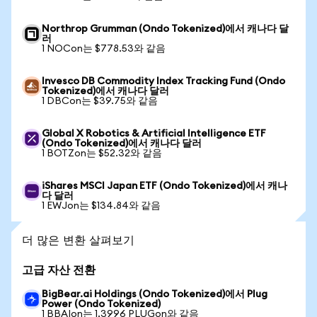
Northrop Grumman (Ondo Tokenized)에서 캐나다 달
러
1 NOCon는 $778.53와 같음
Invesco DB Commodity Index Tracking Fund (Ondo
Tokenized)에서 캐나다 달러
1 DBCon는 $39.75와 같음
Global X Robotics & Artificial Intelligence ETF
(Ondo Tokenized)에서 캐나다 달러
1 BOTZon는 $52.32와 같음
iShares MSCI Japan ETF (Ondo Tokenized)에서 캐나
다 달러
1 EWJon는 $134.84와 같음
더 많은 변환 살펴보기
고급 자산 전환
BigBear.ai Holdings (Ondo Tokenized)에서 Plug
Power (Ondo Tokenized)
1 BBAIon는 1.3996 PLUGon와 같음