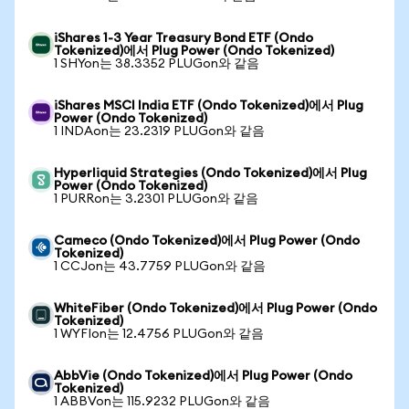
iShares 1-3 Year Treasury Bond ETF (Ondo
Tokenized)에서 Plug Power (Ondo Tokenized)
1 SHYon는 38.3352 PLUGon와 같음
iShares MSCI India ETF (Ondo Tokenized)에서 Plug
Power (Ondo Tokenized)
1 INDAon는 23.2319 PLUGon와 같음
Hyperliquid Strategies (Ondo Tokenized)에서 Plug
Power (Ondo Tokenized)
1 PURRon는 3.2301 PLUGon와 같음
Cameco (Ondo Tokenized)에서 Plug Power (Ondo
Tokenized)
1 CCJon는 43.7759 PLUGon와 같음
WhiteFiber (Ondo Tokenized)에서 Plug Power (Ondo
Tokenized)
1 WYFIon는 12.4756 PLUGon와 같음
AbbVie (Ondo Tokenized)에서 Plug Power (Ondo
Tokenized)
1 ABBVon는 115.9232 PLUGon와 같음