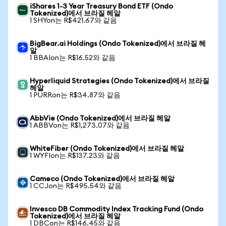
iShares 1-3 Year Treasury Bond ETF (Ondo
Tokenized)에서 브라질 헤알
1 SHYon는 R$421.67와 같음
BigBear.ai Holdings (Ondo Tokenized)에서 브라질 헤
알
1 BBAIon는 R$16.52와 같음
Hyperliquid Strategies (Ondo Tokenized)에서 브라질
헤알
1 PURRon는 R$34.87와 같음
AbbVie (Ondo Tokenized)에서 브라질 헤알
1 ABBVon는 R$1,273.07와 같음
WhiteFiber (Ondo Tokenized)에서 브라질 헤알
1 WYFIon는 R$137.23와 같음
Cameco (Ondo Tokenized)에서 브라질 헤알
1 CCJon는 R$495.54와 같음
Invesco DB Commodity Index Tracking Fund (Ondo
Tokenized)에서 브라질 헤알
1 DBCon는 R$146.45와 같음