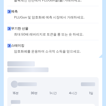
블록체인 전반에서 PLUGon을(를) 거래하세요.
예측
PLUGon 및 암호화폐 예측 시장에서 거래하세요.
무기한 선물
최대 50배 레버리지로 토큰을 롱 또는 숏 하세요.
스테이킹
암호화폐를 운용하여 소극적 소득을 얻으세요.
거래
15분
30분
1시간
4시간
1일