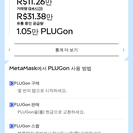
R$11.26만
거래량
(24시간)
R$31.38만
유통 중인 공급량
1.05만
PLUGon
통계 더 보기
통계 더 보기
MetaMask에서 PLUGon 사용 방법
PLUGon 구매
몇 번의 탭으로 시작하세요.
PLUGon 판매
PLUGon을(를) 현금으로 교환하세요.
PLUGon 스왑