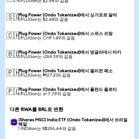
1 PLUGon는 $2.96와 같음
Plug Power (Ondo Tokenized)에서 싱가포르 달러
🇸🇬
1 PLUGon는 $2.68와 같음
Plug Power (Ondo Tokenized)에서 스위스 프랑
🇨🇭
1 PLUGon는 CHF 1.69와 같음
Plug Power (Ondo Tokenized)에서 방글라데시 타카
🇧🇩
1 PLUGon는 ৳259.39와 같음
Plug Power (Ondo Tokenized)에서 필리핀 페소
🇵🇭
1 PLUGon는 ₱127.21와 같음
Plug Power (Ondo Tokenized)에서 폴란드 즐로티
🇵🇱
1 PLUGon는 zł 7.79와 같음
다른 RWA를 BRL로 변환
iShares MSCI India ETF (Ondo Tokenized)에서 브라질
헤알
1 INDAon는 R$255.64와 같음