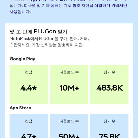
닙니다. 회사명 및 기타 상표는 기초 참조 자산을 식별하기 위해서만
사용됩니다.
몇 초 만에 PLUGon 받기
MetaMask에서 PLUGon을 구매, 판매, 거래,
스왑하세요. 가장 신뢰받는 암호화폐 지갑.
Google Play
평점
다운로드 수
평가 수
4.4
10M+
483.8K
App Store
평점
다운로드 수
평가 수
4.7
50M+
75.8K