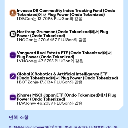
Invesco DB Commodity Index Tracking Fund (Ondo
Tokenized)에서 Plug Power (Ondo Tokenized)
1 DBCon는 13.7096 PLUGon와 같음
Northrop Grumman (Ondo Tokenized)에서 Plug
Power (Ondo Tokenized)
1 NOCon는 270.6457 PLUGon와 같음
Vanguard Real Estate ETF (Ondo Tokenized)에서
Plug Power (Ondo Tokenized)
1 VNQon는 47.5755 PLUGon와 같음
Global X Robotics & Artificial Intelligence ETF
(Ondo Tokenized)에서 Plug Power (Ondo Tokenized)
1 BOTZon는 17.8134 PLUGon와 같음
iShares MSCI Japan ETF (Ondo Tokenized)에서 Plug
Power (Ondo Tokenized)
1 EWJon는 46.2059 PLUGon와 같음
면책 조항
이 제품은 Plug Power이(가) 발행, 후원, 보증하거나 제휴한 것이 아