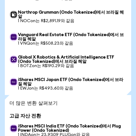
Northrop Grumman (Ondo Tokenized)에서 브라질 헤
알
1 NOCon는 R$2,891.19와 같음
Vanguard Real Estate ETF (Ondo Tokenized)에서 브
라질 헤알
1 VNQon는 R$508.23와 같음
Global X Robotics & Artificial Intelligence ETF
(Ondo Tokenized)에서 브라질 헤알
1 BOTZon는 R$190.29와 같음
iShares MSCI Japan ETF (Ondo Tokenized)에서 브라
질 헤알
1 EWJon는 R$493.60와 같음
더 많은 변환 살펴보기
고급 자산 전환
iShares MSCI India ETF (Ondo Tokenized)에서 Plug
Power (Ondo Tokenized)
1 INDAon는 23.9309 PLUGon와 같음