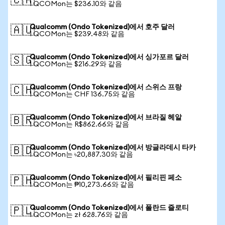
🇨🇦
1 QCOMon는 $236.10와 같음
Qualcomm (Ondo Tokenized)에서 호주 달러
🇦🇺
1 QCOMon는 $239.48와 같음
Qualcomm (Ondo Tokenized)에서 싱가포르 달러
🇸🇬
1 QCOMon는 $216.29와 같음
Qualcomm (Ondo Tokenized)에서 스위스 프랑
🇨🇭
1 QCOMon는 CHF 136.75와 같음
Qualcomm (Ondo Tokenized)에서 브라질 헤알
🇧🇷
1 QCOMon는 R$862.66와 같음
Qualcomm (Ondo Tokenized)에서 방글라데시 타카
🇧🇩
1 QCOMon는 ৳20,887.30와 같음
Qualcomm (Ondo Tokenized)에서 필리핀 페소
🇵🇭
1 QCOMon는 ₱10,273.66와 같음
Qualcomm (Ondo Tokenized)에서 폴란드 즐로티
🇵🇱
1 QCOMon는 zł 628.76와 같음