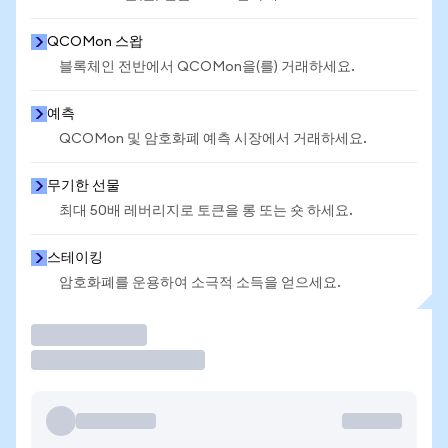
QCOMon 스왑
블록체인 전반에서 QCOMon을(를) 거래하세요.
예측
QCOMon 및 암호화폐 예측 시장에서 거래하세요.
무기한 선물
최대 50배 레버리지로 토큰을 롱 또는 숏 하세요.
스테이킹
암호화폐를 운용하여 소극적 소득을 얻으세요.
거래