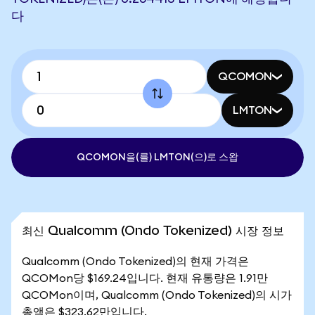
다
QCOMON
LMTON
QCOMON을(를) LMTON(으)로 스왑
최신 Qualcomm (Ondo Tokenized) 시장 정보
Qualcomm (Ondo Tokenized)의 현재 가격은
QCOMon당 $169.24입니다. 현재 유통량은 1.91만
QCOMon이며, Qualcomm (Ondo Tokenized)의 시가
총액은 $323.62만입니다.