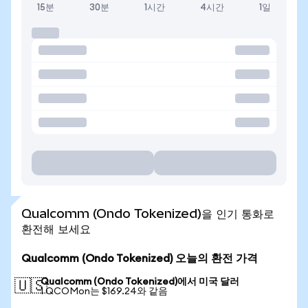
15분
30분
1시간
4시간
1일
Qualcomm (Ondo Tokenized)을 인기 통화로
환전해 보세요
Qualcomm (Ondo Tokenized) 오늘의 환전 가격
Qualcomm (Ondo Tokenized)에서 미국 달러
🇺🇸
1 QCOMon는 $169.24와 같음