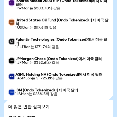
iShares Russell 2000 ETF (Ondo Tokenized)에서 미국
달러
1 IWMon는 $303.70와 같음
United States Oil Fund (Ondo Tokenized)에서 미국 달
러
1 USOon는 $117.61와 같음
Palantir Technologies (Ondo Tokenized)에서 미국 달
러
1 PLTRon는 $171.74와 같음
JPMorgan Chase (Ondo Tokenized)에서 미국 달러
1 JPMon는 $362.61와 같음
ASML Holding NV (Ondo Tokenized)에서 미국 달러
1 ASMLon는 $1,725.18와 같음
IBM (Ondo Tokenized)에서 미국 달러
1 IBMon는 $238.15와 같음
더 많은 변환 살펴보기