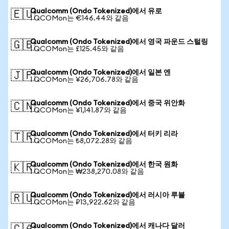
Qualcomm (Ondo Tokenized)에서 유로
🇪🇺
1 QCOMon는 €146.44와 같음
Qualcomm (Ondo Tokenized)에서 영국 파운드 스털링
🇬🇧
1 QCOMon는 £125.45와 같음
Qualcomm (Ondo Tokenized)에서 일본 엔
🇯🇵
1 QCOMon는 ¥26,706.78와 같음
Qualcomm (Ondo Tokenized)에서 중국 위안화
🇨🇳
1 QCOMon는 ¥1,141.87와 같음
Qualcomm (Ondo Tokenized)에서 터키 리라
🇹🇷
1 QCOMon는 ₺8,072.28와 같음
Qualcomm (Ondo Tokenized)에서 한국 원화
🇰🇷
1 QCOMon는 ₩238,270.08와 같음
Qualcomm (Ondo Tokenized)에서 러시아 루블
🇷🇺
1 QCOMon는 ₽13,922.62와 같음
Qualcomm (Ondo Tokenized)에서 캐나다 달러