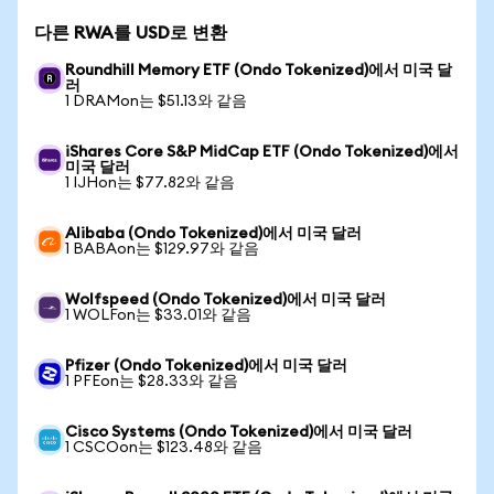
다른 RWA를 USD로 변환
Roundhill Memory ETF (Ondo Tokenized)에서 미국 달
러
1 DRAMon는 $51.13와 같음
iShares Core S&P MidCap ETF (Ondo Tokenized)에서
미국 달러
1 IJHon는 $77.82와 같음
Alibaba (Ondo Tokenized)에서 미국 달러
1 BABAon는 $129.97와 같음
Wolfspeed (Ondo Tokenized)에서 미국 달러
1 WOLFon는 $33.01와 같음
Pfizer (Ondo Tokenized)에서 미국 달러
1 PFEon는 $28.33와 같음
Cisco Systems (Ondo Tokenized)에서 미국 달러
1 CSCOon는 $123.48와 같음