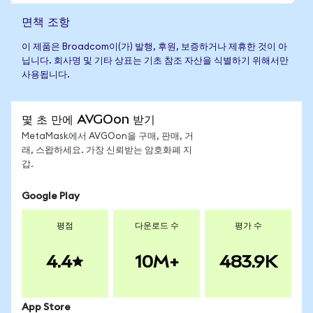
면책 조항
이 제품은 Broadcom이(가) 발행, 후원, 보증하거나 제휴한 것이 아
닙니다. 회사명 및 기타 상표는 기초 참조 자산을 식별하기 위해서만
사용됩니다.
몇 초 만에 AVGOon 받기
MetaMask에서 AVGOon을 구매, 판매, 거
래, 스왑하세요. 가장 신뢰받는 암호화폐 지
갑.
Google Play
평점
다운로드 수
평가 수
4.4
10M+
483.9K
App Store