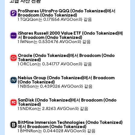
고급 자산 전환
ProShares UltraPro QQQ (Ondo Tokenized)에서
Broadcom (Ondo Tokenized)
1 TQQQon는 0.171556 AVGOon와 같음
iShares Russell 2000 Value ETF (Ondo Tokenized)에
서 Broadcom (Ondo Tokenized)
1 IWNon는 0.530476 AVGOon와 같음
Oracle (Ondo Tokenized)에서 Broadcom (Ondo
Tokenized)
1 ORCLon는 0.341717 AVGOon와 같음
Nebius Group (Ondo Tokenized)에서 Broadcom
(Ondo Tokenized)
1 NBISon는 0.439026 AVGOon와 같음
SanDisk (Ondo Tokenized)에서 Broadcom (Ondo
Tokenized)
1 SNDKon는 2.8263 AVGOon와 같음
BitMine Immersion Technologies (Ondo Tokenized)
에서 Broadcom (Ondo Tokenized)
1 BMNRon는 0.044028 AVGOon와 같음