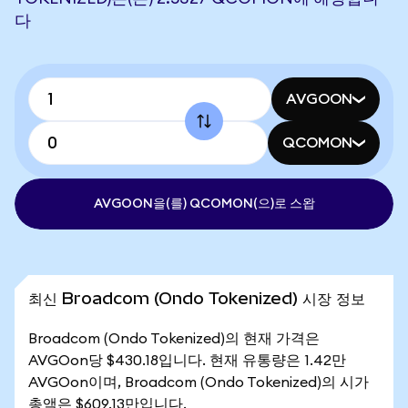
다
AVGOON
QCOMON
AVGOON을(를) QCOMON(으)로 스왑
최신 Broadcom (Ondo Tokenized) 시장 정보
Broadcom (Ondo Tokenized)의 현재 가격은
AVGOon당 $430.18입니다. 현재 유통량은 1.42만
AVGOon이며, Broadcom (Ondo Tokenized)의 시가
총액은 $609.13만입니다.