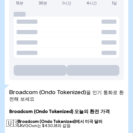
15분
30분
1시간
4시간
1일
Broadcom (Ondo Tokenized)을 인기 통화로 환
전해 보세요
Broadcom (Ondo Tokenized) 오늘의 환전 가격
Broadcom (Ondo Tokenized)에서 미국 달러
🇺🇸
1 AVGOon는 $430.18와 같음