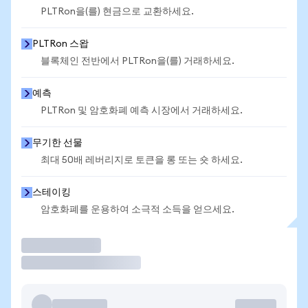
PLTRon을(를) 현금으로 교환하세요.
PLTRon 스왑
블록체인 전반에서 PLTRon을(를) 거래하세요.
예측
PLTRon 및 암호화폐 예측 시장에서 거래하세요.
무기한 선물
최대 50배 레버리지로 토큰을 롱 또는 숏 하세요.
스테이킹
암호화폐를 운용하여 소극적 소득을 얻으세요.
거래