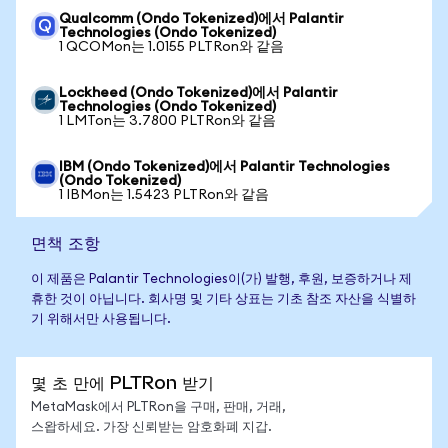
Qualcomm (Ondo Tokenized)에서 Palantir
Technologies (Ondo Tokenized)
1 QCOMon는 1.0155 PLTRon와 같음
Lockheed (Ondo Tokenized)에서 Palantir
Technologies (Ondo Tokenized)
1 LMTon는 3.7800 PLTRon와 같음
IBM (Ondo Tokenized)에서 Palantir Technologies
(Ondo Tokenized)
1 IBMon는 1.5423 PLTRon와 같음
면책 조항
이 제품은 Palantir Technologies이(가) 발행, 후원, 보증하거나 제
휴한 것이 아닙니다. 회사명 및 기타 상표는 기초 참조 자산을 식별하
기 위해서만 사용됩니다.
몇 초 만에 PLTRon 받기
MetaMask에서 PLTRon을 구매, 판매, 거래,
스왑하세요. 가장 신뢰받는 암호화폐 지갑.