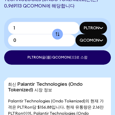
0.969113 QCOMON에 해당합니다
PLTRON
QCOMON
PLTRON을(를) QCOMON(으)로 스왑
최신 Palantir Technologies (Ondo
Tokenized) 시장 정보
Palantir Technologies (Ondo Tokenized)의 현재 가
격은 PLTRon당 $156.88입니다. 현재 유통량은 2.16만
PLTRon이며, Palantir Technologies (Ondo