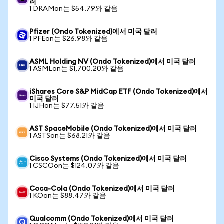
러
1 DRAMon는 $54.79와 같음
Pfizer (Ondo Tokenized)에서 미국 달러
1 PFEon는 $26.98와 같음
ASML Holding NV (Ondo Tokenized)에서 미국 달러
1 ASMLon는 $1,700.20와 같음
iShares Core S&P MidCap ETF (Ondo Tokenized)에서
미국 달러
1 IJHon는 $77.51와 같음
AST SpaceMobile (Ondo Tokenized)에서 미국 달러
1 ASTSon는 $68.21와 같음
Cisco Systems (Ondo Tokenized)에서 미국 달러
1 CSCOon는 $124.07와 같음
Coca-Cola (Ondo Tokenized)에서 미국 달러
1 KOon는 $88.47와 같음
Qualcomm (Ondo Tokenized)에서 미국 달러