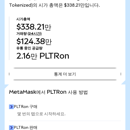
Tokenized)의 시가 총액은 $338.21만입니다.
시가총액
$338.21만
거래량
(24시간)
$124.38만
유통 중인 공급량
2.16만
PLTRon
통계 더 보기
통계 더 보기
MetaMask에서 PLTRon 사용 방법
PLTRon 구매
몇 번의 탭으로 시작하세요.
PLTRon 판매