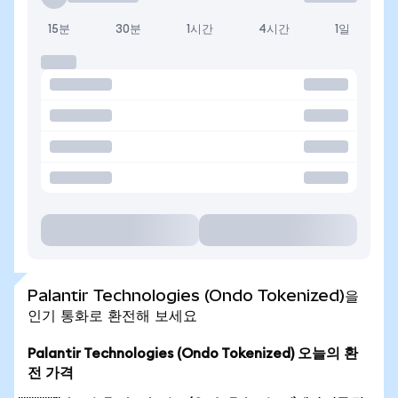
15분
30분
1시간
4시간
1일
Palantir Technologies (Ondo Tokenized)을
인기 통화로 환전해 보세요
Palantir Technologies (Ondo Tokenized) 오늘의 환
전 가격