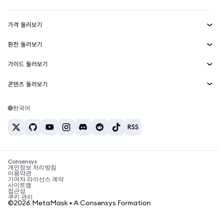
수익 창출
Smart Accounts Kit
에이전트 지갑
신규
가격 둘러보기
임베디드 지갑
Snaps
비트코인 가격
환전 둘러보기
MetaMask Connect
이더리움 가격
보상
신규
BTC를 USD로 환전
솔라나 가격
가이드 둘러보기
Snaps
보안
ETH를 USD로 환전
BTC 매수
시바이누 가격
USDT를 INR로 환전
콘텐츠 둘러보기
웹3 서비스
고객 지원
ETH 매수
페페 가격
비트코인 지갑
BTC를 USDT로 환전
SOL 매수
채용
테더 가격
솔라나 지갑
한국어
BTC를 INR로 환전
PEPE 매수
연락처
USDC 가격
최고의 암호화폐 카드
ETH를 USDT로 환전
USDT 매수
체인링크 가격
최고의 모바일 암호화폐 지갑
USDT를 PHP로 환전
USDC 매수
Polymarket이란?
BTC를 EUR로 환전
SHIB 매수
Consensys
암호화폐 세금 뉴스
개인정보 처리방침
이용약관
BNB 매수
기여자 라이선스 계약
암호화폐 매수 방법
사이트맵
접근성
비트코인 매도 방법
쿠키 관리
©2026 MetaMask • A Consensys Formation