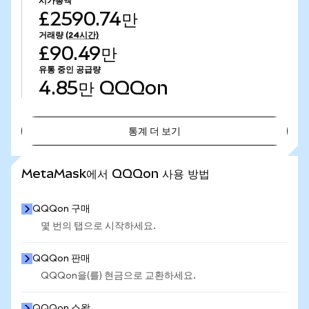
시가총액
£2590.74만
거래량
(24시간)
£90.49만
유통 중인 공급량
4.85만
QQQon
통계 더 보기
통계 더 보기
MetaMask에서 QQQon 사용 방법
QQQon 구매
몇 번의 탭으로 시작하세요.
QQQon 판매
QQQon을(를) 현금으로 교환하세요.
QQQon 스왑