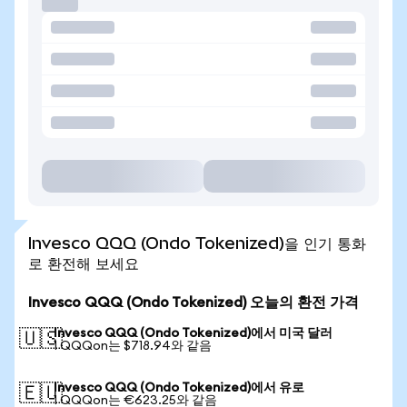
Invesco QQQ (Ondo Tokenized)을 인기 통화
로 환전해 보세요
Invesco QQQ (Ondo Tokenized) 오늘의 환전 가격
Invesco QQQ (Ondo Tokenized)에서 미국 달러
🇺🇸
1 QQQon는 $718.94와 같음
Invesco QQQ (Ondo Tokenized)에서 유로
🇪🇺
1 QQQon는 €623.25와 같음