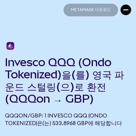
METAMASK 다운로드
METAMASK 다운로드
Invesco QQQ (Ondo
Tokenized)을(를) 영국 파
운드 스털링(으)로 환전
(QQQon → GBP)
QQQON/GBP: 1 INVESCO QQQ (ONDO
TOKENIZED)은(는) 533.8968 GBP에 해당합니다