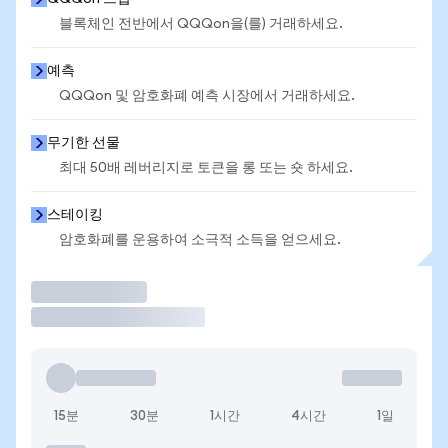
블록체인 전반에서 QQQon을(를) 거래하세요.
예측
QQQon 및 암호화폐 예측 시장에서 거래하세요.
무기한 선물
최대 50배 레버리지로 토큰을 롱 또는 숏 하세요.
스테이킹
암호화폐를 운용하여 소극적 소득을 얻으세요.
거래
15분
30분
1시간
4시간
1일