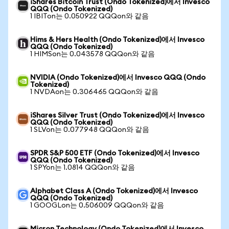
iShares Bitcoin Trust (Ondo Tokenized)에서 Invesco
QQQ (Ondo Tokenized)
1 IBITon는 0.050922 QQQon와 같음
Hims & Hers Health (Ondo Tokenized)에서 Invesco
QQQ (Ondo Tokenized)
1 HIMSon는 0.043578 QQQon와 같음
NVIDIA (Ondo Tokenized)에서 Invesco QQQ (Ondo
Tokenized)
1 NVDAon는 0.306465 QQQon와 같음
iShares Silver Trust (Ondo Tokenized)에서 Invesco
QQQ (Ondo Tokenized)
1 SLVon는 0.077948 QQQon와 같음
SPDR S&P 500 ETF (Ondo Tokenized)에서 Invesco
QQQ (Ondo Tokenized)
1 SPYon는 1.0814 QQQon와 같음
Alphabet Class A (Ondo Tokenized)에서 Invesco
QQQ (Ondo Tokenized)
1 GOOGLon는 0.506009 QQQon와 같음