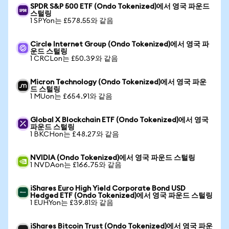
SPDR S&P 500 ETF (Ondo Tokenized)에서 영국 파운드
스털링
1 SPYon는 £578.55와 같음
Circle Internet Group (Ondo Tokenized)에서 영국 파
운드 스털링
1 CRCLon는 £50.39와 같음
Micron Technology (Ondo Tokenized)에서 영국 파운
드 스털링
1 MUon는 £654.91와 같음
Global X Blockchain ETF (Ondo Tokenized)에서 영국
파운드 스털링
1 BKCHon는 £48.27와 같음
NVIDIA (Ondo Tokenized)에서 영국 파운드 스털링
1 NVDAon는 £166.75와 같음
iShares Euro High Yield Corporate Bond USD
Hedged ETF (Ondo Tokenized)에서 영국 파운드 스털링
1 EUHYon는 £39.81와 같음
iShares Bitcoin Trust (Ondo Tokenized)에서 영국 파운