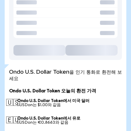
Ondo U.S. Dollar Token을 인기 통화로 환전해 보
세요
Ondo U.S. Dollar Token 오늘의 환전 가격
Ondo U.S. Dollar Token에서 미국 달러
🇺🇸
1 USDon는 $1.00와 같음
Ondo U.S. Dollar Token에서 유로
🇪🇺
1 USDon는 €0.8663와 같음