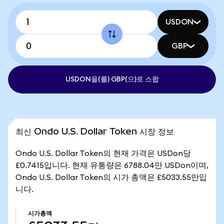
USDON
GBP
USDON을(를) GBP(으)로 스왑
최신 Ondo U.S. Dollar Token 시장 정보
Ondo U.S. Dollar Token의 현재 가격은 USDon당
£0.7415입니다. 현재 유통량은 6788.04만 USDon이며,
Ondo U.S. Dollar Token의 시가 총액은 £5033.55만입
니다.
시가총액