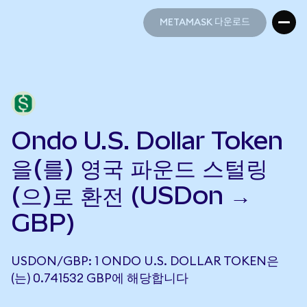
METAMASK 다운로드
METAMASK 다운로드
Ondo U.S. Dollar Token
을(를) 영국 파운드 스털링
(으)로 환전 (USDon →
GBP)
USDON/GBP: 1 ONDO U.S. DOLLAR TOKEN은
(는) 0.741532 GBP에 해당합니다