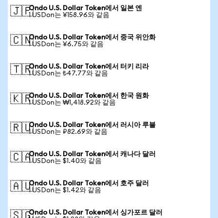
Ondo U.S. Dollar Token에서 일본 엔
🇯🇵
1 USDon는 ¥158.96와 같음
Ondo U.S. Dollar Token에서 중국 위안화
🇨🇳
1 USDon는 ¥6.75와 같음
Ondo U.S. Dollar Token에서 터키 리라
🇹🇷
1 USDon는 ₺47.77와 같음
Ondo U.S. Dollar Token에서 한국 원화
🇰🇷
1 USDon는 ₩1,418.92와 같음
Ondo U.S. Dollar Token에서 러시아 루블
🇷🇺
1 USDon는 ₽82.69와 같음
Ondo U.S. Dollar Token에서 캐나다 달러
🇨🇦
1 USDon는 $1.40와 같음
Ondo U.S. Dollar Token에서 호주 달러
🇦🇺
1 USDon는 $1.42와 같음
Ondo U.S. Dollar Token에서 싱가포르 달러
🇸🇬