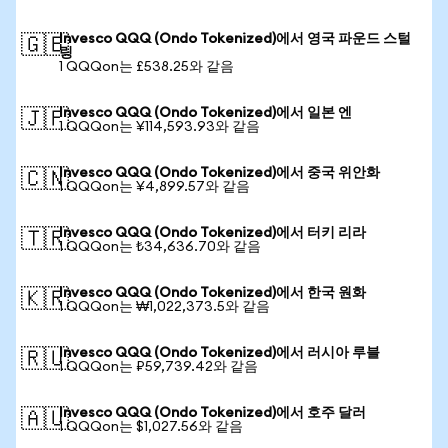
Invesco QQQ (Ondo Tokenized)에서 영국 파운드 스털
🇬🇧
링
1 QQQon는 £538.25와 같음
Invesco QQQ (Ondo Tokenized)에서 일본 엔
🇯🇵
1 QQQon는 ¥114,593.93와 같음
Invesco QQQ (Ondo Tokenized)에서 중국 위안화
🇨🇳
1 QQQon는 ¥4,899.57와 같음
Invesco QQQ (Ondo Tokenized)에서 터키 리라
🇹🇷
1 QQQon는 ₺34,636.70와 같음
Invesco QQQ (Ondo Tokenized)에서 한국 원화
🇰🇷
1 QQQon는 ₩1,022,373.5와 같음
Invesco QQQ (Ondo Tokenized)에서 러시아 루블
🇷🇺
1 QQQon는 ₽59,739.42와 같음
Invesco QQQ (Ondo Tokenized)에서 호주 달러
🇦🇺
1 QQQon는 $1,027.56와 같음