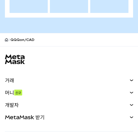
QQQon/CAD
MetaMask 사이트 바닥글
거래
스왑
머니
신규
예측 시장
신규
매수
개발자
무기한 선물
신규
카드
문서 보기
MetaMask 받기
실물자산
mUSD
신규
대시보드
Transaction Shield
수익 창출
Smart Accounts Kit
에이전트 지갑
신규