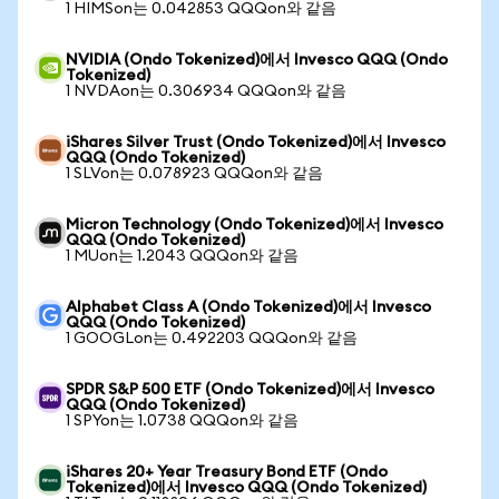
1 HIMSon는 0.042853 QQQon와 같음
NVIDIA (Ondo Tokenized)에서 Invesco QQQ (Ondo
Tokenized)
1 NVDAon는 0.306934 QQQon와 같음
iShares Silver Trust (Ondo Tokenized)에서 Invesco
QQQ (Ondo Tokenized)
1 SLVon는 0.078923 QQQon와 같음
Micron Technology (Ondo Tokenized)에서 Invesco
QQQ (Ondo Tokenized)
1 MUon는 1.2043 QQQon와 같음
Alphabet Class A (Ondo Tokenized)에서 Invesco
QQQ (Ondo Tokenized)
1 GOOGLon는 0.492203 QQQon와 같음
SPDR S&P 500 ETF (Ondo Tokenized)에서 Invesco
QQQ (Ondo Tokenized)
1 SPYon는 1.0738 QQQon와 같음
iShares 20+ Year Treasury Bond ETF (Ondo
Tokenized)에서 Invesco QQQ (Ondo Tokenized)