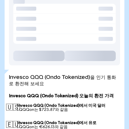
Invesco QQQ (Ondo Tokenized)을 인기 통화
로 환전해 보세요
Invesco QQQ (Ondo Tokenized) 오늘의 환전 가격
Invesco QQQ (Ondo Tokenized)에서 미국 달러
🇺🇸
1 QQQon는 $723.87와 같음
Invesco QQQ (Ondo Tokenized)에서 유로
🇪🇺
1 QQQon는 €626.13와 같음