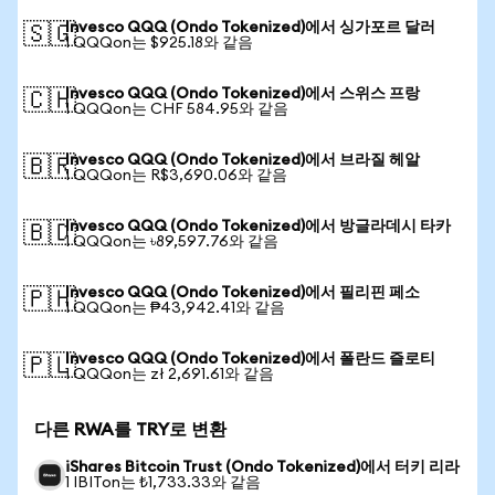
Invesco QQQ (Ondo Tokenized)에서 싱가포르 달러
🇸🇬
1 QQQon는 $925.18와 같음
Invesco QQQ (Ondo Tokenized)에서 스위스 프랑
🇨🇭
1 QQQon는 CHF 584.95와 같음
Invesco QQQ (Ondo Tokenized)에서 브라질 헤알
🇧🇷
1 QQQon는 R$3,690.06와 같음
Invesco QQQ (Ondo Tokenized)에서 방글라데시 타카
🇧🇩
1 QQQon는 ৳89,597.76와 같음
Invesco QQQ (Ondo Tokenized)에서 필리핀 페소
🇵🇭
1 QQQon는 ₱43,942.41와 같음
Invesco QQQ (Ondo Tokenized)에서 폴란드 즐로티
🇵🇱
1 QQQon는 zł 2,691.61와 같음
다른 RWA를 TRY로 변환
iShares Bitcoin Trust (Ondo Tokenized)에서 터키 리라
1 IBITon는 ₺1,733.33와 같음