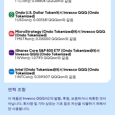
1 TLTon는 0.118806 QQQon와 같음
Ondo U.S. Dollar Token에서 Invesco QQQ (Ondo
Tokenized)
1 USDon는 0.001381 QQQon와 같음
MicroStrategy (Ondo Tokenized)에서 Invesco QQQ
(Ondo Tokenized)
1 MSTRon는 0.135550 QQQon와 같음
iShares Core S&P 500 ETF (Ondo Tokenized)에서
Invesco QQQ (Ondo Tokenized)
1 IVVon는 1.0793 QQQon와 같음
Intel (Ondo Tokenized)에서 Invesco QQQ (Ondo
Tokenized)
1 INTCon는 0.139307 QQQon와 같음
면책 조항
이 제품은 Invesco QQQ이(가) 발행, 후원, 보증하거나 제휴한 것이
아닙니다. 회사명 및 기타 상표는 기초 참조 자산을 식별하기 위해서
만 사용됩니다.