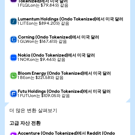
Tokenized)에서 미국 달러
1 FLQLon는 $79.84와 같음
Lumentum Holdings (Ondo Tokenized)에서 미국 달러
1 LITEon는 $894.20와 같음
Corning (Ondo Tokenized)에서 미국 달러
1 GLWon는 $167.61와 같음
Nokia (Ondo Tokenized)에서 미국 달러
1 NOKon는 $9.46와 같음
Bloom Energy (Ondo Tokenized)에서 미국 달러
1 BEon는 $221.58와 같음
Futu Holdings (Ondo Tokenized)에서 미국 달러
1 FUTUon는 $109.05와 같음
더 많은 변환 살펴보기
고급 자산 전환
Accenture (Ondo Tokenized)에서 Reddit (Ondo