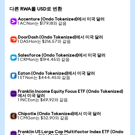
다른 RWA를 USD로 변환
Accenture (Ondo Tokenized)에서 미국 달러
1 ACNon는 $179.18와 같음
DoorDash (Ondo Tokenized)에서 미국 달러
1 DASHon는 $216.57와 같음
Salesforce (Ondo Tokenized)에서 미국 달러
1 CRMon는 $194.45와 같음
Eaton (Ondo Tokenized)에서 미국 달러
1 ETNon는 $444.45와 같음
Franklin Income Equity Focus ETF (Ondo Tokenized)
에서 미국 달러
1 INCEon는 $69.92와 같음
Chipotle (Ondo Tokenized)에서 미국 달러
1 CMGon는 $32.90와 같음
Franklin US Large Cap Multifactor Index ETF (Ondo