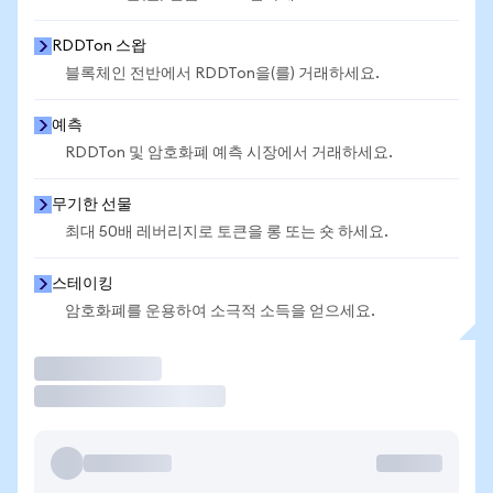
RDDTon 스왑
블록체인 전반에서 RDDTon을(를) 거래하세요.
예측
RDDTon 및 암호화폐 예측 시장에서 거래하세요.
무기한 선물
최대 50배 레버리지로 토큰을 롱 또는 숏 하세요.
스테이킹
암호화폐를 운용하여 소극적 소득을 얻으세요.
거래