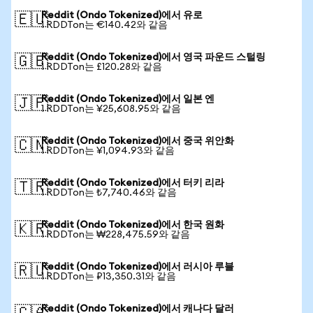
Reddit (Ondo Tokenized)에서 유로
🇪🇺
1 RDDTon는 €140.42와 같음
Reddit (Ondo Tokenized)에서 영국 파운드 스털링
🇬🇧
1 RDDTon는 £120.28와 같음
Reddit (Ondo Tokenized)에서 일본 엔
🇯🇵
1 RDDTon는 ¥25,608.95와 같음
Reddit (Ondo Tokenized)에서 중국 위안화
🇨🇳
1 RDDTon는 ¥1,094.93와 같음
Reddit (Ondo Tokenized)에서 터키 리라
🇹🇷
1 RDDTon는 ₺7,740.46와 같음
Reddit (Ondo Tokenized)에서 한국 원화
🇰🇷
1 RDDTon는 ₩228,475.59와 같음
Reddit (Ondo Tokenized)에서 러시아 루블
🇷🇺
1 RDDTon는 ₽13,350.31와 같음
Reddit (Ondo Tokenized)에서 캐나다 달러