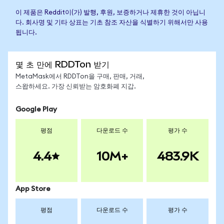
이 제품은 Reddit이(가) 발행, 후원, 보증하거나 제휴한 것이 아닙니
다. 회사명 및 기타 상표는 기초 참조 자산을 식별하기 위해서만 사용
됩니다.
몇 초 만에 RDDTon 받기
MetaMask에서 RDDTon을 구매, 판매, 거래,
스왑하세요. 가장 신뢰받는 암호화폐 지갑.
Google Play
평점
다운로드 수
평가 수
4.4
10M+
483.9K
App Store
평점
다운로드 수
평가 수