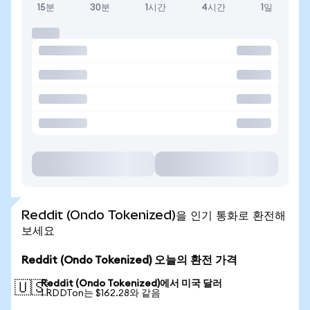
15분
30분
1시간
4시간
1일
Reddit (Ondo Tokenized)을 인기 통화로 환전해
보세요
Reddit (Ondo Tokenized) 오늘의 환전 가격
Reddit (Ondo Tokenized)에서 미국 달러
🇺🇸
1 RDDTon는 $162.28와 같음