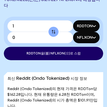
다
RDDTON
NFLXON
RDDTON을(를) NFLXON(으)로 스왑
최신 Reddit (Ondo Tokenized) 시장 정보
Reddit (Ondo Tokenized)의 현재 가격은 RDDTon당
$162.28입니다. 현재 유통량은 6.28천 RDDTon이며,
Reddit (Ondo Tokenized)의 시가 총액은 $101.91만입
니다.