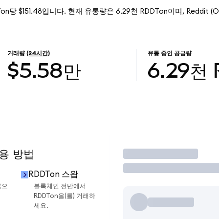
Ton당 $151.48입니다. 현재 유통량은 6.29천 RDDTon이며, Reddit (O
거래량
(24시간)
유통 중인 공급량
$5.58만
6.29천
사용 방법
거래
RDDTon 스왑
금으
블록체인 전반에서
RDDTon을(를) 거래하
세요.