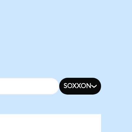
SOXXON