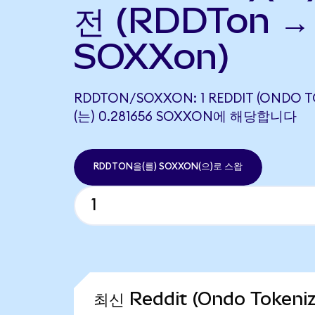
전 (RDDTon →
SOXXon)
RDDTON/SOXXON: 1 REDDIT (ONDO 
(는) 0.281656 SOXXON에 해당합니다
RDDTON을(를) SOXXON(으)로 스왑
최신 Reddit (Ondo Token