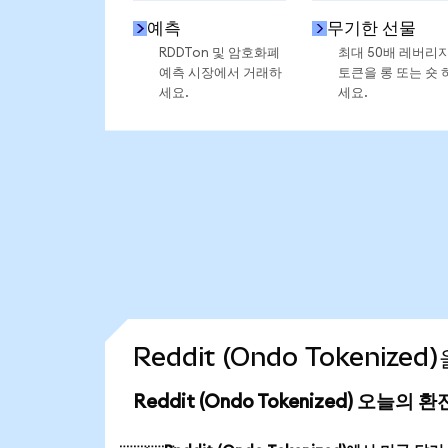
예측
무기한 선물
RDDTon 및 암호화폐
최대 50배 레버리
예측 시장에서 거래하
토큰을 롱 또는 숏 
세요.
세요.
Reddit (Ondo Tokeniz
Reddit (Ondo Tokenized) 오늘의 