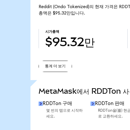
Reddit (Ondo Tokenized)의 현재 가격은 RDD
총액은 $95.32만입니다.
시가총액
$95.32만
통계 더 보기
통계 더 보기
MetaMask에서 RDDTon 
RDDTon 구매
RDDTon 판매
몇 번의 탭으로 시작하
RDDTon을(를) 현
세요.
로 교환하세요.