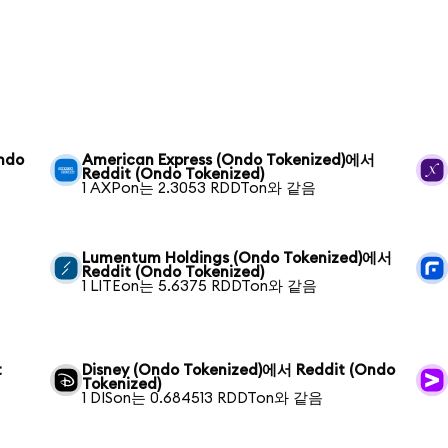
ndo
American Express (Ondo Tokenized)에서
Reddit (Ondo Tokenized)
1 AXPon는 2.3053 RDDTon와 같음
Lumentum Holdings (Ondo Tokenized)에서
Reddit (Ondo Tokenized)
1 LITEon는 5.6375 RDDTon와 같음
t
Disney (Ondo Tokenized)에서 Reddit (Ondo
Tokenized)
1 DISon는 0.684513 RDDTon와 같음