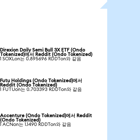
Direxion Daily Semi Bull 3X ETF (Ondo
Tokenized)에서 Reddit (Ondo Tokenized)
1 SOXLon는 0.895696 RDDTon와 같음
Futu Holdings (Ondo Tokenized)에서
Reddit (Ondo Tokenized)
1 FUTUon는 0.703393 RDDTon와 같음
Accenture (Ondo Tokenized)에서 Reddit
(Ondo Tokenized)
1 ACNon는 1.1490 RDDTon와 같음