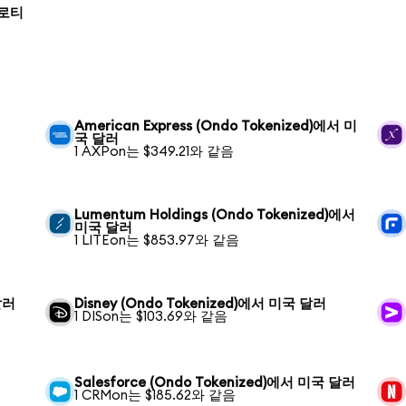
즐로티
American Express (Ondo Tokenized)에서 미
국 달러
1 AXPon는 $349.21와 같음
Lumentum Holdings (Ondo Tokenized)에서
미국 달러
1 LITEon는 $853.97와 같음
달러
Disney (Ondo Tokenized)에서 미국 달러
1 DISon는 $103.69와 같음
Salesforce (Ondo Tokenized)에서 미국 달러
1 CRMon는 $185.62와 같음