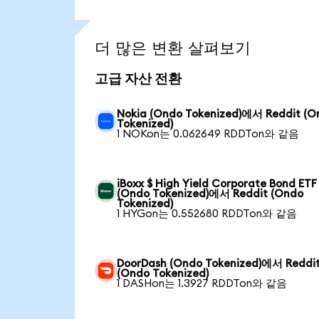
더 많은 변환 살펴보기
고급 자산 전환
Nokia (Ondo Tokenized)에서 Reddit (O
Tokenized)
1 NOKon는 0.062649 RDDTon와 같음
iBoxx $ High Yield Corporate Bond ETF
(Ondo Tokenized)에서 Reddit (Ondo
Tokenized)
1 HYGon는 0.552680 RDDTon와 같음
DoorDash (Ondo Tokenized)에서 Reddi
(Ondo Tokenized)
1 DASHon는 1.3927 RDDTon와 같음