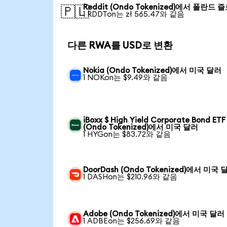
Reddit (Ondo Tokenized)에서 폴란드 
🇵🇱
1 RDDTon는 zł 565.47와 같음
다른 RWA를 USD로 변환
Nokia (Ondo Tokenized)에서 미국 달러
1 NOKon는 $9.49와 같음
iBoxx $ High Yield Corporate Bond ETF
(Ondo Tokenized)에서 미국 달러
1 HYGon는 $83.72와 같음
DoorDash (Ondo Tokenized)에서 미국 
1 DASHon는 $210.96와 같음
Adobe (Ondo Tokenized)에서 미국 달러
1 ADBEon는 $256.69와 같음