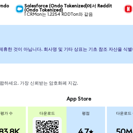
Ondo
Salesforce (Ondo Tokenized)에서 Reddit
(Ondo Tokenized)
1 CRMon는 1.2254 RDDTon와 같음
하거나 제휴한 것이 아닙니다. 회사명 및 기타 상표는 기초 참조 자산을 
, 스왑하세요. 가장 신뢰받는 암호화폐 지갑.
App Store
평가 수
다운로드
평점
다운로드
83.8K
4.7
50M