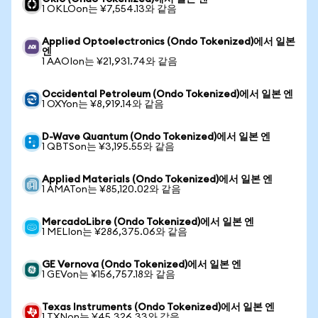
1 OKLOon는 ¥7,554.13와 같음
Applied Optoelectronics (Ondo Tokenized)에서 일본
엔
1 AAOIon는 ¥21,931.74와 같음
Occidental Petroleum (Ondo Tokenized)에서 일본 엔
1 OXYon는 ¥8,919.14와 같음
D-Wave Quantum (Ondo Tokenized)에서 일본 엔
1 QBTSon는 ¥3,195.55와 같음
Applied Materials (Ondo Tokenized)에서 일본 엔
1 AMATon는 ¥85,120.02와 같음
MercadoLibre (Ondo Tokenized)에서 일본 엔
1 MELIon는 ¥286,375.06와 같음
GE Vernova (Ondo Tokenized)에서 일본 엔
1 GEVon는 ¥156,757.18와 같음
Texas Instruments (Ondo Tokenized)에서 일본 엔
1 TXNon는 ¥45,326.33와 같음