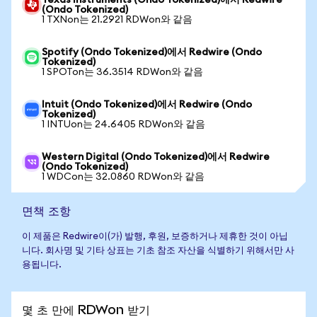
Texas Instruments (Ondo Tokenized)에서 Redwire
(Ondo Tokenized)
1 TXNon는 21.2921 RDWon와 같음
Spotify (Ondo Tokenized)에서 Redwire (Ondo
Tokenized)
1 SPOTon는 36.3514 RDWon와 같음
Intuit (Ondo Tokenized)에서 Redwire (Ondo
Tokenized)
1 INTUon는 24.6405 RDWon와 같음
Western Digital (Ondo Tokenized)에서 Redwire
(Ondo Tokenized)
1 WDCon는 32.0860 RDWon와 같음
면책 조항
이 제품은 Redwire이(가) 발행, 후원, 보증하거나 제휴한 것이 아닙
니다. 회사명 및 기타 상표는 기초 참조 자산을 식별하기 위해서만 사
용됩니다.
몇 초 만에 RDWon 받기