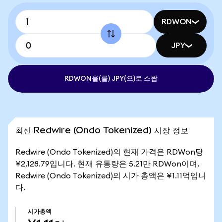
RDWON
JPY
RDWON을(를) JPY(으)로 스왑
최신 Redwire (Ondo Tokenized) 시장 정보
Redwire (Ondo Tokenized)의 현재 가격은 RDWon당
¥2,128.79입니다. 현재 유통량은 5.21만 RDWon이며,
Redwire (Ondo Tokenized)의 시가 총액은 ¥1.11억입니
다.
시가총액