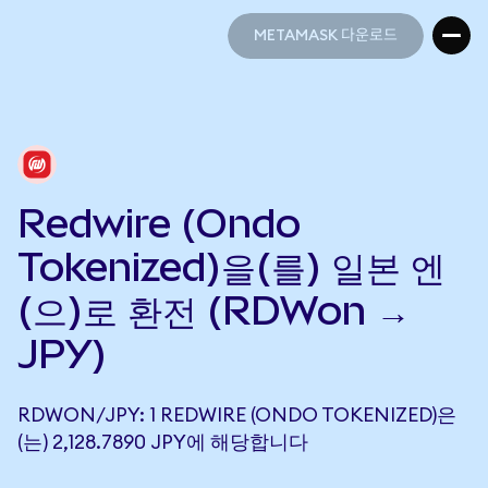
METAMASK 다운로드
METAMASK 다운로드
Redwire (Ondo
Tokenized)을(를) 일본 엔
(으)로 환전 (RDWon →
JPY)
RDWON/JPY: 1 REDWIRE (ONDO TOKENIZED)은
(는) 2,128.7890 JPY에 해당합니다