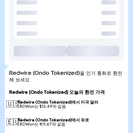
Redwire (Ondo Tokenized)을 인기 통화로 환전
해 보세요
Redwire (Ondo Tokenized) 오늘의 환전 가격
Redwire (Ondo Tokenized)에서 미국 달러
🇺🇸
1 RDWon는 $13.49와 같음
Redwire (Ondo Tokenized)에서 유로
🇪🇺
1 RDWon는 €11.67와 같음