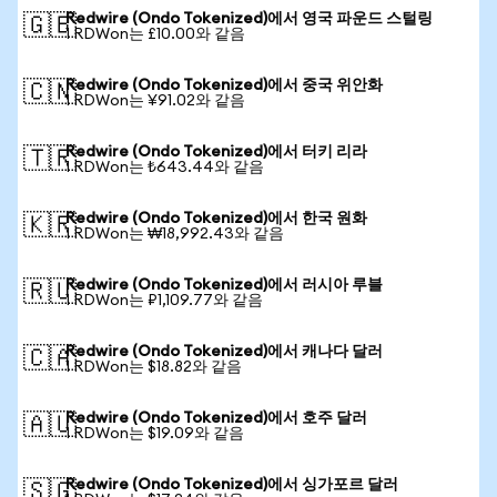
Redwire (Ondo Tokenized)에서 영국 파운드 스털링
🇬🇧
1 RDWon는 £10.00와 같음
Redwire (Ondo Tokenized)에서 중국 위안화
🇨🇳
1 RDWon는 ¥91.02와 같음
Redwire (Ondo Tokenized)에서 터키 리라
🇹🇷
1 RDWon는 ₺643.44와 같음
Redwire (Ondo Tokenized)에서 한국 원화
🇰🇷
1 RDWon는 ₩18,992.43와 같음
Redwire (Ondo Tokenized)에서 러시아 루블
🇷🇺
1 RDWon는 ₽1,109.77와 같음
Redwire (Ondo Tokenized)에서 캐나다 달러
🇨🇦
1 RDWon는 $18.82와 같음
Redwire (Ondo Tokenized)에서 호주 달러
🇦🇺
1 RDWon는 $19.09와 같음
Redwire (Ondo Tokenized)에서 싱가포르 달러
🇸🇬