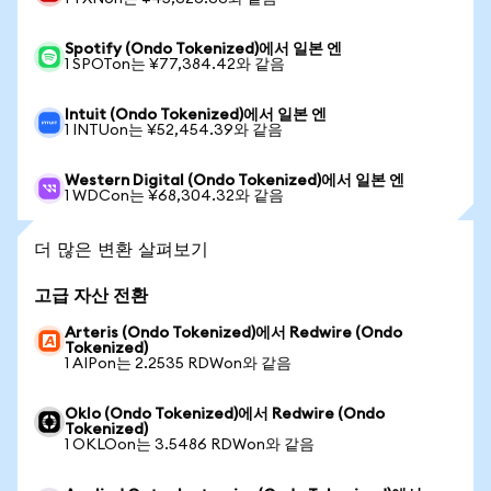
Spotify (Ondo Tokenized)에서 일본 엔
1 SPOTon는 ¥77,384.42와 같음
Intuit (Ondo Tokenized)에서 일본 엔
1 INTUon는 ¥52,454.39와 같음
Western Digital (Ondo Tokenized)에서 일본 엔
1 WDCon는 ¥68,304.32와 같음
더 많은 변환 살펴보기
고급 자산 전환
Arteris (Ondo Tokenized)에서 Redwire (Ondo
Tokenized)
1 AIPon는 2.2535 RDWon와 같음
Oklo (Ondo Tokenized)에서 Redwire (Ondo
Tokenized)
1 OKLOon는 3.5486 RDWon와 같음