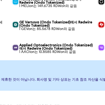
Redwire (Ondo Tokenized)
1 MELIon는 149.6735 RDWon와 같음
에서
GE Vernova (Ondo Tokenized)에서 Redwire
(Ondo Tokenized)
1 GEVon는 85.5678 RDWon와 같음
Applied Optoelectronics (Ondo Tokenized)
에서 Redwire (Ondo Tokenized)
1 AAOIon는 10.8585 RDWon와 같음
하거나 제휴한 것이 아닙니다. 회사명 및 기타 상표는 기초 참조 자산을