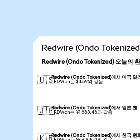
Redwire (Ondo Tokeni
Redwire (Ondo Tokenized) 오늘의
Redwire (Ondo Tokenized)에서 미국 달
🇺🇸
1 RDWon는 $11.89와 같음
Redwire (Ondo Tokenized)에서 일본 엔
🇯🇵
1 RDWon는 ¥1,883.48와 같음
Redwire (Ondo Tokenized)에서 한국 원
🇰🇷
1 RDWon는 ₩16,915.12와 같음