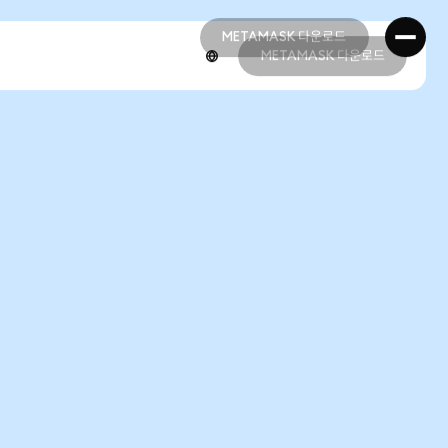
METAMASK 다운로드
METAMASK 다운로드
METAMASK 다운로드
METAMASK 다운로드