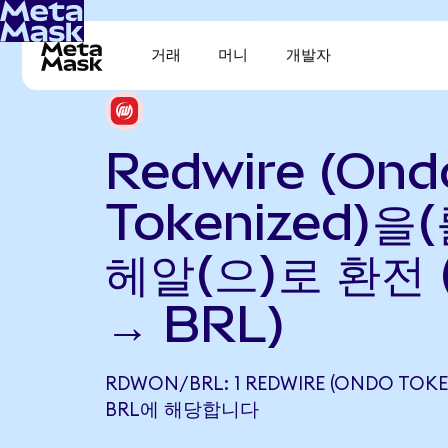
거래
머니
개발자
Redwire (Ond
Tokenized)을
헤알(으)로 환전 
→ BRL)
RDWON/BRL: 1 REDWIRE (ONDO TOKE
BRL에 해당합니다