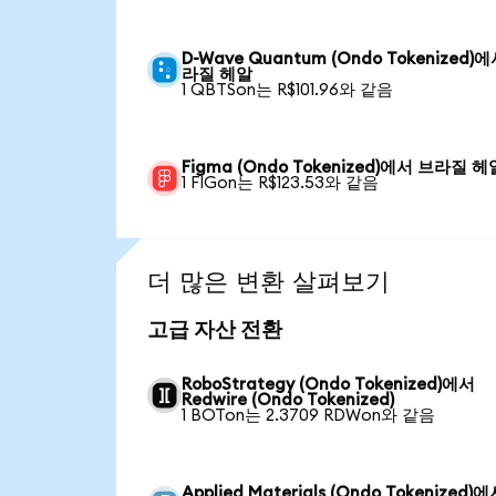
D-Wave Quantum (Ondo Tokenized)
라질 헤알
1 QBTSon는 R$101.96와 같음
Figma (Ondo Tokenized)에서 브라질 헤
1 FIGon는 R$123.53와 같음
더 많은 변환 살펴보기
고급 자산 전환
RoboStrategy (Ondo Tokenized)에서
Redwire (Ondo Tokenized)
1 BOTon는 2.3709 RDWon와 같음
Applied Materials (Ondo Tokenized)