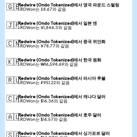
Redwire (Ondo Tokenized)에서 영국 파운드 스털링
🇬🇧
1 RDWon는 £8.67와 같음
Redwire (Ondo Tokenized)에서 일본 엔
🇯🇵
1 RDWon는 ¥1,846.3와 같음
Redwire (Ondo Tokenized)에서 중국 위안화
🇨🇳
1 RDWon는 ¥78.77와 같음
Redwire (Ondo Tokenized)에서 한국 원화
🇰🇷
1 RDWon는 ₩16,598.69와 같음
Redwire (Ondo Tokenized)에서 러시아 루블
🇷🇺
1 RDWon는 ₽951.22와 같음
Redwire (Ondo Tokenized)에서 캐나다 달러
🇨🇦
1 RDWon는 $16.36와 같음
Redwire (Ondo Tokenized)에서 호주 달러
🇦🇺
1 RDWon는 $16.57와 같음
Redwire (Ondo Tokenized)에서 싱가포르 달러
🇸🇬