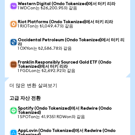
Western Digital (Ondo Tokenized)에서 터키 리라
1 WDCon는 ₺26,200.95와 같음
Riot Platforms (Ondo Tokenized)에서 터키 리라
1 RIOTon는 ₺1,049.47와 같음
Occidental Petroleum (Ondo Tokenized)에서 터키 리
라
1 OXYon는 ₺2,586.78와 같음
Franklin Responsibly Sourced Gold ETF (Ondo
Tokenized)에서 터키 리라
1 FGDLon는 ₺2,692.92와 같음
더 많은 변환 살펴보기
고급 자산 전환
Spotify (Ondo Tokenized)에서 Redwire (Ondo
Tokenized)
1 SPOTon는 41.9351 RDWon와 같음
AppLovin (Ondo Tokenized)에서 Redwire (Ondo