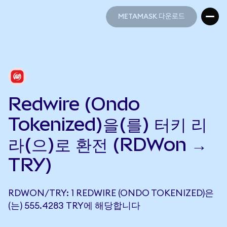
METAMASK 다운로드
METAMASK 다운로드
Redwire (Ondo
Tokenized)을(를) 터키 리
라(으)로 환전 (RDWon →
TRY)
RDWON/TRY: 1 REDWIRE (ONDO TOKENIZED)은
(는) 555.4283 TRY에 해당합니다