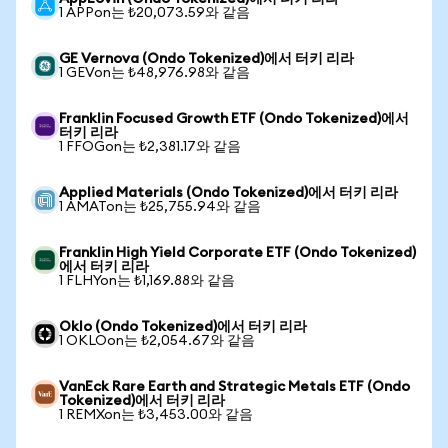
1 APPon는 ₺20,073.59와 같음
GE Vernova (Ondo Tokenized)에서 터키 리라
1 GEVon는 ₺48,976.98와 같음
Franklin Focused Growth ETF (Ondo Tokenized)에서
터키 리라
1 FFOGon는 ₺2,381.17와 같음
Applied Materials (Ondo Tokenized)에서 터키 리라
1 AMATon는 ₺25,755.94와 같음
Franklin High Yield Corporate ETF (Ondo Tokenized)
에서 터키 리라
1 FLHYon는 ₺1,169.88와 같음
Oklo (Ondo Tokenized)에서 터키 리라
1 OKLOon는 ₺2,054.67와 같음
VanEck Rare Earth and Strategic Metals ETF (Ondo
Tokenized)에서 터키 리라
1 REMXon는 ₺3,453.00와 같음