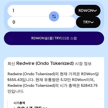
RDWON
TRY
RDWON을(를) TRY(으)로 스왑
최신 Redwire (Ondo Tokenized) 시장 정보
Redwire (Ondo Tokenized)의 현재 가격은 RDWon당
₺555.43입니다. 현재 유통량은 5.12만 RDWon이며,
Redwire (Ondo Tokenized)의 시가 총액은 ₺2843.75
만입니다.
시가총액