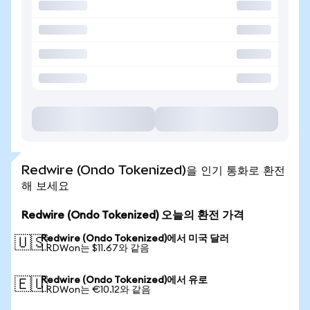
Redwire (Ondo Tokenized)을 인기 통화로 환전
해 보세요
Redwire (Ondo Tokenized) 오늘의 환전 가격
Redwire (Ondo Tokenized)에서 미국 달러
🇺🇸
1 RDWon는 $11.67와 같음
Redwire (Ondo Tokenized)에서 유로
🇪🇺
1 RDWon는 €10.12와 같음