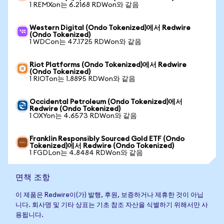
1 REMXon는 6.2168 RDWon와 같음
Western Digital (Ondo Tokenized)에서 Redwire
(Ondo Tokenized)
1 WDCon는 47.1725 RDWon와 같음
Riot Platforms (Ondo Tokenized)에서 Redwire
(Ondo Tokenized)
1 RIOTon는 1.8895 RDWon와 같음
Occidental Petroleum (Ondo Tokenized)에서
Redwire (Ondo Tokenized)
1 OXYon는 4.6573 RDWon와 같음
Franklin Responsibly Sourced Gold ETF (Ondo
Tokenized)에서 Redwire (Ondo Tokenized)
1 FGDLon는 4.8484 RDWon와 같음
면책 조항
이 제품은 Redwire이(가) 발행, 후원, 보증하거나 제휴한 것이 아닙
니다. 회사명 및 기타 상표는 기초 참조 자산을 식별하기 위해서만 사
용됩니다.