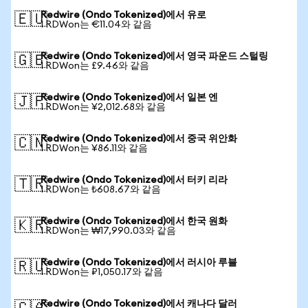
Redwire (Ondo Tokenized)에서 유로
🇪🇺
1 RDWon는 €11.04와 같음
Redwire (Ondo Tokenized)에서 영국 파운드 스털링
🇬🇧
1 RDWon는 £9.46와 같음
Redwire (Ondo Tokenized)에서 일본 엔
🇯🇵
1 RDWon는 ¥2,012.68와 같음
Redwire (Ondo Tokenized)에서 중국 위안화
🇨🇳
1 RDWon는 ¥86.11와 같음
Redwire (Ondo Tokenized)에서 터키 리라
🇹🇷
1 RDWon는 ₺608.67와 같음
Redwire (Ondo Tokenized)에서 한국 원화
🇰🇷
1 RDWon는 ₩17,990.03와 같음
Redwire (Ondo Tokenized)에서 러시아 루블
🇷🇺
1 RDWon는 ₽1,050.17와 같음
Redwire (Ondo Tokenized)에서 캐나다 달러