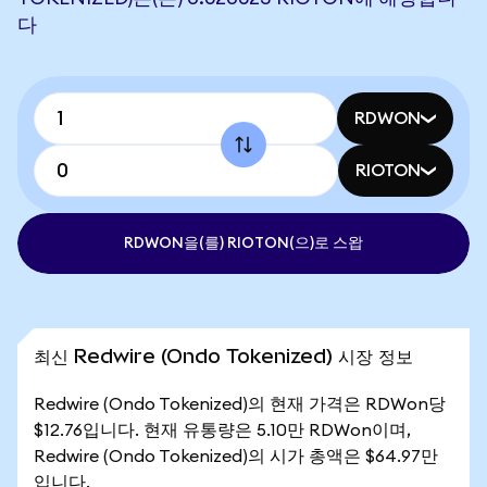
다
RDWON
RIOTON
RDWON을(를) RIOTON(으)로 스왑
최신 Redwire (Ondo Tokenized) 시장 정보
Redwire (Ondo Tokenized)의 현재 가격은 RDWon당
$12.76입니다. 현재 유통량은 5.10만 RDWon이며,
Redwire (Ondo Tokenized)의 시가 총액은 $64.97만
입니다.