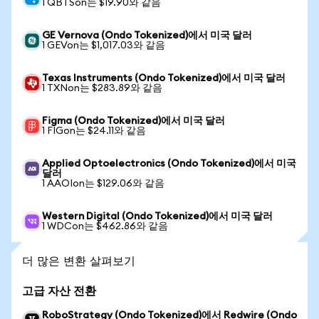
1 QBTSon는 $19.90와 같음
GE Vernova (Ondo Tokenized)에서 미국 달러
1 GEVon는 $1,017.03와 같음
Texas Instruments (Ondo Tokenized)에서 미국 달러
1 TXNon는 $283.89와 같음
Figma (Ondo Tokenized)에서 미국 달러
1 FIGon는 $24.11와 같음
Applied Optoelectronics (Ondo Tokenized)에서 미국
달러
1 AAOIon는 $129.06와 같음
Western Digital (Ondo Tokenized)에서 미국 달러
1 WDCon는 $462.86와 같음
더 많은 변환 살펴보기
고급 자산 전환
RoboStrategy (Ondo Tokenized)에서 Redwire (Ondo