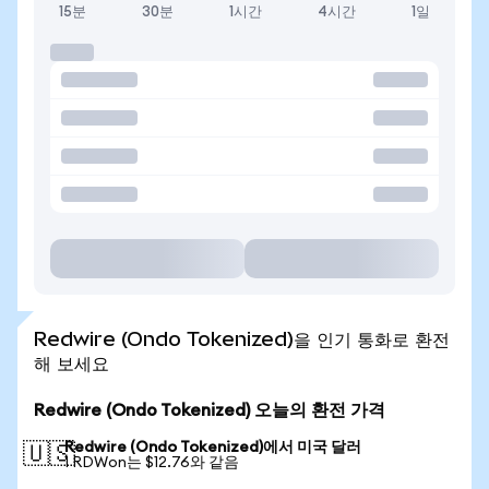
15분
30분
1시간
4시간
1일
Redwire (Ondo Tokenized)을 인기 통화로 환전
해 보세요
Redwire (Ondo Tokenized) 오늘의 환전 가격
Redwire (Ondo Tokenized)에서 미국 달러
🇺🇸
1 RDWon는 $12.76와 같음