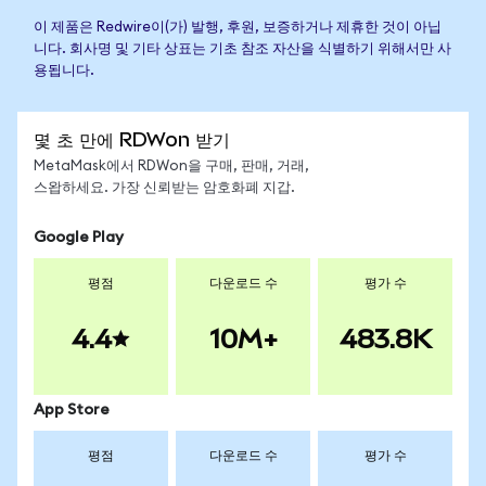
이 제품은 Redwire이(가) 발행, 후원, 보증하거나 제휴한 것이 아닙
니다. 회사명 및 기타 상표는 기초 참조 자산을 식별하기 위해서만 사
용됩니다.
몇 초 만에 RDWon 받기
MetaMask에서 RDWon을 구매, 판매, 거래,
스왑하세요. 가장 신뢰받는 암호화폐 지갑.
Google Play
평점
다운로드 수
평가 수
4.4
10M+
483.8K
App Store
평점
다운로드 수
평가 수