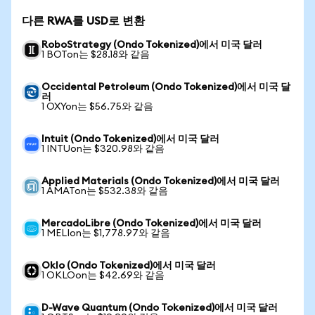
다른 RWA를 USD로 변환
RoboStrategy (Ondo Tokenized)에서 미국 달러
1 BOTon는 $28.18와 같음
Occidental Petroleum (Ondo Tokenized)에서 미국 달
러
1 OXYon는 $56.75와 같음
Intuit (Ondo Tokenized)에서 미국 달러
1 INTUon는 $320.98와 같음
Applied Materials (Ondo Tokenized)에서 미국 달러
1 AMATon는 $532.38와 같음
MercadoLibre (Ondo Tokenized)에서 미국 달러
1 MELIon는 $1,778.97와 같음
Oklo (Ondo Tokenized)에서 미국 달러
1 OKLOon는 $42.69와 같음
D-Wave Quantum (Ondo Tokenized)에서 미국 달러