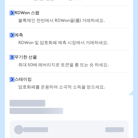
RDWon 스왑
블록체인 전반에서 RDWon을(를) 거래하세요.
예측
RDWon 및 암호화폐 예측 시장에서 거래하세요.
무기한 선물
최대 50배 레버리지로 토큰을 롱 또는 숏 하세요.
스테이킹
암호화폐를 운용하여 소극적 소득을 얻으세요.
거래