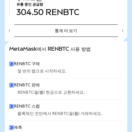
유통 중인 공급량
304.50
RENBTC
통계 더 보기
통계 더 보기
MetaMask에서 RENBTC 사용 방법
RENBTC 구매
몇 번의 탭으로 시작하세요.
RENBTC 판매
RENBTC을(를) 현금으로 교환하세요.
RENBTC 스왑
블록체인 전반에서 RENBTC을(를) 거래하세요.
예측