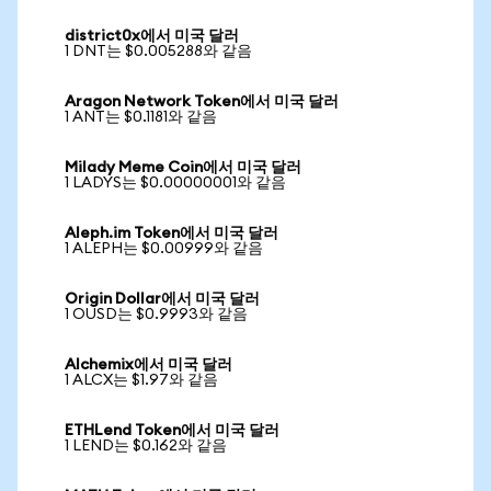
district0x에서 미국 달러
1 DNT는 $0.005288와 같음
Aragon Network Token에서 미국 달러
1 ANT는 $0.1181와 같음
Milady Meme Coin에서 미국 달러
1 LADYS는 $0.00000001와 같음
Aleph.im Token에서 미국 달러
1 ALEPH는 $0.00999와 같음
Origin Dollar에서 미국 달러
1 OUSD는 $0.9993와 같음
Alchemix에서 미국 달러
1 ALCX는 $1.97와 같음
ETHLend Token에서 미국 달러
1 LEND는 $0.162와 같음