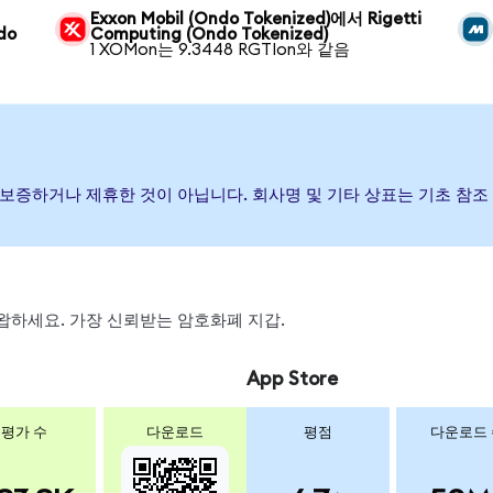
Exxon Mobil (Ondo Tokenized)에서 Rigetti
do
Computing (Ondo Tokenized)
1 XOMon는 9.3448 RGTIon와 같음
행, 후원, 보증하거나 제휴한 것이 아닙니다. 회사명 및 기타 상표는 기초
, 스왑하세요. 가장 신뢰받는 암호화폐 지갑.
App Store
평가 수
다운로드
평점
다운로드