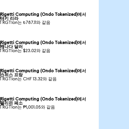
Rigetti Computing (Ondo Tokenized)에서

터키 리라
1 RGTIon는 ₺787.11와 같음
Rigetti Computing (Ondo Tokenized)에서

캐나다 달러
1 RGTIon는 $23.02와 같음
Rigetti Computing (Ondo Tokenized)에서

스위스 프랑
1 RGTIon는 CHF 13.32와 같음
Rigetti Computing (Ondo Tokenized)에서

필리핀 페소
1 RGTIon는 ₱1,001.05와 같음