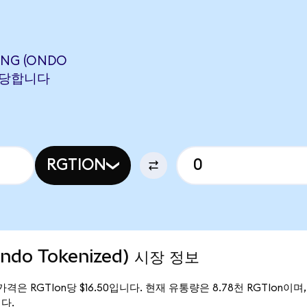
ING (ONDO
에 해당합니다
RGTION
Ondo Tokenized) 시장 정보
현재 가격은 RGTIon당 $16.50입니다. 현재 유통량은 8.78천 RGTIon이며, R
니다.