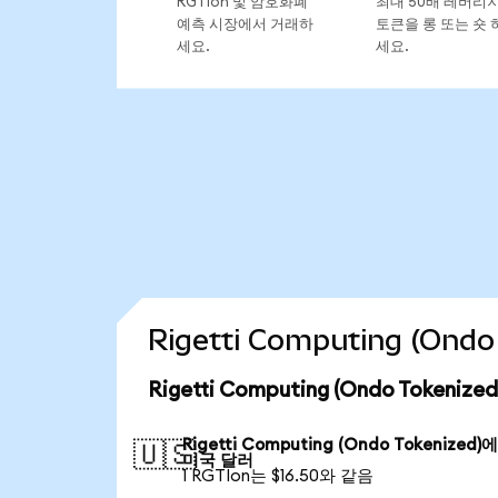
RGTIon 및 암호화폐
최대 50배 레버리
예측 시장에서 거래하
토큰을 롱 또는 숏 
세요.
세요.
Rigetti Computing (On
Rigetti Computing (Ondo Token
Rigetti Computing (Ondo Tokenized)
🇺🇸
미국 달러
1 RGTIon는 $16.50와 같음