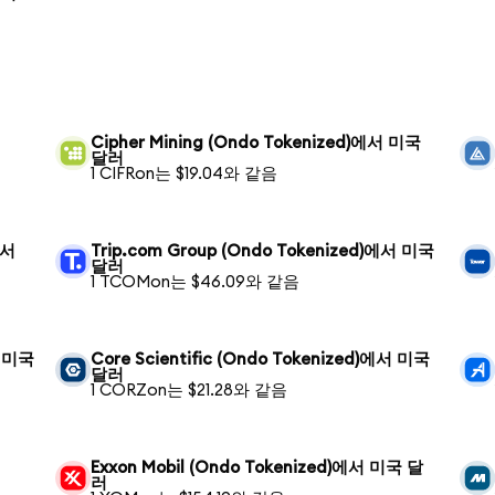
Cipher Mining (Ondo Tokenized)에서 미국
달러
1 CIFRon는 $19.04와 같음
에서
Trip.com Group (Ondo Tokenized)에서 미국
달러
1 TCOMon는 $46.09와 같음
서 미국
Core Scientific (Ondo Tokenized)에서 미국
달러
1 CORZon는 $21.28와 같음
Exxon Mobil (Ondo Tokenized)에서 미국 달
러