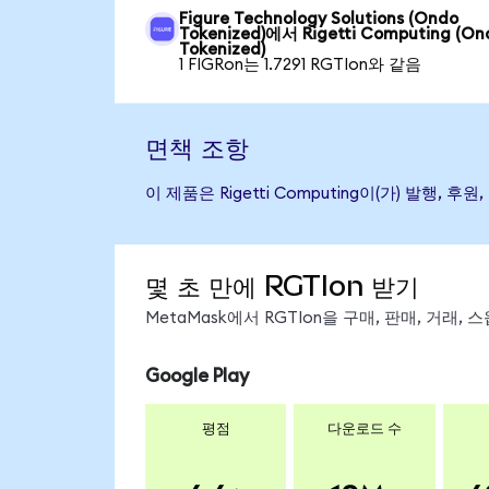
Figure Technology Solutions (Ondo
Tokenized)에서 Rigetti Computing (On
Tokenized)
1 FIGRon는 1.7291 RGTIon와 같음
면책 조항
이 제품은 Rigetti Computing이(가) 발
몇 초 만에 RGTIon 받기
MetaMask에서 RGTIon을 구매, 판매, 거래
Google Play
평점
다운로드 수