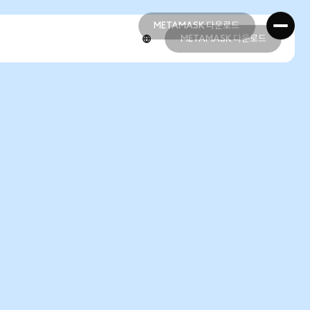
METAMASK 다운로드
METAMASK 다운로드
METAMASK 다운로드
METAMASK 다운로드