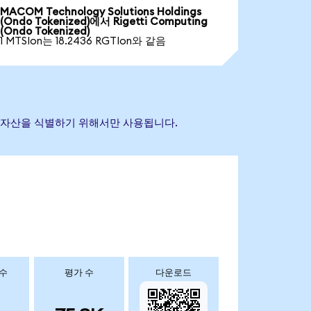
MACOM Technology Solutions Holdings
(Ondo Tokenized)에서 Rigetti Computing
(Ondo Tokenized)
1 MTSIon는 18.2436 RGTIon와 같음
 참조 자산을 식별하기 위해서만 사용됩니다.
 수
평가 수
다운로드