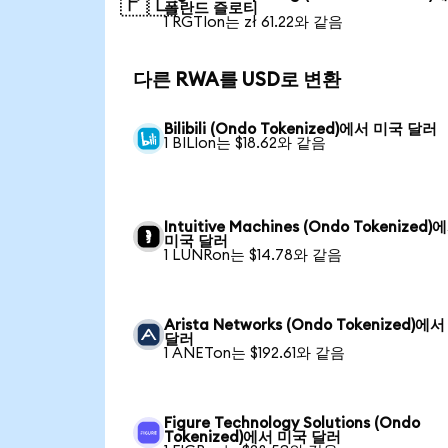
🇵🇱
폴란드 즐로티
1 RGTIon는 zł 61.22와 같음
다른 RWA를 USD로 변환
Bilibili (Ondo Tokenized)에서 미국 달러
1 BILIon는 $18.62와 같음
Intuitive Machines (Ondo Tokenized)
미국 달러
1 LUNRon는 $14.78와 같음
Arista Networks (Ondo Tokenized)에
달러
1 ANETon는 $192.61와 같음
Figure Technology Solutions (Ondo
Tokenized)에서 미국 달러