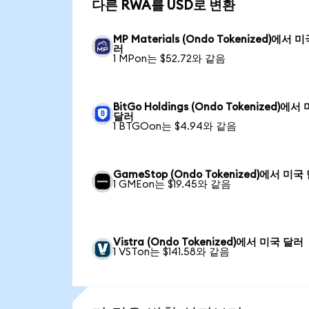
다른 RWA를 USD로 변환
MP Materials (Ondo Tokenized)에서 
러
1 MPon는 $52.72와 같음
BitGo Holdings (Ondo Tokenized)에서
달러
1 BTGOon는 $4.94와 같음
GameStop (Ondo Tokenized)에서 미국
1 GMEon는 $19.45와 같음
Vistra (Ondo Tokenized)에서 미국 달러
1 VSTon는 $141.58와 같음