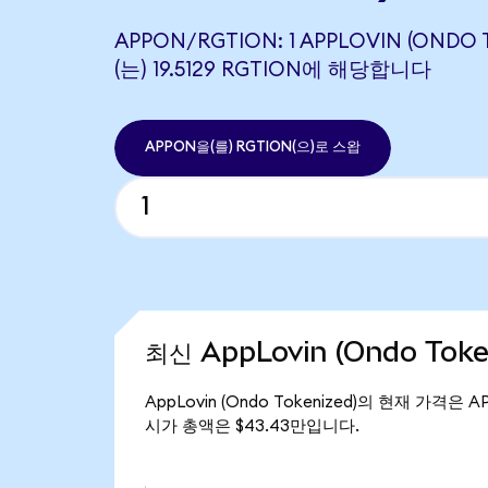
APPON/RGTION: 1 APPLOVIN (ONDO 
(는) 19.5129 RGTION에 해당합니다
APPON을(를) RGTION(으)로 스왑
최신 AppLovin (Ondo Tok
AppLovin (Ondo Tokenized)의 현재 가격은 A
시가 총액은 $43.43만입니다.