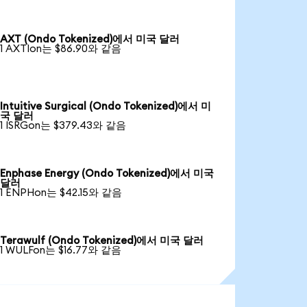
AXT (Ondo Tokenized)에서 미국 달러
1 AXTIon는 $86.90와 같음
Intuitive Surgical (Ondo Tokenized)에서 미
국 달러
1 ISRGon는 $379.43와 같음
Enphase Energy (Ondo Tokenized)에서 미국
달러
1 ENPHon는 $42.15와 같음
Terawulf (Ondo Tokenized)에서 미국 달러
1 WULFon는 $16.77와 같음