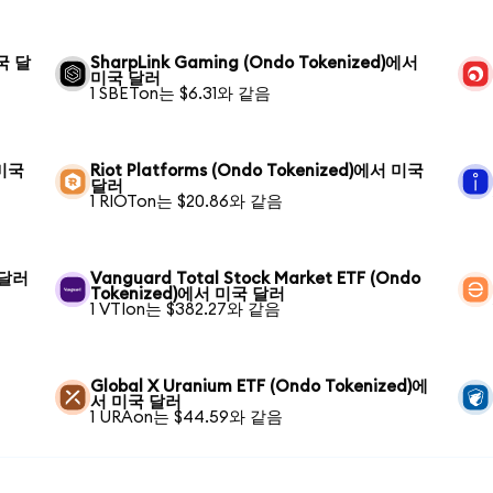
미국 달
SharpLink Gaming (Ondo Tokenized)에서
미국 달러
1 SBETon는 $6.31와 같음
 미국
Riot Platforms (Ondo Tokenized)에서 미국
달러
1 RIOTon는 $20.86와 같음
 달러
Vanguard Total Stock Market ETF (Ondo
Tokenized)에서 미국 달러
1 VTIon는 $382.27와 같음
Global X Uranium ETF (Ondo Tokenized)에
서 미국 달러
1 URAon는 $44.59와 같음