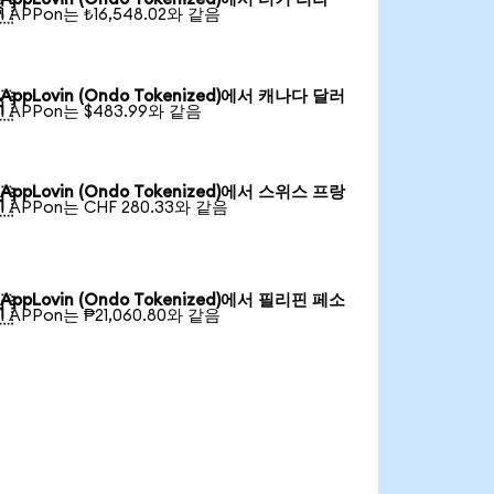

1 APPon는 ₺16,548.02와 같음
AppLovin (Ondo Tokenized)에서 캐나다 달러

1 APPon는 $483.99와 같음
AppLovin (Ondo Tokenized)에서 스위스 프랑

1 APPon는 CHF 280.33와 같음
AppLovin (Ondo Tokenized)에서 필리핀 페소

1 APPon는 ₱21,060.80와 같음