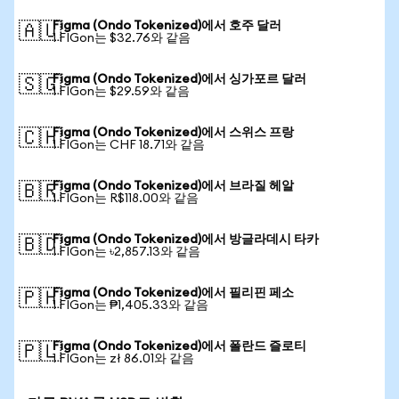
Figma (Ondo Tokenized)에서 호주 달러
🇦🇺
1 FIGon는 $32.76와 같음
Figma (Ondo Tokenized)에서 싱가포르 달러
🇸🇬
1 FIGon는 $29.59와 같음
Figma (Ondo Tokenized)에서 스위스 프랑
🇨🇭
1 FIGon는 CHF 18.71와 같음
Figma (Ondo Tokenized)에서 브라질 헤알
🇧🇷
1 FIGon는 R$118.00와 같음
Figma (Ondo Tokenized)에서 방글라데시 타카
🇧🇩
1 FIGon는 ৳2,857.13와 같음
Figma (Ondo Tokenized)에서 필리핀 페소
🇵🇭
1 FIGon는 ₱1,405.33와 같음
Figma (Ondo Tokenized)에서 폴란드 즐로티
🇵🇱
1 FIGon는 zł 86.01와 같음