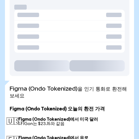
Figma (Ondo Tokenized)을 인기 통화로 환전해
보세요
Figma (Ondo Tokenized) 오늘의 환전 가격
Figma (Ondo Tokenized)에서 미국 달러
🇺🇸
1 FIGon는 $23.15와 같음
Figma (Ondo Tokenized)에서 유로