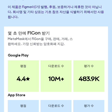
이 제품은 Figma이(가) 발행, 후원, 보증하거나 제휴한 것이 아닙니
다. 회사명 및 기타 상표는 기초 참조 자산을 식별하기 위해서만 사용
됩니다.
몇 초 만에 FIGon 받기
MetaMask에서 FIGon을 구매, 판매, 거래, 스
왑하세요. 가장 신뢰받는 암호화폐 지갑.
Google Play
평점
다운로드 수
평가 수
4.4
10M+
483.9K
App Store
평점
다운로드 수
평가 수