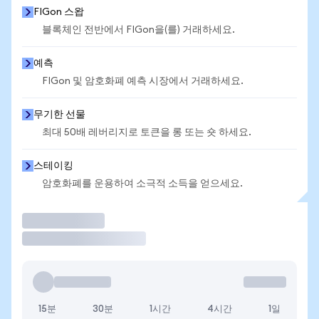
FIGon 스왑
블록체인 전반에서 FIGon을(를) 거래하세요.
예측
FIGon 및 암호화폐 예측 시장에서 거래하세요.
무기한 선물
최대 50배 레버리지로 토큰을 롱 또는 숏 하세요.
스테이킹
암호화폐를 운용하여 소극적 소득을 얻으세요.
거래
15분
30분
1시간
4시간
1일