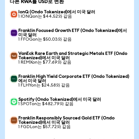
다른 RWA를 USD로 변환
IonQ (Ondo Tokenized)에서 미국 달러
1 IONQon는 $44.52와 같음
Franklin Focused Growth ETF (Ondo Tokenized)에서
미국 달러
1 FFOGon는 $50.03와 같음
VanEck Rare Earth and Strategic Metals ETF (Ondo
Tokenized)에서 미국 달러
1 REMXon는 $77.69와 같음
Franklin High Yield Corporate ETF (Ondo Tokenized)
에서 미국 달러
1 FLHYon는 $24.58와 같음
Spotify (Ondo Tokenized)에서 미국 달러
1 SPOTon는 $482.79와 같음
Franklin Responsibly Sourced Gold ETF (Ondo
Tokenized)에서 미국 달러
1 FGDLon는 $57.72와 같음