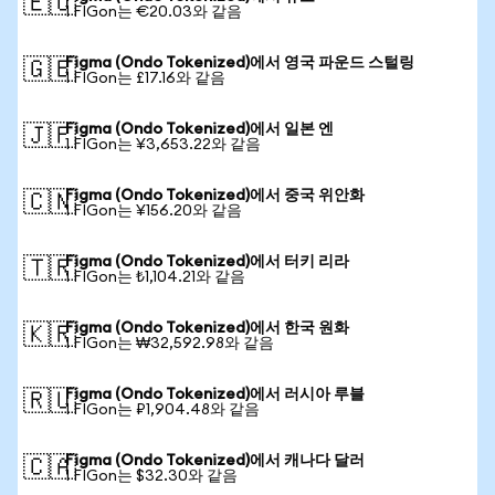
🇪🇺
1 FIGon는 €20.03와 같음
Figma (Ondo Tokenized)에서 영국 파운드 스털링
🇬🇧
1 FIGon는 £17.16와 같음
Figma (Ondo Tokenized)에서 일본 엔
🇯🇵
1 FIGon는 ¥3,653.22와 같음
Figma (Ondo Tokenized)에서 중국 위안화
🇨🇳
1 FIGon는 ¥156.20와 같음
Figma (Ondo Tokenized)에서 터키 리라
🇹🇷
1 FIGon는 ₺1,104.21와 같음
Figma (Ondo Tokenized)에서 한국 원화
🇰🇷
1 FIGon는 ₩32,592.98와 같음
Figma (Ondo Tokenized)에서 러시아 루블
🇷🇺
1 FIGon는 ₽1,904.48와 같음
Figma (Ondo Tokenized)에서 캐나다 달러
🇨🇦
1 FIGon는 $32.30와 같음