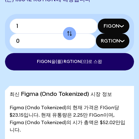
FIGON
RGTION
FIGON을(를) RGTION(으)로 스왑
최신 Figma (Ondo Tokenized) 시장 정보
Figma (Ondo Tokenized)의 현재 가격은 FIGon당
$23.15입니다. 현재 유통량은 2.25만 FIGon이며,
Figma (Ondo Tokenized)의 시가 총액은 $52.02만입
니다.