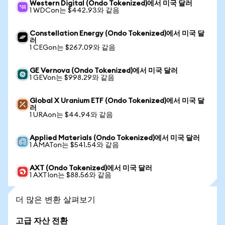
Western Digital (Ondo Tokenized)에서 미국 달러
1 WDCon는 $442.93와 같음
Constellation Energy (Ondo Tokenized)에서 미국 달
러
1 CEGon는 $267.09와 같음
GE Vernova (Ondo Tokenized)에서 미국 달러
1 GEVon는 $998.29와 같음
Global X Uranium ETF (Ondo Tokenized)에서 미국 달
러
1 URAon는 $44.94와 같음
Applied Materials (Ondo Tokenized)에서 미국 달러
1 AMATon는 $541.54와 같음
AXT (Ondo Tokenized)에서 미국 달러
1 AXTIon는 $88.56와 같음
더 많은 변환 살펴보기
고급 자산 전환