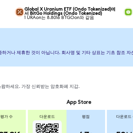
Global X Uranium ETF (Ondo Tokenized)에
서 BitGo Holdings (Ondo Tokenized)
1 URAon는 8.8016 BTGOon와 같음
 후원, 보증하거나 제휴한 것이 아닙니다. 회사명 및 기타 상표는 기초 참
, 스왑하세요. 가장 신뢰받는 암호화폐 지갑.
App Store
평가 수
다운로드
평점
다운로드