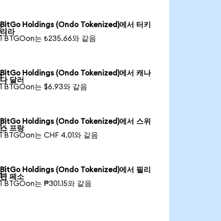
BitGo Holdings (Ondo Tokenized)에서 터키

리라
1 BTGOon는 ₺235.66와 같음
BitGo Holdings (Ondo Tokenized)에서 캐나

다 달러
1 BTGOon는 $6.93와 같음
BitGo Holdings (Ondo Tokenized)에서 스위

스 프랑
1 BTGOon는 CHF 4.01와 같음
BitGo Holdings (Ondo Tokenized)에서 필리

핀 페소
1 BTGOon는 ₱301.15와 같음