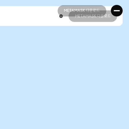
METAMASK 다운로드
METAMASK 다운로드
METAMASK 다운로드
METAMASK 다운로드