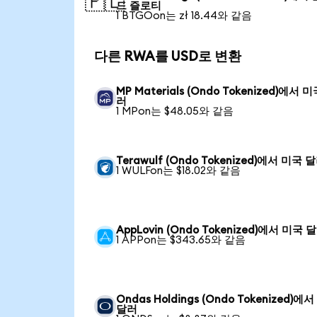
🇵🇱
드 즐로티
1 BTGOon는 zł 18.44와 같음
다른 RWA를 USD로 변환
MP Materials (Ondo Tokenized)에서 
러
1 MPon는 $48.05와 같음
Terawulf (Ondo Tokenized)에서 미국 
1 WULFon는 $18.02와 같음
AppLovin (Ondo Tokenized)에서 미국 
1 APPon는 $343.65와 같음
Ondas Holdings (Ondo Tokenized)에
달러