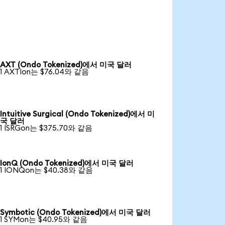
AXT (Ondo Tokenized)에서 미국 달러
1 AXTIon는 $76.04와 같음
Intuitive Surgical (Ondo Tokenized)에서 미
국 달러
1 ISRGon는 $375.70와 같음
IonQ (Ondo Tokenized)에서 미국 달러
1 IONQon는 $40.38와 같음
Symbotic (Ondo Tokenized)에서 미국 달러
1 SYMon는 $40.95와 같음