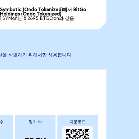
Symbotic (Ondo Tokenized)에서 BitGo
Holdings (Ondo Tokenized)
1 SYMon는 8.2895 BTGOon와 같음
조 자산을 식별하기 위해서만 사용됩니다.
 수
평가 수
다운로드