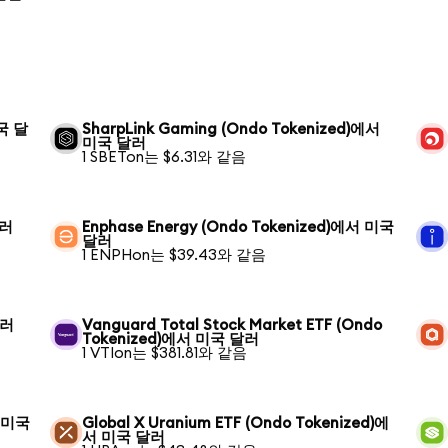
미국 달
SharpLink Gaming (Ondo Tokenized)에서
미국 달러
1 SBETon는 $6.31와 같음
달러
Enphase Energy (Ondo Tokenized)에서 미국
달러
1 ENPHon는 $39.43와 같음
달러
Vanguard Total Stock Market ETF (Ondo
Tokenized)에서 미국 달러
1 VTIon는 $381.81와 같음
서 미국
Global X Uranium ETF (Ondo Tokenized)에
서 미국 달러