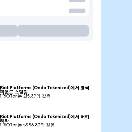
Riot Platforms (Ondo Tokenized)에서 영국

파운드 스털링
1 RIOTon는 £15.39와 같음
Riot Platforms (Ondo Tokenized)에서 터키

리라
1 RIOTon는 ₺988.30와 같음