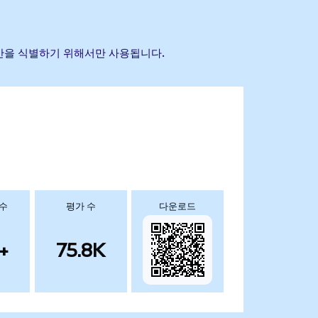
조 자산을 식별하기 위해서만 사용됩니다.
 수
평가 수
다운로드
+
75.8K