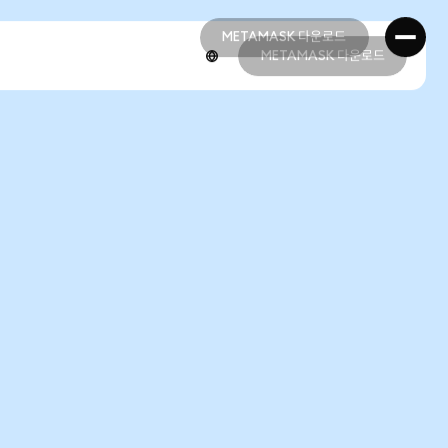
METAMASK 다운로드
METAMASK 다운로드
METAMASK 다운로드
METAMASK 다운로드