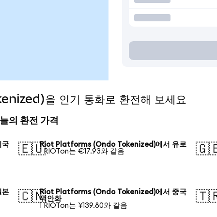
Tokenized)을 인기 통화로 환전해 보세요
d) 오늘의 환전 가격
 미국
Riot Platforms (Ondo Tokenized)에서 유로
🇪🇺
🇬
1 RIOTon는 €17.93와 같음
 일본
Riot Platforms (Ondo Tokenized)에서 중국
🇨🇳
🇹
위안화
1 RIOTon는 ¥139.80와 같음