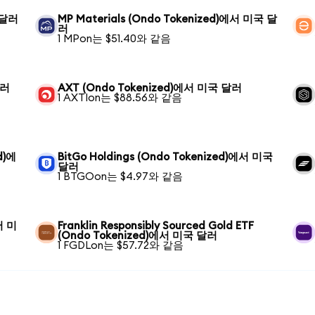
 달러
MP Materials (Ondo Tokenized)에서 미국 달
러
1 MPon는 $51.40와 같음
달러
AXT (Ondo Tokenized)에서 미국 달러
1 AXTIon는 $88.56와 같음
d)에
BitGo Holdings (Ondo Tokenized)에서 미국
달러
1 BTGOon는 $4.97와 같음
에서 미
Franklin Responsibly Sourced Gold ETF
(Ondo Tokenized)에서 미국 달러
1 FGDLon는 $57.72와 같음