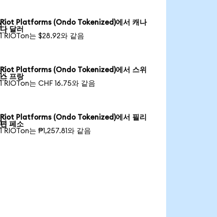
Riot Platforms (Ondo Tokenized)에서 캐나

다 달러
1 RIOTon는 $28.92와 같음
Riot Platforms (Ondo Tokenized)에서 스위

스 프랑
1 RIOTon는 CHF 16.75와 같음
Riot Platforms (Ondo Tokenized)에서 필리

핀 페소
1 RIOTon는 ₱1,257.81와 같음