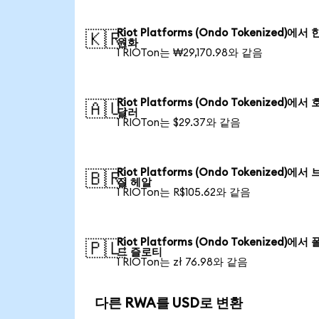
Riot Platforms (Ondo Tokenized)에서
🇰🇷
원화
1 RIOTon는 ₩29,170.98와 같음
Riot Platforms (Ondo Tokenized)에서
🇦🇺
달러
1 RIOTon는 $29.37와 같음
Riot Platforms (Ondo Tokenized)에서
🇧🇷
질 헤알
1 RIOTon는 R$105.62와 같음
Riot Platforms (Ondo Tokenized)에서
🇵🇱
드 즐로티
1 RIOTon는 zł 76.98와 같음
다른 RWA를 USD로 변환