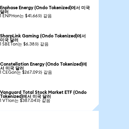
Enphase Energy (Ondo Tokenized)에서 미국
달러
1 ENPHon는 $41.66와 같음
SharpLink Gaming (Ondo Tokenized)에서
미국 달러
1 SBETon는 $6.38와 같음
Constellation Energy (Ondo Tokenized)에
서 미국 달러
1 CEGon는 $267.09와 같음
Vanguard Total Stock Market ETF (Ondo
Tokenized)에서 미국 달러
1 VTIon는 $387.04와 같음