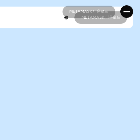
METAMASK 다운로드
METAMASK 다운로드
METAMASK 다운로드
METAMASK 다운로드