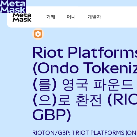
거래
머니
개발자
Riot Platform
(Ondo Tokeni
(를) 영국 파운
(으)로 환전 (RI
GBP)
RIOTON/GBP: 1 RIOT PLATFORMS (O