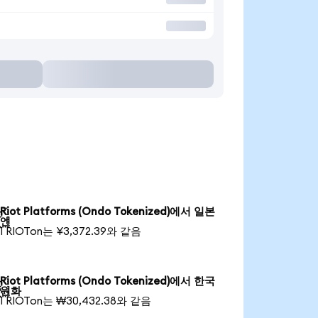
Riot Platforms (Ondo Tokenized)에서 일본

엔
1 RIOTon는 ¥3,372.39와 같음
Riot Platforms (Ondo Tokenized)에서 한국

원화
1 RIOTon는 ₩30,432.38와 같음