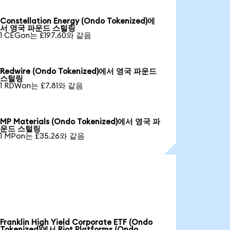
Constellation Energy (Ondo Tokenized)에
서 영국 파운드 스털링
1 CEGon는 £197.60와 같음
Redwire (Ondo Tokenized)에서 영국 파운드
스털링
1 RDWon는 £7.81와 같음
MP Materials (Ondo Tokenized)에서 영국 파
운드 스털링
1 MPon는 £35.26와 같음
Franklin High Yield Corporate ETF (Ondo
Tokenized)에서 Riot Platforms (Ondo