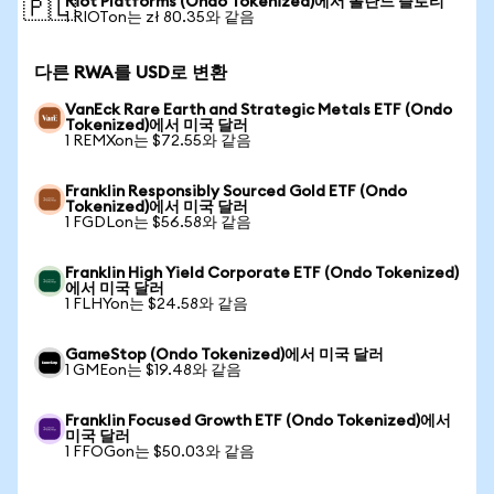
Riot Platforms (Ondo Tokenized)에서 폴란드 즐로티
🇵🇱
1 RIOTon는 zł 80.35와 같음
다른 RWA를 USD로 변환
VanEck Rare Earth and Strategic Metals ETF (Ondo
Tokenized)에서 미국 달러
1 REMXon는 $72.55와 같음
Franklin Responsibly Sourced Gold ETF (Ondo
Tokenized)에서 미국 달러
1 FGDLon는 $56.58와 같음
Franklin High Yield Corporate ETF (Ondo Tokenized)
에서 미국 달러
1 FLHYon는 $24.58와 같음
GameStop (Ondo Tokenized)에서 미국 달러
1 GMEon는 $19.48와 같음
Franklin Focused Growth ETF (Ondo Tokenized)에서
미국 달러
1 FFOGon는 $50.03와 같음