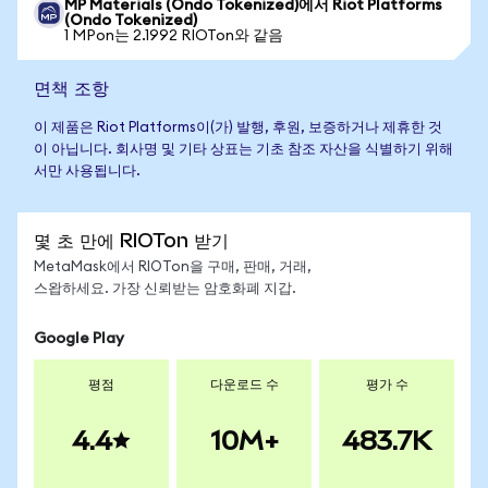
MP Materials (Ondo Tokenized)에서 Riot Platforms
(Ondo Tokenized)
1 MPon는 2.1992 RIOTon와 같음
면책 조항
이 제품은 Riot Platforms이(가) 발행, 후원, 보증하거나 제휴한 것
이 아닙니다. 회사명 및 기타 상표는 기초 참조 자산을 식별하기 위해
서만 사용됩니다.
몇 초 만에 RIOTon 받기
MetaMask에서 RIOTon을 구매, 판매, 거래,
스왑하세요. 가장 신뢰받는 암호화폐 지갑.
Google Play
평점
다운로드 수
평가 수
4.4
10M+
483.7K