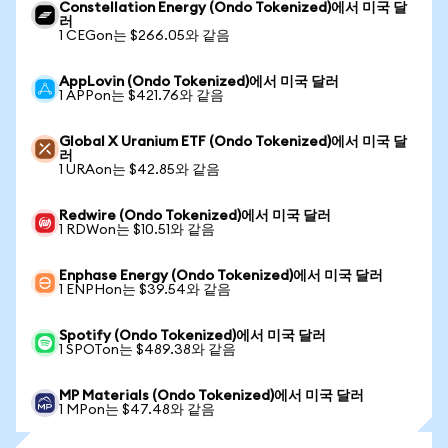
Constellation Energy (Ondo Tokenized)에서 미국 달
러
1 CEGon는 $266.05와 같음
AppLovin (Ondo Tokenized)에서 미국 달러
1 APPon는 $421.76와 같음
Global X Uranium ETF (Ondo Tokenized)에서 미국 달
러
1 URAon는 $42.85와 같음
Redwire (Ondo Tokenized)에서 미국 달러
1 RDWon는 $10.51와 같음
Enphase Energy (Ondo Tokenized)에서 미국 달러
1 ENPHon는 $39.54와 같음
Spotify (Ondo Tokenized)에서 미국 달러
1 SPOTon는 $489.38와 같음
MP Materials (Ondo Tokenized)에서 미국 달러
1 MPon는 $47.48와 같음