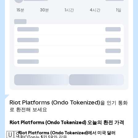
15분
30분
1시간
4시간
1일
Riot Platforms (Ondo Tokenized)을 인기 통화
로 환전해 보세요
Riot Platforms (Ondo Tokenized) 오늘의 환전 가격
Riot Platforms (Ondo Tokenized)에서 미국 달러
🇺🇸
1 RIOTon는 $21.59와 같음