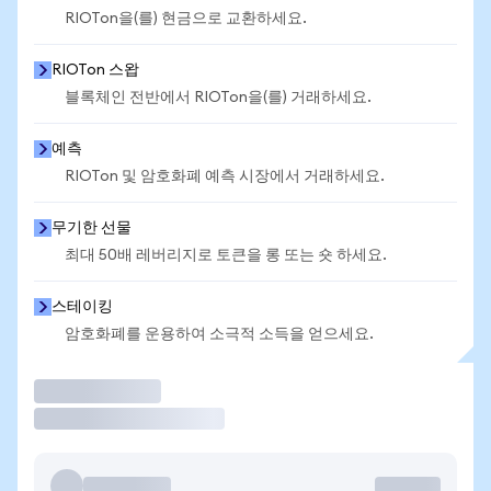
RIOTon을(를) 현금으로 교환하세요.
RIOTon 스왑
블록체인 전반에서 RIOTon을(를) 거래하세요.
예측
RIOTon 및 암호화폐 예측 시장에서 거래하세요.
무기한 선물
최대 50배 레버리지로 토큰을 롱 또는 숏 하세요.
스테이킹
암호화폐를 운용하여 소극적 소득을 얻으세요.
거래