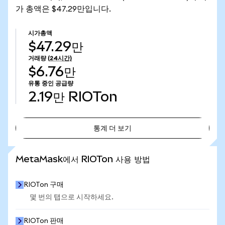
가 총액은 $47.29만입니다.
시가총액
$47.29만
거래량
(24시간)
$6.76만
유통 중인 공급량
2.19만
RIOTon
통계 더 보기
통계 더 보기
MetaMask에서 RIOTon 사용 방법
RIOTon 구매
몇 번의 탭으로 시작하세요.
RIOTon 판매