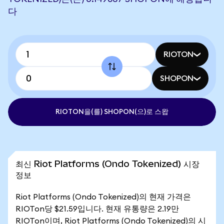
다
RIOTON
SHOPON
RIOTON을(를) SHOPON(으)로 스왑
최신 Riot Platforms (Ondo Tokenized) 시장
정보
Riot Platforms (Ondo Tokenized)의 현재 가격은
RIOTon당 $21.59입니다. 현재 유통량은 2.19만
RIOTon이며, Riot Platforms (Ondo Tokenized)의 시