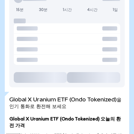
15분
30분
1시간
4시간
1일
Global X Uranium ETF (Ondo Tokenized)을
인기 통화로 환전해 보세요
Global X Uranium ETF (Ondo Tokenized) 오늘의 환
전 가격