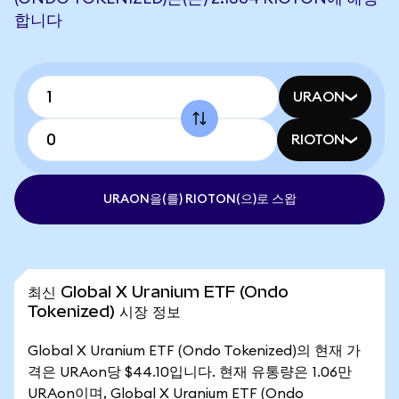
합니다
URAON
RIOTON
URAON을(를) RIOTON(으)로 스왑
최신 Global X Uranium ETF (Ondo
Tokenized) 시장 정보
Global X Uranium ETF (Ondo Tokenized)의 현재 가
격은 URAon당 $44.10입니다. 현재 유통량은 1.06만
URAon이며, Global X Uranium ETF (Ondo