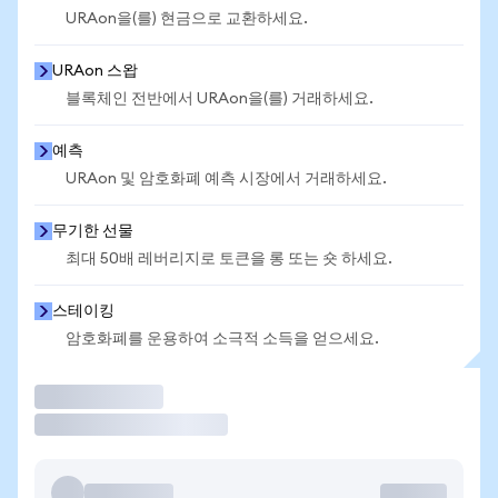
URAon을(를) 현금으로 교환하세요.
URAon 스왑
블록체인 전반에서 URAon을(를) 거래하세요.
예측
URAon 및 암호화폐 예측 시장에서 거래하세요.
무기한 선물
최대 50배 레버리지로 토큰을 롱 또는 숏 하세요.
스테이킹
암호화폐를 운용하여 소극적 소득을 얻으세요.
거래