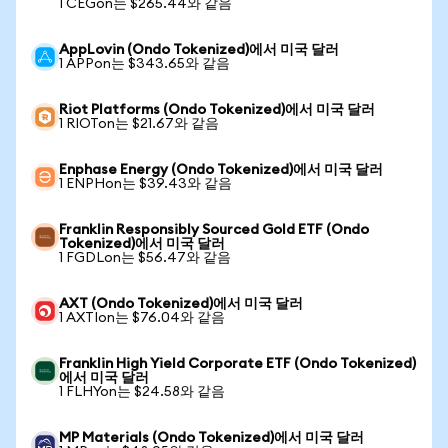
1 CEGon는 $265.44와 같음
AppLovin (Ondo Tokenized)에서 미국 달러
1 APPon는 $343.65와 같음
Riot Platforms (Ondo Tokenized)에서 미국 달러
1 RIOTon는 $21.67와 같음
Enphase Energy (Ondo Tokenized)에서 미국 달러
1 ENPHon는 $39.43와 같음
Franklin Responsibly Sourced Gold ETF (Ondo
Tokenized)에서 미국 달러
1 FGDLon는 $56.47와 같음
AXT (Ondo Tokenized)에서 미국 달러
1 AXTIon는 $76.04와 같음
Franklin High Yield Corporate ETF (Ondo Tokenized)
에서 미국 달러
1 FLHYon는 $24.58와 같음
MP Materials (Ondo Tokenized)에서 미국 달러