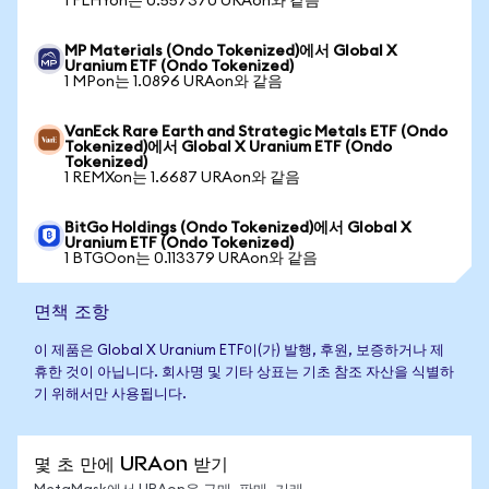
1 FLHYon는 0.557370 URAon와 같음
MP Materials (Ondo Tokenized)에서 Global X
Uranium ETF (Ondo Tokenized)
1 MPon는 1.0896 URAon와 같음
VanEck Rare Earth and Strategic Metals ETF (Ondo
Tokenized)에서 Global X Uranium ETF (Ondo
Tokenized)
1 REMXon는 1.6687 URAon와 같음
BitGo Holdings (Ondo Tokenized)에서 Global X
Uranium ETF (Ondo Tokenized)
1 BTGOon는 0.113379 URAon와 같음
면책 조항
이 제품은 Global X Uranium ETF이(가) 발행, 후원, 보증하거나 제
휴한 것이 아닙니다. 회사명 및 기타 상표는 기초 참조 자산을 식별하
기 위해서만 사용됩니다.
몇 초 만에 URAon 받기