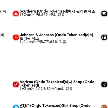
핀 페
Southern (Ondo Tokenized)에서 필리핀 페소
1 SOon는 ₱5,679.49와 같음
 필리
Johnson & Johnson (Ondo Tokenized)에서
필리핀 페소
1 JNJon는 ₱15,771.58와 같음
p
Verizon (Ondo Tokenized)에서 Snap (Ondo
Tokenized)
1 VZon는 9.0918 SNAPon와 같음
AT&T (Ondo Tokenized)에서 Snap (Ondo