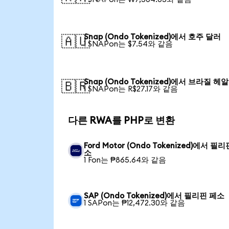
Snap (Ondo Tokenized)에서 호주 달러
🇦🇺
1 SNAPon는 $7.54와 같음
Snap (Ondo Tokenized)에서 브라질 헤알
🇧🇷
1 SNAPon는 R$27.17와 같음
다른 RWA를 PHP로 변환
Ford Motor (Ondo Tokenized)에서 필
소
1 Fon는 ₱865.64와 같음
SAP (Ondo Tokenized)에서 필리핀 페소
1 SAPon는 ₱12,472.30와 같음