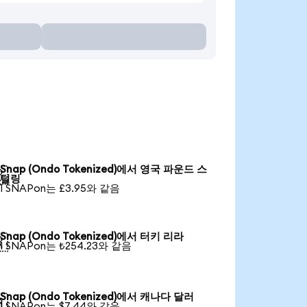
Snap (Ondo Tokenized)에서 영국 파운드 스

털링
1 SNAPon는 £3.95와 같음
Snap (Ondo Tokenized)에서 터키 리라

1 SNAPon는 ₺254.23와 같음
Snap (Ondo Tokenized)에서 캐나다 달러

1 SNAPon는 $7.44와 같음