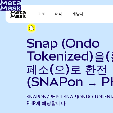
거래
머니
개발자
Snap (Ondo
Tokenized)을
페소(으)로 환전
(SNAPon → P
SNAPON/PHP: 1 SNAP (ONDO TOKENIZ
PHP에 해당합니다