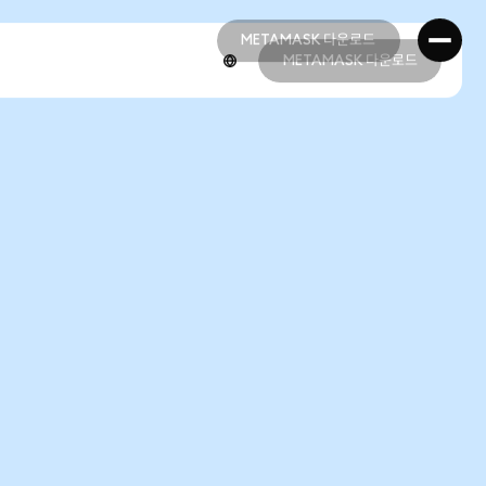
METAMASK 다운로드
METAMASK 다운로드
METAMASK 다운로드
METAMASK 다운로드