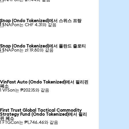
Snap (Ondo Tokenized)에서 스위스 프랑

1 SNAPon는 CHF 4.31와 같음
Snap (Ondo Tokenized)에서 폴란드 즐로티

1 SNAPon는 zł 19.80와 같음
VinFast Auto (Ondo Tokenized)에서 필리핀
페소
1 VFSon는 ₱202.15와 같음
First Trust Global Tactical Commodity
Strategy Fund (Ondo Tokenized)에서 필리
핀 페소
1 FTGCon는 ₱1,746.46와 같음