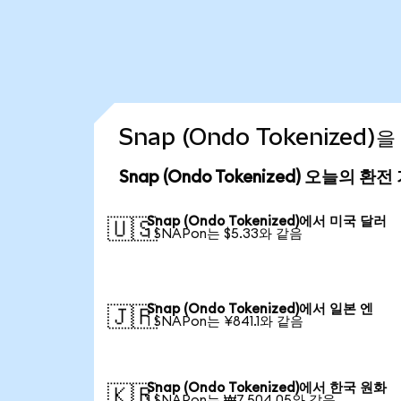
Snap (Ondo Tokenized
Snap (Ondo Tokenized) 오늘의 환전
Snap (Ondo Tokenized)에서 미국 달러
🇺🇸
1 SNAPon는 $5.33와 같음
Snap (Ondo Tokenized)에서 일본 엔
🇯🇵
1 SNAPon는 ¥841.1와 같음
Snap (Ondo Tokenized)에서 한국 원화
🇰🇷
1 SNAPon는 ₩7,504.05와 같음