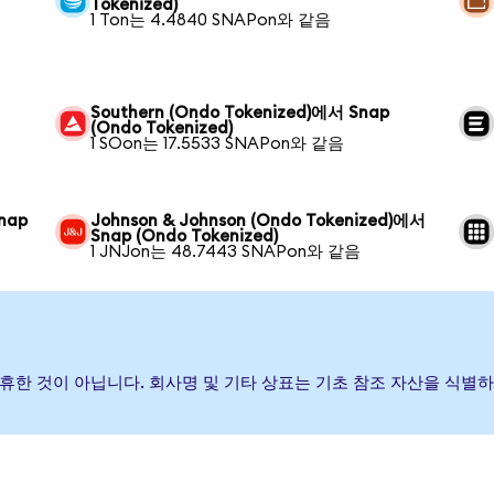
Tokenized)
1 Ton는 4.4840 SNAPon와 같음
Southern (Ondo Tokenized)에서 Snap
(Ondo Tokenized)
1 SOon는 17.5533 SNAPon와 같음
Snap
Johnson & Johnson (Ondo Tokenized)에서
Snap (Ondo Tokenized)
1 JNJon는 48.7443 SNAPon와 같음
나 제휴한 것이 아닙니다. 회사명 및 기타 상표는 기초 참조 자산을 식