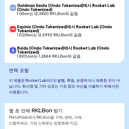
Goldman Sachs (Ondo Tokenized)에서 Rocket Lab
(Ondo Tokenized)
1 GSon는 12.3820 RKLBon와 같음
Equinix (Ondo Tokenized)에서 Rocket Lab (Ondo
Tokenized)
1 EQIXon는 12.5992 RKLBon와 같음
Baidu (Ondo Tokenized)에서 Rocket Lab (Ondo
Tokenized)
1 BIDUon는 1.2864 RKLBon와 같음
면책 조항
이 제품은 Rocket Lab이(가) 발행, 후원, 보증하거나 제휴한 것이 아
닙니다. 회사명 및 기타 상표는 기초 참조 자산을 식별하기 위해서만
사용됩니다.
몇 초 만에 RKLBon 받기
MetaMask에서 RKLBon을 구매, 판매, 거래,
스왑하세요. 가장 신뢰받는 암호화폐 지갑.