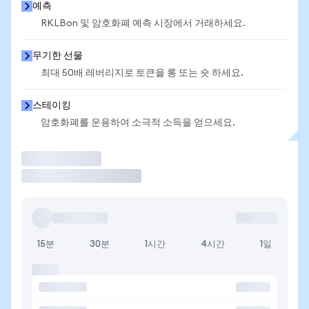
예측
RKLBon 및 암호화폐 예측 시장에서 거래하세요.
무기한 선물
최대 50배 레버리지로 토큰을 롱 또는 숏 하세요.
스테이킹
암호화폐를 운용하여 소극적 소득을 얻으세요.
거래
15분
30분
1시간
4시간
1일