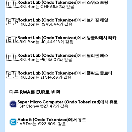
Rocket Lab (Ondo Tokenized)에서 스위스 프랑
🇨🇭
1 RKLBon는 CHF 68.52와 같음
Rocket Lab (Ondo Tokenized)에서 브라질 헤알
🇧🇷
1 RKLBon는 R$431.44와 같음
Rocket Lab (Ondo Tokenized)에서 방글라데시 타카
🇧🇩
1 RKLBon는 ৳10,446.13와 같음
Rocket Lab (Ondo Tokenized)에서 필리핀 페소
🇵🇭
1 RKLBon는 ₱5,138.07와 같음
Rocket Lab (Ondo Tokenized)에서 폴란드 즐로티
🇵🇱
1 RKLBon는 zł 314.69와 같음
다른 RWA를 EUR로 변환
Super Micro Computer (Ondo Tokenized)에서 유로
1 SMCIon는 €27.47와 같음
Abbott (Ondo Tokenized)에서 유로
1 ABTon는 €93.80와 같음