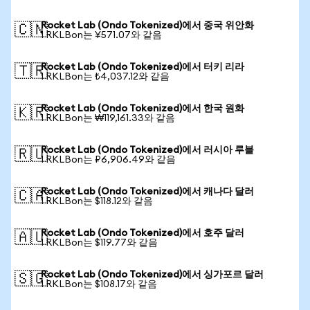
Rocket Lab (Ondo Tokenized)에서 중국 위안화
🇨🇳
1 RKLBon는 ¥571.07와 같음
Rocket Lab (Ondo Tokenized)에서 터키 리라
🇹🇷
1 RKLBon는 ₺4,037.12와 같음
Rocket Lab (Ondo Tokenized)에서 한국 원화
🇰🇷
1 RKLBon는 ₩119,161.33와 같음
Rocket Lab (Ondo Tokenized)에서 러시아 루블
🇷🇺
1 RKLBon는 ₽6,906.49와 같음
Rocket Lab (Ondo Tokenized)에서 캐나다 달러
🇨🇦
1 RKLBon는 $118.12와 같음
Rocket Lab (Ondo Tokenized)에서 호주 달러
🇦🇺
1 RKLBon는 $119.77와 같음
Rocket Lab (Ondo Tokenized)에서 싱가포르 달러
🇸🇬
1 RKLBon는 $108.17와 같음