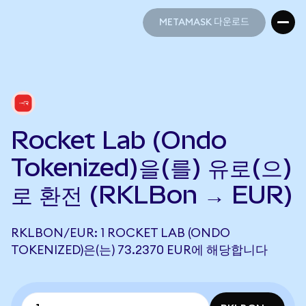
METAMASK 다운로드
METAMASK 다운로드
Rocket Lab (Ondo
Tokenized)을(를) 유로(으)
로 환전 (RKLBon → EUR)
RKLBON/EUR: 1 ROCKET LAB (ONDO
TOKENIZED)은(는) 73.2370 EUR에 해당합니다