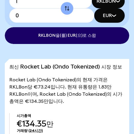
RKLBON
EUR
RKLBON을(를) EUR(으)로 스왑
최신 Rocket Lab (Ondo Tokenized) 시장 정보
Rocket Lab (Ondo Tokenized)의 현재 가격은
RKLBon당 €73.24입니다. 현재 유통량은 1.83만
RKLBon이며, Rocket Lab (Ondo Tokenized)의 시가
총액은 €134.35만입니다.
시가총액
€134.35만
거래량
(24시간)