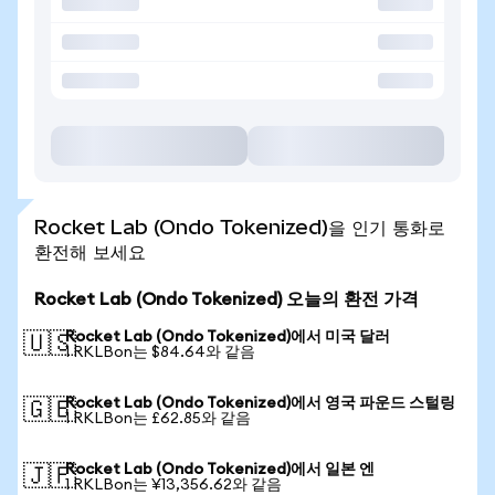
Rocket Lab (Ondo Tokenized)을 인기 통화로
환전해 보세요
Rocket Lab (Ondo Tokenized) 오늘의 환전 가격
Rocket Lab (Ondo Tokenized)에서 미국 달러
🇺🇸
1 RKLBon는 $84.64와 같음
Rocket Lab (Ondo Tokenized)에서 영국 파운드 스털링
🇬🇧
1 RKLBon는 £62.85와 같음
Rocket Lab (Ondo Tokenized)에서 일본 엔
🇯🇵
1 RKLBon는 ¥13,356.62와 같음