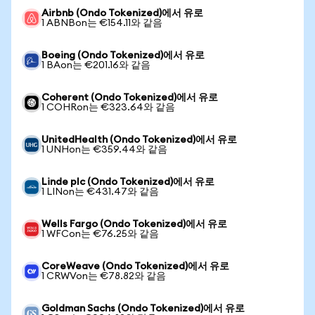
Airbnb (Ondo Tokenized)에서 유로
1 ABNBon는 €154.11와 같음
Boeing (Ondo Tokenized)에서 유로
1 BAon는 €201.16와 같음
Coherent (Ondo Tokenized)에서 유로
1 COHRon는 €323.64와 같음
UnitedHealth (Ondo Tokenized)에서 유로
1 UNHon는 €359.44와 같음
Linde plc (Ondo Tokenized)에서 유로
1 LINon는 €431.47와 같음
Wells Fargo (Ondo Tokenized)에서 유로
1 WFCon는 €76.25와 같음
CoreWeave (Ondo Tokenized)에서 유로
1 CRWVon는 €78.82와 같음
Goldman Sachs (Ondo Tokenized)에서 유로