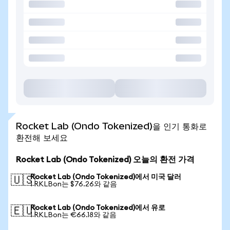
Rocket Lab (Ondo Tokenized)을 인기 통화로
환전해 보세요
Rocket Lab (Ondo Tokenized) 오늘의 환전 가격
Rocket Lab (Ondo Tokenized)에서 미국 달러
🇺🇸
1 RKLBon는 $76.26와 같음
Rocket Lab (Ondo Tokenized)에서 유로
🇪🇺
1 RKLBon는 €66.18와 같음