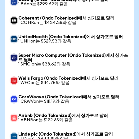
1 BAon는 $299.62와 같음
Coherent (Ondo Tokenized)에서 싱가포르 달러
1 COHRon는 $434.38와 같음
UnitedHealth (Ondo Tokenized)에서 싱가포르 달러
1 UNHon는 $529.53와 같음
Super Micro Computer (Ondo Tokenized)에서 싱가포
르 달러
1 SMCIon는 $38.62와 같음
Wells Fargo (Ondo Tokenized)에서 싱가포르 달러
1 WFCon는 $114.75와 같음
CoreWeave (Ondo Tokenized)에서 싱가포르 달러
1 CRWVon는 $111.19와 같음
Airbnb (Ondo Tokenized)에서 싱가포르 달러
1 ABNBon는 $192.85와 같음
Linde plc (Ondo Tokenized)에서 싱가포르 달러
1 LINon는 $643.81와 같음