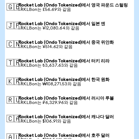
Rocket Lab (Ondo Tokenized)에서 영국 파운드 스털링
🇬🇧
1 RKLBon는 £56.69와 같음
Rocket Lab (Ondo Tokenized)에서 일본 엔
🇯🇵
1 RKLBon는 ¥12,080.64와 같음
Rocket Lab (Ondo Tokenized)에서 중국 위안화
🇨🇳
1 RKLBon는 ¥514.62와 같음
Rocket Lab (Ondo Tokenized)에서 터키 리라
🇹🇷
1 RKLBon는 ₺3,637.63와 같음
Rocket Lab (Ondo Tokenized)에서 한국 원화
🇰🇷
1 RKLBon는 ₩108,271.53와 같음
Rocket Lab (Ondo Tokenized)에서 러시아 루블
🇷🇺
1 RKLBon는 ₽6,329.96와 같음
Rocket Lab (Ondo Tokenized)에서 캐나다 달러
🇨🇦
1 RKLBon는 $106.91와 같음
Rocket Lab (Ondo Tokenized)에서 호주 달러
🇦🇺