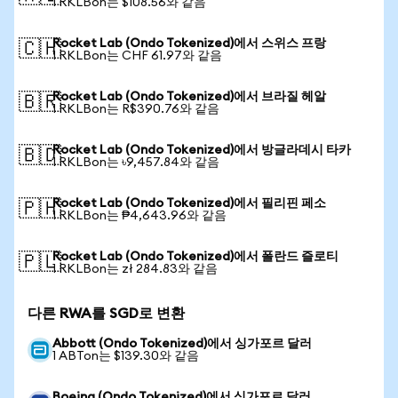
1 RKLBon는 $108.56와 같음
Rocket Lab (Ondo Tokenized)에서 스위스 프랑
🇨🇭
1 RKLBon는 CHF 61.97와 같음
Rocket Lab (Ondo Tokenized)에서 브라질 헤알
🇧🇷
1 RKLBon는 R$390.76와 같음
Rocket Lab (Ondo Tokenized)에서 방글라데시 타카
🇧🇩
1 RKLBon는 ৳9,457.84와 같음
Rocket Lab (Ondo Tokenized)에서 필리핀 페소
🇵🇭
1 RKLBon는 ₱4,643.96와 같음
Rocket Lab (Ondo Tokenized)에서 폴란드 즐로티
🇵🇱
1 RKLBon는 zł 284.83와 같음
다른 RWA를 SGD로 변환
Abbott (Ondo Tokenized)에서 싱가포르 달러
1 ABTon는 $139.30와 같음
Boeing (Ondo Tokenized)에서 싱가포르 달러