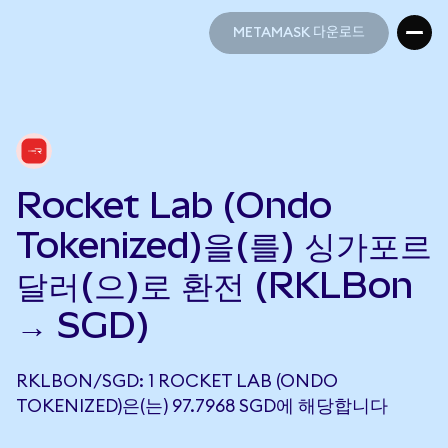
METAMASK 다운로드
METAMASK 다운로드
Rocket Lab (Ondo
Tokenized)을(를) 싱가포르
달러(으)로 환전 (RKLBon
→ SGD)
RKLBON/SGD: 1 ROCKET LAB (ONDO
TOKENIZED)은(는) 97.7968 SGD에 해당합니다