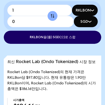
RKLBON
SGD
RKLBON을(를) SGD(으)로 스왑
최신 Rocket Lab (Ondo Tokenized) 시장 정보
Rocket Lab (Ondo Tokenized)의 현재 가격은
RKLBon당 $97.80입니다. 현재 유통량은 1.90만
RKLBon이며, Rocket Lab (Ondo Tokenized)의 시가
총액은 $186.16만입니다.
시가총액