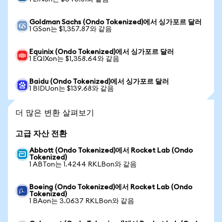
Goldman Sachs (Ondo Tokenized)에서 싱가포르 달러
1 GSon는 $1,357.87와 같음
Equinix (Ondo Tokenized)에서 싱가포르 달러
1 EQIXon는 $1,358.64와 같음
Baidu (Ondo Tokenized)에서 싱가포르 달러
1 BIDUon는 $139.68와 같음
더 많은 변환 살펴보기
고급 자산 전환
Abbott (Ondo Tokenized)에서 Rocket Lab (Ondo
Tokenized)
1 ABTon는 1.4244 RKLBon와 같음
Boeing (Ondo Tokenized)에서 Rocket Lab (Ondo
Tokenized)
1 BAon는 3.0637 RKLBon와 같음