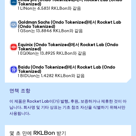
Linde plc (Ondo Tokenized)에서 Rocket Lab (Ondo
Tokenized)
1 LINon는 6.5831 RKLBon와 같음
Goldman Sachs (Ondo Tokenized)에서 Rocket Lab
(Ondo Tokenized)
1 GSon는 13.8846 RKLBon와 같음
Equinix (Ondo Tokenized)에서 Rocket Lab (Ondo
Tokenized)
1 EQIXon는 13.8925 RKLBon와 같음
Baidu (Ondo Tokenized)에서 Rocket Lab (Ondo
Tokenized)
1 BIDUon는 1.4282 RKLBon와 같음
면책 조항
이 제품은 Rocket Lab이(가) 발행, 후원, 보증하거나 제휴한 것이 아
닙니다. 회사명 및 기타 상표는 기초 참조 자산을 식별하기 위해서만
사용됩니다.
몇 초 만에 RKLBon 받기