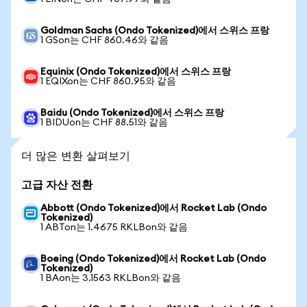
Goldman Sachs (Ondo Tokenized)에서 스위스 프랑
1 GSon는 CHF 860.46와 같음
Equinix (Ondo Tokenized)에서 스위스 프랑
1 EQIXon는 CHF 860.95와 같음
Baidu (Ondo Tokenized)에서 스위스 프랑
1 BIDUon는 CHF 88.51와 같음
더 많은 변환 살펴보기
고급 자산 전환
Abbott (Ondo Tokenized)에서 Rocket Lab (Ondo
Tokenized)
1 ABTon는 1.4675 RKLBon와 같음
Boeing (Ondo Tokenized)에서 Rocket Lab (Ondo
Tokenized)
1 BAon는 3.1563 RKLBon와 같음