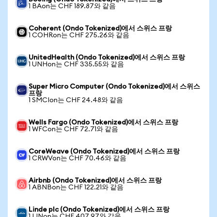
1 BAon는 CHF 189.87와 같음
Coherent (Ondo Tokenized)에서 스위스 프랑
1 COHRon는 CHF 275.26와 같음
UnitedHealth (Ondo Tokenized)에서 스위스 프랑
1 UNHon는 CHF 335.55와 같음
Super Micro Computer (Ondo Tokenized)에서 스위스
프랑
1 SMCIon는 CHF 24.48와 같음
Wells Fargo (Ondo Tokenized)에서 스위스 프랑
1 WFCon는 CHF 72.71와 같음
CoreWeave (Ondo Tokenized)에서 스위스 프랑
1 CRWVon는 CHF 70.46와 같음
Airbnb (Ondo Tokenized)에서 스위스 프랑
1 ABNBon는 CHF 122.21와 같음
Linde plc (Ondo Tokenized)에서 스위스 프랑
1 LINon는 CHF 407.97와 같음