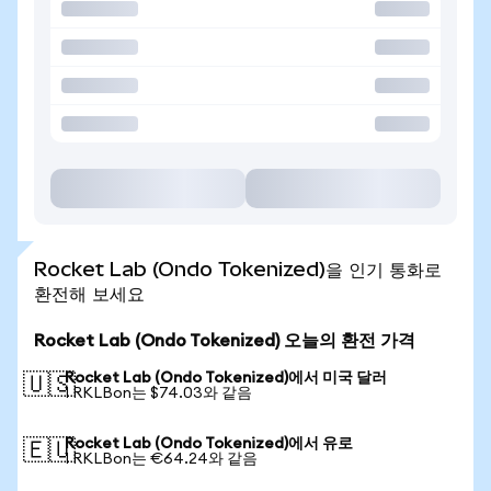
Rocket Lab (Ondo Tokenized)을 인기 통화로
환전해 보세요
Rocket Lab (Ondo Tokenized) 오늘의 환전 가격
Rocket Lab (Ondo Tokenized)에서 미국 달러
🇺🇸
1 RKLBon는 $74.03와 같음
Rocket Lab (Ondo Tokenized)에서 유로
🇪🇺
1 RKLBon는 €64.24와 같음