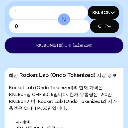
RKLBON
CHF
RKLBON을(를) CHF(으)로 스왑
최신 Rocket Lab (Ondo Tokenized) 시장 정보
Rocket Lab (Ondo Tokenized)의 현재 가격은
RKLBon당 CHF 60.15입니다. 현재 유통량은 1.90만
RKLBon이며, Rocket Lab (Ondo Tokenized)의 시가
총액은 CHF 114.53만입니다.
시가총액