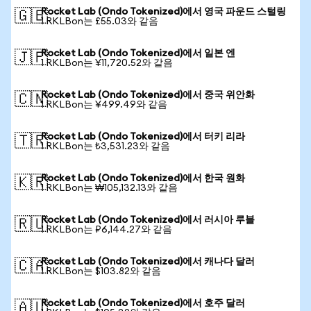
Rocket Lab (Ondo Tokenized)에서 영국 파운드 스털링
🇬🇧
1 RKLBon는 £55.03와 같음
Rocket Lab (Ondo Tokenized)에서 일본 엔
🇯🇵
1 RKLBon는 ¥11,720.52와 같음
Rocket Lab (Ondo Tokenized)에서 중국 위안화
🇨🇳
1 RKLBon는 ¥499.49와 같음
Rocket Lab (Ondo Tokenized)에서 터키 리라
🇹🇷
1 RKLBon는 ₺3,531.23와 같음
Rocket Lab (Ondo Tokenized)에서 한국 원화
🇰🇷
1 RKLBon는 ₩105,132.13와 같음
Rocket Lab (Ondo Tokenized)에서 러시아 루블
🇷🇺
1 RKLBon는 ₽6,144.27와 같음
Rocket Lab (Ondo Tokenized)에서 캐나다 달러
🇨🇦
1 RKLBon는 $103.82와 같음
Rocket Lab (Ondo Tokenized)에서 호주 달러
🇦🇺