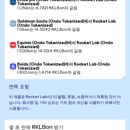
Linde plc (Ondo Tokenized)에서 Rocket Lab (Ondo
Tokenized)
1 LINon는 6.7821 RKLBon와 같음
Goldman Sachs (Ondo Tokenized)에서 Rocket Lab
(Ondo Tokenized)
1 GSon는 14.3043 RKLBon와 같음
Equinix (Ondo Tokenized)에서 Rocket Lab (Ondo
Tokenized)
1 EQIXon는 14.3124 RKLBon와 같음
Baidu (Ondo Tokenized)에서 Rocket Lab (Ondo
Tokenized)
1 BIDUon는 1.4714 RKLBon와 같음
면책 조항
이 제품은 Rocket Lab이(가) 발행, 후원, 보증하거나 제휴한 것이 아
닙니다. 회사명 및 기타 상표는 기초 참조 자산을 식별하기 위해서만
사용됩니다.
몇 초 만에 RKLBon 받기