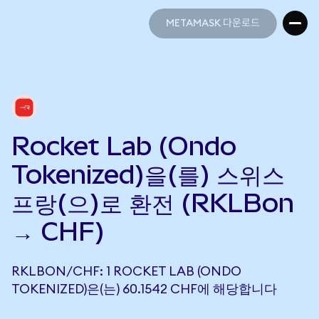
METAMASK 다운로드
METAMASK 다운로드
Rocket Lab (Ondo
Tokenized)을(를) 스위스
프랑(으)로 환전 (RKLBon
→ CHF)
RKLBON/CHF: 1 ROCKET LAB (ONDO
TOKENIZED)은(는) 60.1542 CHF에 해당합니다