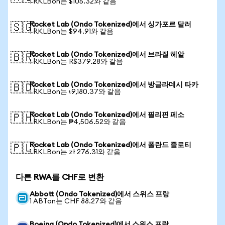
1 RKLBon는 $105.32와 같음
Rocket Lab (Ondo Tokenized)에서 싱가포르 달러
🇸🇬
1 RKLBon는 $94.91와 같음
Rocket Lab (Ondo Tokenized)에서 브라질 헤알
🇧🇷
1 RKLBon는 R$379.28와 같음
Rocket Lab (Ondo Tokenized)에서 방글라데시 타카
🇧🇩
1 RKLBon는 ৳9,180.37와 같음
Rocket Lab (Ondo Tokenized)에서 필리핀 페소
🇵🇭
1 RKLBon는 ₱4,506.52와 같음
Rocket Lab (Ondo Tokenized)에서 폴란드 즐로티
🇵🇱
1 RKLBon는 zł 276.31와 같음
다른 RWA를 CHF로 변환
Abbott (Ondo Tokenized)에서 스위스 프랑
1 ABTon는 CHF 88.27와 같음
Boeing (Ondo Tokenized)에서 스위스 프랑