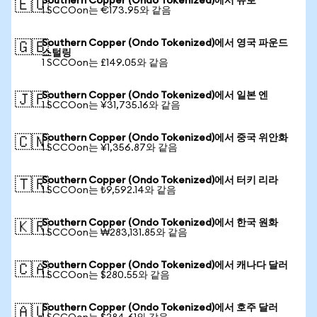
Southern Copper (Ondo Tokenized)에서 유로
🇪🇺
1 SCCOon는 €173.95와 같음
Southern Copper (Ondo Tokenized)에서 영국 파운드
🇬🇧
스털링
1 SCCOon는 £149.05와 같음
Southern Copper (Ondo Tokenized)에서 일본 엔
🇯🇵
1 SCCOon는 ¥31,735.16와 같음
Southern Copper (Ondo Tokenized)에서 중국 위안화
🇨🇳
1 SCCOon는 ¥1,356.87와 같음
Southern Copper (Ondo Tokenized)에서 터키 리라
🇹🇷
1 SCCOon는 ₺9,592.14와 같음
Southern Copper (Ondo Tokenized)에서 한국 원화
🇰🇷
1 SCCOon는 ₩283,131.85와 같음
Southern Copper (Ondo Tokenized)에서 캐나다 달러
🇨🇦
1 SCCOon는 $280.55와 같음
Southern Copper (Ondo Tokenized)에서 호주 달러
🇦🇺