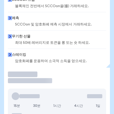
블록체인 전반에서 SCCOon을(를) 거래하세요.
예측
SCCOon 및 암호화폐 예측 시장에서 거래하세요.
무기한 선물
최대 50배 레버리지로 토큰을 롱 또는 숏 하세요.
스테이킹
암호화폐를 운용하여 소극적 소득을 얻으세요.
거래
15분
30분
1시간
4시간
1일