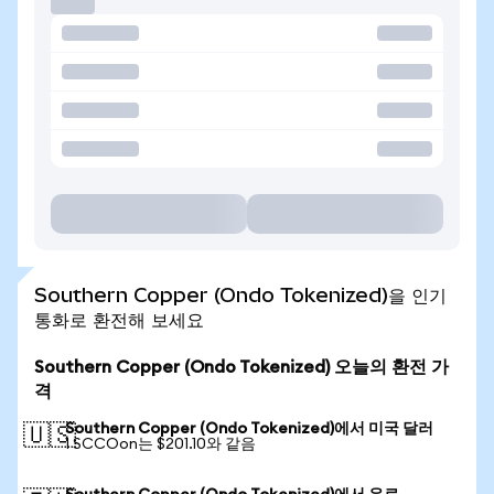
Southern Copper (Ondo Tokenized)을 인기
통화로 환전해 보세요
Southern Copper (Ondo Tokenized) 오늘의 환전 가
격
Southern Copper (Ondo Tokenized)에서 미국 달러
🇺🇸
1 SCCOon는 $201.10와 같음