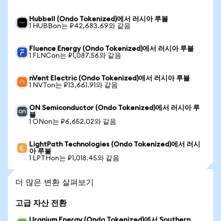
Hubbell (Ondo Tokenized)에서 러시아 루블
1 HUBBon는 ₽42,683.69와 같음
Fluence Energy (Ondo Tokenized)에서 러시아 루블
1 FLNCon는 ₽1,087.56와 같음
nVent Electric (Ondo Tokenized)에서 러시아 루블
1 NVTon는 ₽13,661.91와 같음
ON Semiconductor (Ondo Tokenized)에서 러시아 루
블
1 ONon는 ₽6,652.02와 같음
LightPath Technologies (Ondo Tokenized)에서 러시
아 루블
1 LPTHon는 ₽1,018.45와 같음
더 많은 변환 살펴보기
고급 자산 전환
Uranium Energy (Ondo Tokenized)에서 Southern