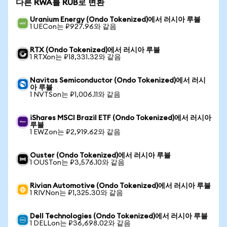
다른 RWA를 RUB로 변환
Uranium Energy (Ondo Tokenized)에서 러시아 루블
1 UECon는 ₽927.96와 같음
RTX (Ondo Tokenized)에서 러시아 루블
1 RTXon는 ₽18,331.32와 같음
Navitas Semiconductor (Ondo Tokenized)에서 러시
아 루블
1 NVTSon는 ₽1,006.11와 같음
iShares MSCI Brazil ETF (Ondo Tokenized)에서 러시아
루블
1 EWZon는 ₽2,919.62와 같음
Ouster (Ondo Tokenized)에서 러시아 루블
1 OUSTon는 ₽3,576.10와 같음
Rivian Automotive (Ondo Tokenized)에서 러시아 루블
1 RIVNon는 ₽1,325.30와 같음
Dell Technologies (Ondo Tokenized)에서 러시아 루블
1 DELLon는 ₽36,698.02와 같음