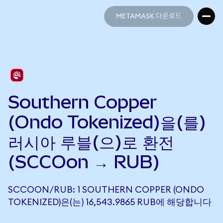
METAMASK 다운로드
METAMASK 다운로드
Southern Copper
(Ondo Tokenized)을(를)
러시아 루블(으)로 환전
(SCCOon → RUB)
SCCOON/RUB: 1 SOUTHERN COPPER (ONDO
TOKENIZED)은(는) 16,543.9865 RUB에 해당합니다