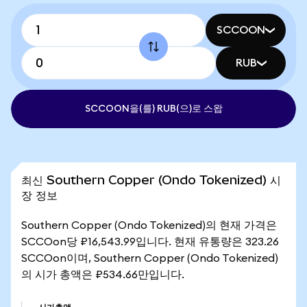
SCCOON
RUB
SCCOON을(를) RUB(으)로 스왑
최신 Southern Copper (Ondo Tokenized) 시
장 정보
Southern Copper (Ondo Tokenized)의 현재 가격은
SCCOon당 ₽16,543.99입니다. 현재 유통량은 323.26
SCCOon이며, Southern Copper (Ondo Tokenized)
의 시가 총액은 ₽534.66만입니다.