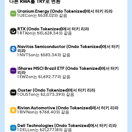
다른 RWA를 TRY로 변환
Uranium Energy (Ondo Tokenized)에서 터키 리라
1 UECon는 ₺538.02와 같음
RTX (Ondo Tokenized)에서 터키 리라
1 RTXon는 ₺10,628.34와 같음
Navitas Semiconductor (Ondo Tokenized)에서 터키
리라
1 NVTSon는 ₺583.34와 같음
iShares MSCI Brazil ETF (Ondo Tokenized)에서 터키
리라
1 EWZon는 ₺1,692.77와 같음
Ouster (Ondo Tokenized)에서 터키 리라
1 OUSTon는 ₺2,073.39와 같음
Rivian Automotive (Ondo Tokenized)에서 터키 리라
1 RIVNon는 ₺768.40와 같음
Dell Technologies (Ondo Tokenized)에서 터키 리라
1 DELLon는 ₺21,277.18와 같음