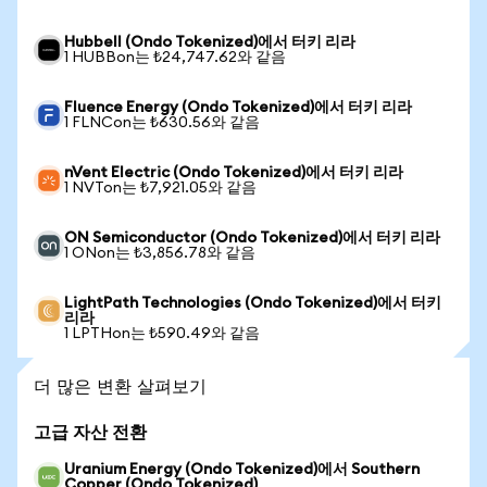
Hubbell (Ondo Tokenized)에서 터키 리라
1 HUBBon는 ₺24,747.62와 같음
Fluence Energy (Ondo Tokenized)에서 터키 리라
1 FLNCon는 ₺630.56와 같음
nVent Electric (Ondo Tokenized)에서 터키 리라
1 NVTon는 ₺7,921.05와 같음
ON Semiconductor (Ondo Tokenized)에서 터키 리라
1 ONon는 ₺3,856.78와 같음
LightPath Technologies (Ondo Tokenized)에서 터키
리라
1 LPTHon는 ₺590.49와 같음
더 많은 변환 살펴보기
고급 자산 전환
Uranium Energy (Ondo Tokenized)에서 Southern
Copper (Ondo Tokenized)