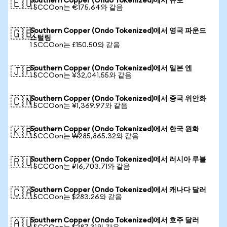
Southern Copper (Ondo Tokenized)에서 유로
🇪🇺
1 SCCOon는 €175.64와 같음
Southern Copper (Ondo Tokenized)에서 영국 파운드
🇬🇧
스털링
1 SCCOon는 £150.50와 같음
Southern Copper (Ondo Tokenized)에서 일본 엔
🇯🇵
1 SCCOon는 ¥32,041.55와 같음
Southern Copper (Ondo Tokenized)에서 중국 위안화
🇨🇳
1 SCCOon는 ¥1,369.97와 같음
Southern Copper (Ondo Tokenized)에서 한국 원화
🇰🇷
1 SCCOon는 ₩285,865.32와 같음
Southern Copper (Ondo Tokenized)에서 러시아 루블
🇷🇺
1 SCCOon는 ₽16,703.71와 같음
Southern Copper (Ondo Tokenized)에서 캐나다 달러
🇨🇦
1 SCCOon는 $283.26와 같음
Southern Copper (Ondo Tokenized)에서 호주 달러
🇦🇺