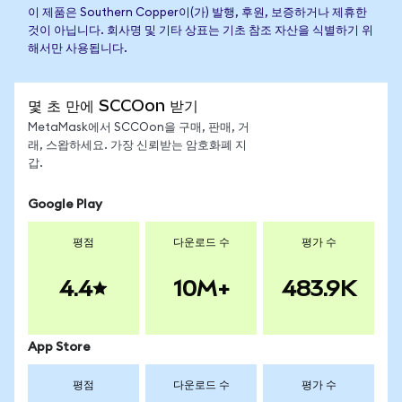
이 제품은 Southern Copper이(가) 발행, 후원, 보증하거나 제휴한
것이 아닙니다. 회사명 및 기타 상표는 기초 참조 자산을 식별하기 위
해서만 사용됩니다.
몇 초 만에 SCCOon 받기
MetaMask에서 SCCOon을 구매, 판매, 거
래, 스왑하세요. 가장 신뢰받는 암호화폐 지
갑.
Google Play
평점
다운로드 수
평가 수
4.4
10M+
483.9K
App Store
평점
다운로드 수
평가 수