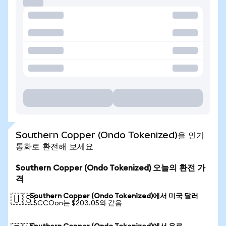
Southern Copper (Ondo Tokenized)을 인기
통화로 환전해 보세요
Southern Copper (Ondo Tokenized) 오늘의 환전 가
격
Southern Copper (Ondo Tokenized)에서 미국 달러
🇺🇸
1 SCCOon는 $203.05와 같음