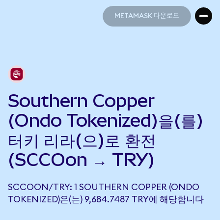
METAMASK 다운로드
METAMASK 다운로드
Southern Copper
(Ondo Tokenized)을(를)
터키 리라(으)로 환전
(SCCOon → TRY)
SCCOON/TRY: 1 SOUTHERN COPPER (ONDO
TOKENIZED)은(는) 9,684.7487 TRY에 해당합니다