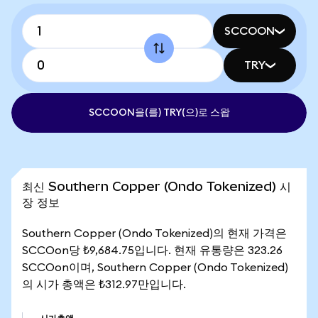
SCCOON
TRY
SCCOON을(를) TRY(으)로 스왑
최신 Southern Copper (Ondo Tokenized) 시
장 정보
Southern Copper (Ondo Tokenized)의 현재 가격은
SCCOon당 ₺9,684.75입니다. 현재 유통량은 323.26
SCCOon이며, Southern Copper (Ondo Tokenized)
의 시가 총액은 ₺312.97만입니다.