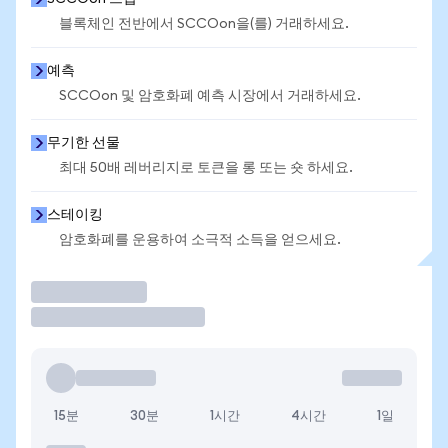
블록체인 전반에서 SCCOon을(를) 거래하세요.
예측
SCCOon 및 암호화폐 예측 시장에서 거래하세요.
무기한 선물
최대 50배 레버리지로 토큰을 롱 또는 숏 하세요.
스테이킹
암호화폐를 운용하여 소극적 소득을 얻으세요.
거래
15분
30분
1시간
4시간
1일