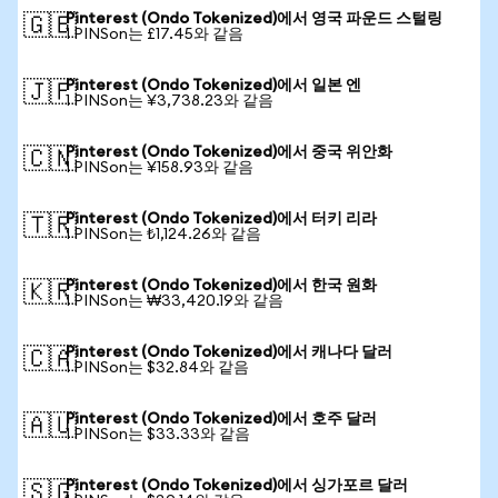
Pinterest (Ondo Tokenized)에서 영국 파운드 스털링
🇬🇧
1 PINSon는 £17.45와 같음
Pinterest (Ondo Tokenized)에서 일본 엔
🇯🇵
1 PINSon는 ¥3,738.23와 같음
Pinterest (Ondo Tokenized)에서 중국 위안화
🇨🇳
1 PINSon는 ¥158.93와 같음
Pinterest (Ondo Tokenized)에서 터키 리라
🇹🇷
1 PINSon는 ₺1,124.26와 같음
Pinterest (Ondo Tokenized)에서 한국 원화
🇰🇷
1 PINSon는 ₩33,420.19와 같음
Pinterest (Ondo Tokenized)에서 캐나다 달러
🇨🇦
1 PINSon는 $32.84와 같음
Pinterest (Ondo Tokenized)에서 호주 달러
🇦🇺
1 PINSon는 $33.33와 같음
Pinterest (Ondo Tokenized)에서 싱가포르 달러
🇸🇬