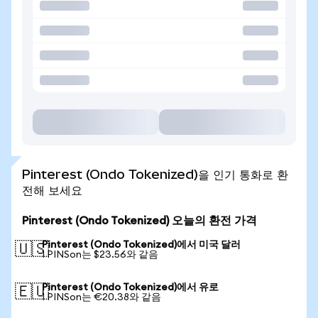
Pinterest (Ondo Tokenized)을 인기 통화로 환
전해 보세요
Pinterest (Ondo Tokenized) 오늘의 환전 가격
Pinterest (Ondo Tokenized)에서 미국 달러
🇺🇸
1 PINSon는 $23.56와 같음
Pinterest (Ondo Tokenized)에서 유로
🇪🇺
1 PINSon는 €20.38와 같음