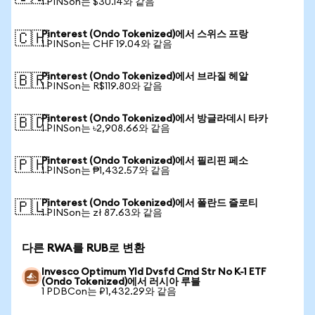
1 PINSon는 $30.14와 같음
Pinterest (Ondo Tokenized)에서 스위스 프랑
🇨🇭
1 PINSon는 CHF 19.04와 같음
Pinterest (Ondo Tokenized)에서 브라질 헤알
🇧🇷
1 PINSon는 R$119.80와 같음
Pinterest (Ondo Tokenized)에서 방글라데시 타카
🇧🇩
1 PINSon는 ৳2,908.66와 같음
Pinterest (Ondo Tokenized)에서 필리핀 페소
🇵🇭
1 PINSon는 ₱1,432.57와 같음
Pinterest (Ondo Tokenized)에서 폴란드 즐로티
🇵🇱
1 PINSon는 zł 87.63와 같음
다른 RWA를 RUB로 변환
Invesco Optimum Yld Dvsfd Cmd Str No K-1 ETF
(Ondo Tokenized)에서 러시아 루블
1 PDBCon는 ₽1,432.29와 같음