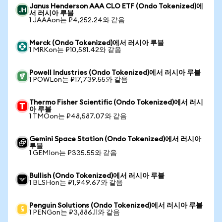
Janus Henderson AAA CLO ETF (Ondo Tokenized)에
서 러시아 루블
1 JAAAon는 ₽4,252.24와 같음
Merck (Ondo Tokenized)에서 러시아 루블
1 MRKon는 ₽10,581.42와 같음
Powell Industries (Ondo Tokenized)에서 러시아 루블
1 POWLon는 ₽17,739.55와 같음
Thermo Fisher Scientific (Ondo Tokenized)에서 러시
아 루블
1 TMOon는 ₽48,587.07와 같음
Gemini Space Station (Ondo Tokenized)에서 러시아
루블
1 GEMIon는 ₽335.55와 같음
Bullish (Ondo Tokenized)에서 러시아 루블
1 BLSHon는 ₽1,949.67와 같음
Penguin Solutions (Ondo Tokenized)에서 러시아 루블
1 PENGon는 ₽3,886.11와 같음