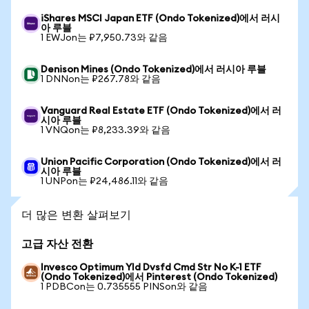
iShares MSCI Japan ETF (Ondo Tokenized)에서 러시
아 루블
1 EWJon는 ₽7,950.73와 같음
Denison Mines (Ondo Tokenized)에서 러시아 루블
1 DNNon는 ₽267.78와 같음
Vanguard Real Estate ETF (Ondo Tokenized)에서 러
시아 루블
1 VNQon는 ₽8,233.39와 같음
Union Pacific Corporation (Ondo Tokenized)에서 러
시아 루블
1 UNPon는 ₽24,486.11와 같음
더 많은 변환 살펴보기
고급 자산 전환
Invesco Optimum Yld Dvsfd Cmd Str No K-1 ETF
(Ondo Tokenized)에서 Pinterest (Ondo Tokenized)
1 PDBCon는 0.735555 PINSon와 같음