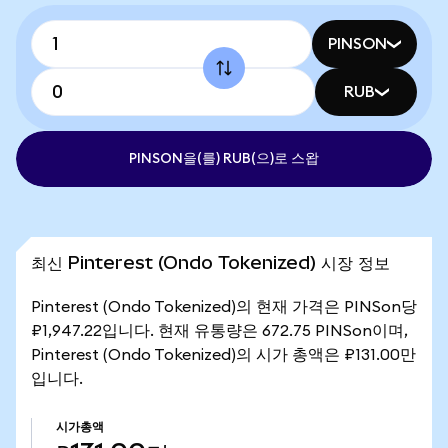
PINSON
RUB
PINSON을(를) RUB(으)로 스왑
최신 Pinterest (Ondo Tokenized) 시장 정보
Pinterest (Ondo Tokenized)의 현재 가격은 PINSon당
₽1,947.22입니다. 현재 유통량은 672.75 PINSon이며,
Pinterest (Ondo Tokenized)의 시가 총액은 ₽131.00만
입니다.
시가총액