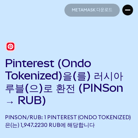
METAMASK 다운로드
METAMASK 다운로드
Pinterest (Ondo
Tokenized)을(를) 러시아
루블(으)로 환전 (PINSon
→ RUB)
PINSON/RUB: 1 PINTEREST (ONDO TOKENIZED)
은(는) 1,947.2230 RUB에 해당합니다