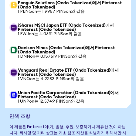
Penguin Solutions (Ondo Tokenized)에서 Pinterest
(Ondo Tokenized)
1 PENGon는 1.9957 PINSon와 같음
iShares MSCI Japan ETF (Ondo Tokenized)에서
Pinterest (Ondo Tokenized)
1 EWJon는 4.0831 PINSon와 같음
Denison Mines (Ondo Tokenized)에서 Pinterest
(Ondo Tokenized)
1 DNNon는 0.137519 PINSon와 같음
Vanguard Real Estate ETF (Ondo Tokenized)에서
Pinterest (Ondo Tokenized)
1 VNQon는 4.2283 PINSon와 같음
Union Pacific Corporation (Ondo Tokenized)에서
Pinterest (Ondo Tokenized)
1 UNPon는 12.5749 PINSon와 같음
면책 조항
이 제품은 Pinterest이(가) 발행, 후원, 보증하거나 제휴한 것이 아닙
니다. 회사명 및 기타 상표는 기초 참조 자산을 식별하기 위해서만 사