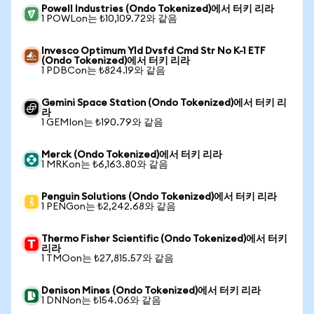
Powell Industries (Ondo Tokenized)에서 터키 리라
1 POWLon는 ₺10,109.72와 같음
Invesco Optimum Yld Dvsfd Cmd Str No K-1 ETF
(Ondo Tokenized)에서 터키 리라
1 PDBCon는 ₺824.19와 같음
Gemini Space Station (Ondo Tokenized)에서 터키 리
라
1 GEMIon는 ₺190.79와 같음
Merck (Ondo Tokenized)에서 터키 리라
1 MRKon는 ₺6,163.80와 같음
Penguin Solutions (Ondo Tokenized)에서 터키 리라
1 PENGon는 ₺2,242.68와 같음
Thermo Fisher Scientific (Ondo Tokenized)에서 터키
리라
1 TMOon는 ₺27,815.57와 같음
Denison Mines (Ondo Tokenized)에서 터키 리라
1 DNNon는 ₺154.06와 같음