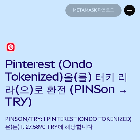
METAMASK 다운로드
METAMASK 다운로드
Pinterest (Ondo
Tokenized)을(를) 터키 리
라(으)로 환전 (PINSon →
TRY)
PINSON/TRY: 1 PINTEREST (ONDO TOKENIZED)
은(는) 1,127.5890 TRY에 해당합니다