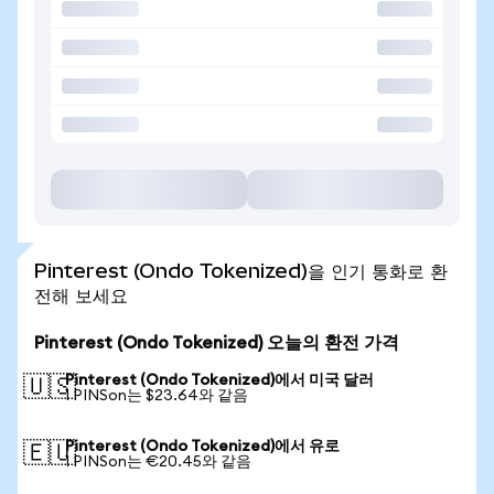
Pinterest (Ondo Tokenized)을 인기 통화로 환
전해 보세요
Pinterest (Ondo Tokenized) 오늘의 환전 가격
Pinterest (Ondo Tokenized)에서 미국 달러
🇺🇸
1 PINSon는 $23.64와 같음
Pinterest (Ondo Tokenized)에서 유로
🇪🇺
1 PINSon는 €20.45와 같음