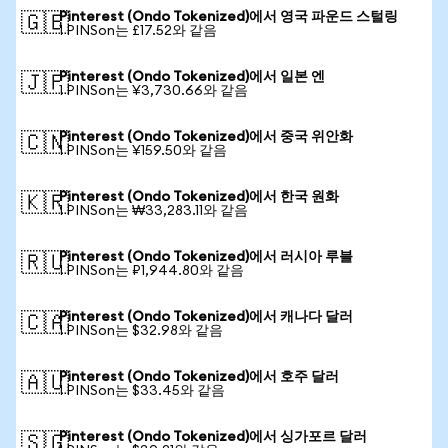
Pinterest (Ondo Tokenized)에서 영국 파운드 스털링
🇬🇧
1 PINSon는 £17.52와 같음
Pinterest (Ondo Tokenized)에서 일본 엔
🇯🇵
1 PINSon는 ¥3,730.66와 같음
Pinterest (Ondo Tokenized)에서 중국 위안화
🇨🇳
1 PINSon는 ¥159.50와 같음
Pinterest (Ondo Tokenized)에서 한국 원화
🇰🇷
1 PINSon는 ₩33,283.11와 같음
Pinterest (Ondo Tokenized)에서 러시아 루블
🇷🇺
1 PINSon는 ₽1,944.80와 같음
Pinterest (Ondo Tokenized)에서 캐나다 달러
🇨🇦
1 PINSon는 $32.98와 같음
Pinterest (Ondo Tokenized)에서 호주 달러
🇦🇺
1 PINSon는 $33.45와 같음
Pinterest (Ondo Tokenized)에서 싱가포르 달러
🇸🇬