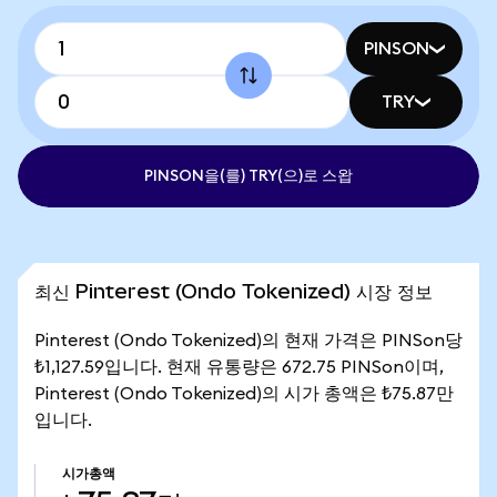
PINSON
TRY
PINSON을(를) TRY(으)로 스왑
최신 Pinterest (Ondo Tokenized) 시장 정보
Pinterest (Ondo Tokenized)의 현재 가격은 PINSon당
₺1,127.59입니다. 현재 유통량은 672.75 PINSon이며,
Pinterest (Ondo Tokenized)의 시가 총액은 ₺75.87만
입니다.
시가총액