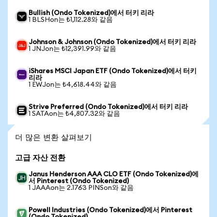
Bullish (Ondo Tokenized)에서 터키 리라
1 BLSHon는 ₺1,112.28와 같음
Johnson & Johnson (Ondo Tokenized)에서 터키 리라
1 JNJon는 ₺12,391.99와 같음
iShares MSCI Japan ETF (Ondo Tokenized)에서 터키
리라
1 EWJon는 ₺4,618.44와 같음
Strive Preferred (Ondo Tokenized)에서 터키 리라
1 SATAon는 ₺4,807.32와 같음
더 많은 변환 살펴보기
고급 자산 전환
Janus Henderson AAA CLO ETF (Ondo Tokenized)에
서 Pinterest (Ondo Tokenized)
1 JAAAon는 2.1763 PINSon와 같음
Powell Industries (Ondo Tokenized)에서 Pinterest