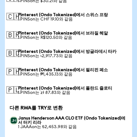
1 PINSon는 $30.21와 같음
Pinterest (Ondo Tokenized)에서 스위스 프랑
🇨🇭
1 PINSon는 CHF 19.10와 같음
Pinterest (Ondo Tokenized)에서 브라질 헤알
🇧🇷
1 PINSon는 R$120.50와 같음
Pinterest (Ondo Tokenized)에서 방글라데시 타카
🇧🇩
1 PINSon는 ৳2,917.73와 같음
Pinterest (Ondo Tokenized)에서 필리핀 페소
🇵🇭
1 PINSon는 ₱1,435.13와 같음
Pinterest (Ondo Tokenized)에서 폴란드 즐로티
🇵🇱
1 PINSon는 zł 87.83와 같음
다른 RWA를 TRY로 변환
Janus Henderson AAA CLO ETF (Ondo Tokenized)에
서 터키 리라
1 JAAAon는 ₺2,453.98와 같음