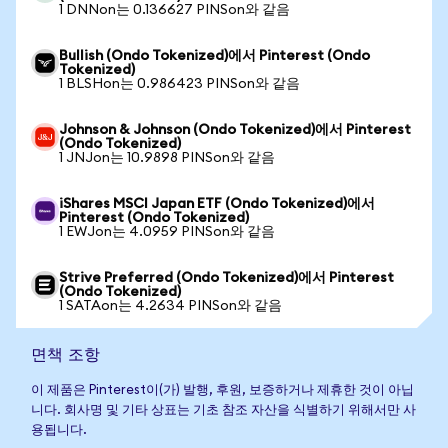
1 DNNon는 0.136627 PINSon와 같음
Bullish (Ondo Tokenized)에서 Pinterest (Ondo
Tokenized)
1 BLSHon는 0.986423 PINSon와 같음
Johnson & Johnson (Ondo Tokenized)에서 Pinterest
(Ondo Tokenized)
1 JNJon는 10.9898 PINSon와 같음
iShares MSCI Japan ETF (Ondo Tokenized)에서
Pinterest (Ondo Tokenized)
1 EWJon는 4.0959 PINSon와 같음
Strive Preferred (Ondo Tokenized)에서 Pinterest
(Ondo Tokenized)
1 SATAon는 4.2634 PINSon와 같음
면책 조항
이 제품은 Pinterest이(가) 발행, 후원, 보증하거나 제휴한 것이 아닙
니다. 회사명 및 기타 상표는 기초 참조 자산을 식별하기 위해서만 사
용됩니다.