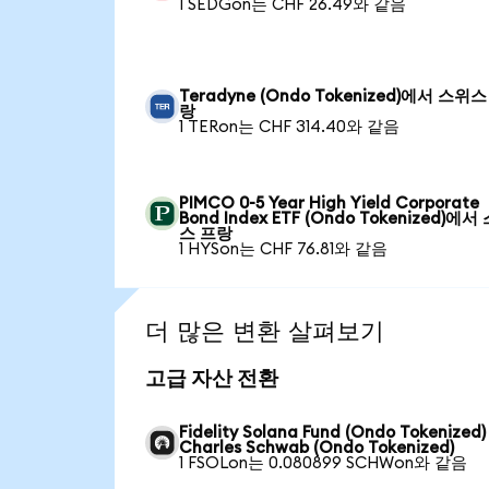
1 SEDGon는 CHF 26.49와 같음
Teradyne (Ondo Tokenized)에서 스위스
랑
1 TERon는 CHF 314.40와 같음
PIMCO 0-5 Year High Yield Corporate
Bond Index ETF (Ondo Tokenized)에서
스 프랑
1 HYSon는 CHF 76.81와 같음
더 많은 변환 살펴보기
고급 자산 전환
Fidelity Solana Fund (Ondo Tokenized
Charles Schwab (Ondo Tokenized)
1 FSOLon는 0.080899 SCHWon와 같음