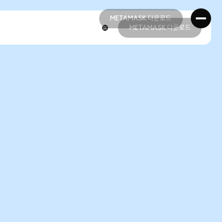
METAMASK 다운로드
METAMASK 다운로드
METAMASK 다운로드
METAMASK 다운로드