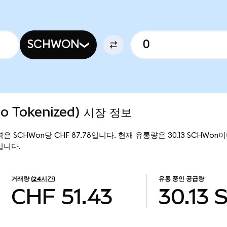
SCHWON
do Tokenized) 시장 정보
 가격은 SCHWon당 CHF 87.78입니다. 현재 유통량은 30.13 SCHWon이며,
천입니다.
거래량
(24시간)
유통 중인 공급량
CHF 51.43
30.13