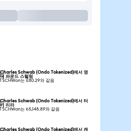
Charles Schwab (Ondo Tokenized)에서 영

국 파운드 스털링
1 SCHWon는 £80.29와 같음
Charles Schwab (Ondo Tokenized)에서 터

키 리라
1 SCHWon는 ₺5,148.89와 같음
Charles Schwab (Ondo Tokenized)에서 캐