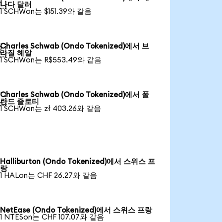

나다 달러
1 SCHWon는 $151.39와 같음
Charles Schwab (Ondo Tokenized)에서 브

라질 헤알
1 SCHWon는 R$553.49와 같음
Charles Schwab (Ondo Tokenized)에서 폴

란드 즐로티
1 SCHWon는 zł 403.26와 같음
Halliburton (Ondo Tokenized)에서 스위스 프
랑
1 HALon는 CHF 26.27와 같음
NetEase (Ondo Tokenized)에서 스위스 프랑
1 NTESon는 CHF 107.07와 같음