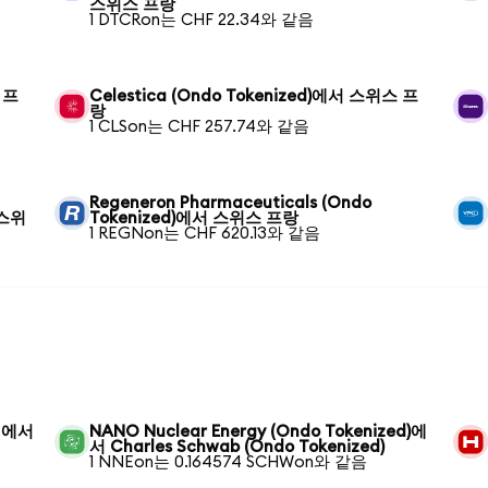
스위스 프랑
1 DTCRon는 CHF 22.34와 같음
 프
Celestica (Ondo Tokenized)에서 스위스 프
랑
1 CLSon는 CHF 257.74와 같음
Regeneron Pharmaceuticals (Ondo
 스위
Tokenized)에서 스위스 프랑
1 REGNon는 CHF 620.13와 같음
) 에서
NANO Nuclear Energy (Ondo Tokenized)에
서 Charles Schwab (Ondo Tokenized)
1 NNEon는 0.164574 SCHWon와 같음