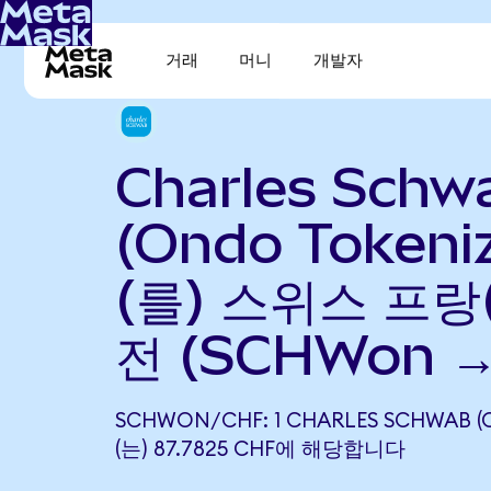
거래
머니
개발자
Charles Schw
(Ondo Tokeni
(를) 스위스 프랑
전 (SCHWon →
SCHWON/CHF: 1 CHARLES SCHWAB (
(는) 87.7825 CHF에 해당합니다