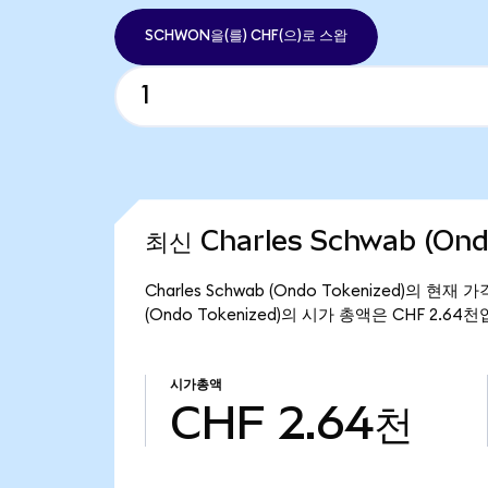
SCHWON을(를) CHF(으)로 스왑
최신 Charles Schwab (On
Charles Schwab (Ondo Tokenized)의 현재
(Ondo Tokenized)의 시가 총액은 CHF 2.64
시가총액
CHF 2.64천