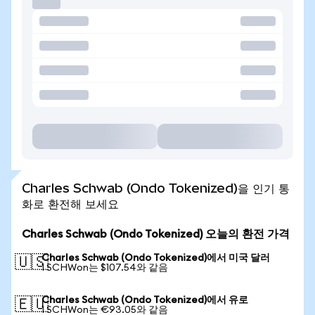
Charles Schwab (Ondo Tokenized)을 인기 통
화로 환전해 보세요
Charles Schwab (Ondo Tokenized) 오늘의 환전 가격
Charles Schwab (Ondo Tokenized)에서 미국 달러
🇺🇸
1 SCHWon는 $107.54와 같음
Charles Schwab (Ondo Tokenized)에서 유로
🇪🇺
1 SCHWon는 €93.05와 같음