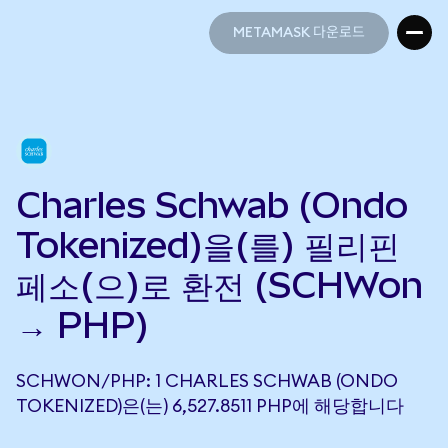
METAMASK 다운로드
METAMASK 다운로드
Charles Schwab (Ondo
Tokenized)을(를) 필리핀
페소(으)로 환전 (SCHWon
→ PHP)
SCHWON/PHP: 1 CHARLES SCHWAB (ONDO
TOKENIZED)은(는) 6,527.8511 PHP에 해당합니다