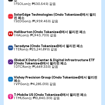
소
1 FSOLon는 ₱530.54와 같음
SolarEdge Technologies (Ondo Tokenized)에서 필리
핀 페소
1 SEDGon는 ₱1,939.45와 같음
Halliburton (Ondo Tokenized)에서 필리핀 페소
1 HALon는 ₱1,943.70와 같음
Teradyne (Ondo Tokenized)에서 필리핀 페소
1 TERon는 ₱23,241.89와 같음
Global X Data Center & Digital Infrastructure ETF
(Ondo Tokenized)에서 필리핀 페소
1 DTCRon는 ₱1,669.33와 같음
Vishay Precision Group (Ondo Tokenized)에서 필리핀
페소
1 VPGon는 ₱4,285.01와 같음
T-Mobile US (Ondo Tokenized)에서 필리핀 페소
1 TMUSon는 ₱10,840.31와 같음