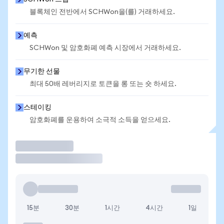
블록체인 전반에서 SCHWon을(를) 거래하세요.
예측
SCHWon 및 암호화폐 예측 시장에서 거래하세요.
무기한 선물
최대 50배 레버리지로 토큰을 롱 또는 숏 하세요.
스테이킹
암호화폐를 운용하여 소극적 소득을 얻으세요.
거래
15분
30분
1시간
4시간
1일