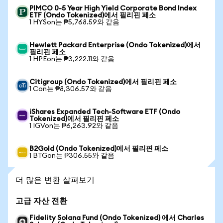
PIMCO 0-5 Year High Yield Corporate Bond Index
ETF (Ondo Tokenized)에서 필리핀 페소
1 HYSon는 ₱5,768.59와 같음
Hewlett Packard Enterprise (Ondo Tokenized)에서
필리핀 페소
1 HPEon는 ₱3,222.11와 같음
Citigroup (Ondo Tokenized)에서 필리핀 페소
1 Con는 ₱8,306.57와 같음
iShares Expanded Tech-Software ETF (Ondo
Tokenized)에서 필리핀 페소
1 IGVon는 ₱6,263.92와 같음
B2Gold (Ondo Tokenized)에서 필리핀 페소
1 BTGon는 ₱306.55와 같음
더 많은 변환 살펴보기
고급 자산 전환
Fidelity Solana Fund (Ondo Tokenized) 에서 Charles