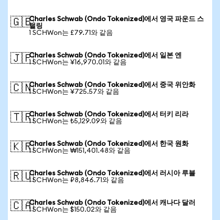
Charles Schwab (Ondo Tokenized)에서 영국 파운드 스
🇬🇧
털링
1 SCHWon는 £79.71와 같음
Charles Schwab (Ondo Tokenized)에서 일본 엔
🇯🇵
1 SCHWon는 ¥16,970.01와 같음
Charles Schwab (Ondo Tokenized)에서 중국 위안화
🇨🇳
1 SCHWon는 ¥725.57와 같음
Charles Schwab (Ondo Tokenized)에서 터키 리라
🇹🇷
1 SCHWon는 ₺5,129.09와 같음
Charles Schwab (Ondo Tokenized)에서 한국 원화
🇰🇷
1 SCHWon는 ₩151,401.48와 같음
Charles Schwab (Ondo Tokenized)에서 러시아 루블
🇷🇺
1 SCHWon는 ₽8,846.71와 같음
Charles Schwab (Ondo Tokenized)에서 캐나다 달러
🇨🇦
1 SCHWon는 $150.02와 같음