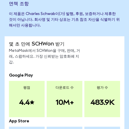
면책 조항
이 제품은 Charles Schwab이(가) 발행, 후원, 보증하거나 제휴한
것이 아닙니다. 회사명 및 기타 상표는 기초 참조 자산을 식별하기 위
해서만 사용됩니다.
몇 초 만에 SCHWon 받기
MetaMask에서 SCHWon을 구매, 판매, 거
래, 스왑하세요. 가장 신뢰받는 암호화폐 지
갑.
Google Play
평점
다운로드 수
평가 수
4.4
10M+
483.9K
App Store