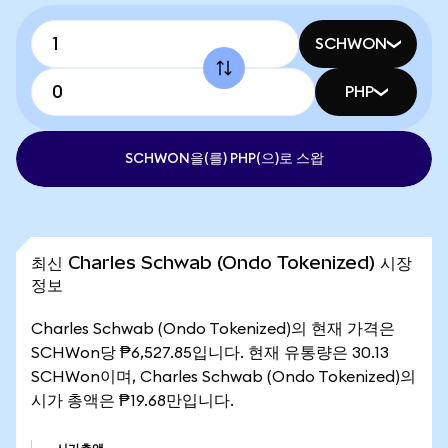
SCHWON
PHP
SCHWON을(를) PHP(으)로 스왑
최신 Charles Schwab (Ondo Tokenized) 시장
정보
Charles Schwab (Ondo Tokenized)의 현재 가격은
SCHWon당 ₱6,527.85입니다. 현재 유통량은 30.13
SCHWon이며, Charles Schwab (Ondo Tokenized)의
시가 총액은 ₱19.68만입니다.