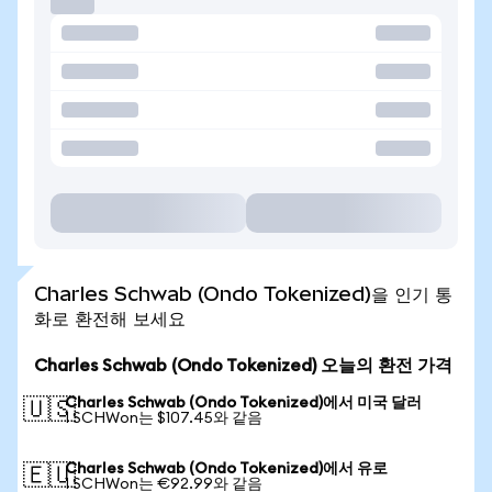
Charles Schwab (Ondo Tokenized)을 인기 통
화로 환전해 보세요
Charles Schwab (Ondo Tokenized) 오늘의 환전 가격
Charles Schwab (Ondo Tokenized)에서 미국 달러
🇺🇸
1 SCHWon는 $107.45와 같음
Charles Schwab (Ondo Tokenized)에서 유로
🇪🇺
1 SCHWon는 €92.99와 같음