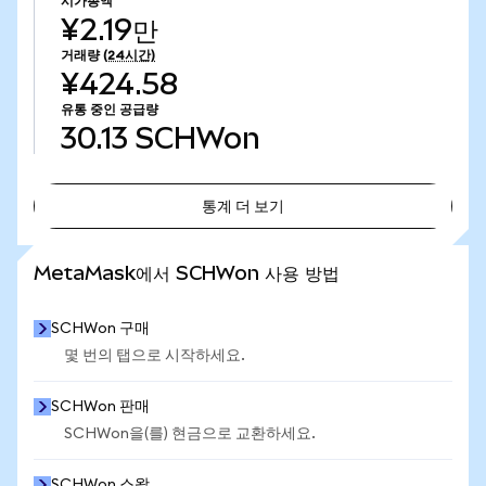
시가총액
¥2.19만
거래량
(24시간)
¥424.58
유통 중인 공급량
30.13
SCHWon
통계 더 보기
통계 더 보기
MetaMask에서 SCHWon 사용 방법
SCHWon 구매
몇 번의 탭으로 시작하세요.
SCHWon 판매
SCHWon을(를) 현금으로 교환하세요.
SCHWon 스왑