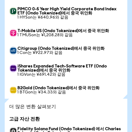
PIMCO 0-5 Year High Yield Corporate Bond Index
ETF (Ondo Tokenized)에서 중국 위안화
1 HYSon는 ¥640.96와 같음
T-Mobile US (Ondo Tokenized)에서 중국 위안화
1 TMUSon는 ¥1,208.28와 같음
Citigroup (Ondo Tokenized)에서 중국 위안화
1 Con는 ¥922.97와 같음
iShares Expanded Tech-Software ETF (Ondo
Tokenized)에서 중국 위안화
1 IGVon는 ¥691.42와 같음
B2Gold (Ondo Tokenized)에서 중국 위안화
1 BTGon는 ¥34.33와 같음
더 많은 변환 살펴보기
고급 자산 전환
Fidelity Solana Fund (Ondo Tokenized) 에서 Charles