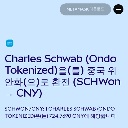
METAMASK 다운로드
METAMASK 다운로드
Charles Schwab (Ondo
Tokenized)을(를) 중국 위
안화(으)로 환전 (SCHWon
→ CNY)
SCHWON/CNY: 1 CHARLES SCHWAB (ONDO
TOKENIZED)은(는) 724.7690 CNY에 해당합니다