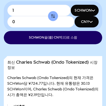
SCHWON
CNY
SCHWON을(를) CNY(으)로 스왑
최신 Charles Schwab (Ondo Tokenized) 시장
정보
Charles Schwab (Ondo Tokenized)의 현재 가격은
SCHWon당 ¥724.77입니다. 현재 유통량은 30.13
SCHWon이며, Charles Schwab (Ondo Tokenized)의
시가 총액은 ¥2.19만입니다.