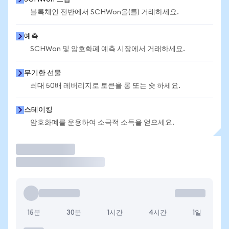
블록체인 전반에서 SCHWon을(를) 거래하세요.
예측
SCHWon 및 암호화폐 예측 시장에서 거래하세요.
무기한 선물
최대 50배 레버리지로 토큰을 롱 또는 숏 하세요.
스테이킹
암호화폐를 운용하여 소극적 소득을 얻으세요.
거래
15분
30분
1시간
4시간
1일