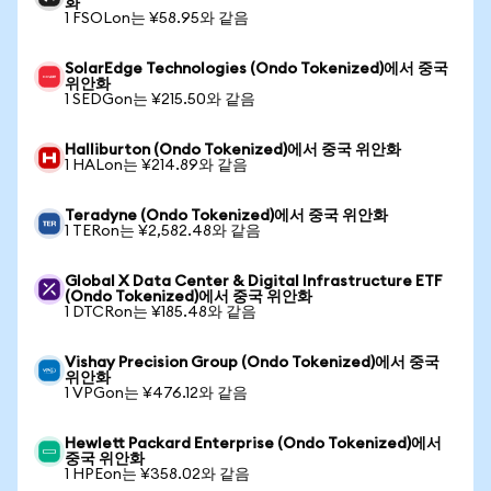
화
1 FSOLon는 ¥58.95와 같음
SolarEdge Technologies (Ondo Tokenized)에서 중국
위안화
1 SEDGon는 ¥215.50와 같음
Halliburton (Ondo Tokenized)에서 중국 위안화
1 HALon는 ¥214.89와 같음
Teradyne (Ondo Tokenized)에서 중국 위안화
1 TERon는 ¥2,582.48와 같음
Global X Data Center & Digital Infrastructure ETF
(Ondo Tokenized)에서 중국 위안화
1 DTCRon는 ¥185.48와 같음
Vishay Precision Group (Ondo Tokenized)에서 중국
위안화
1 VPGon는 ¥476.12와 같음
Hewlett Packard Enterprise (Ondo Tokenized)에서
중국 위안화
1 HPEon는 ¥358.02와 같음