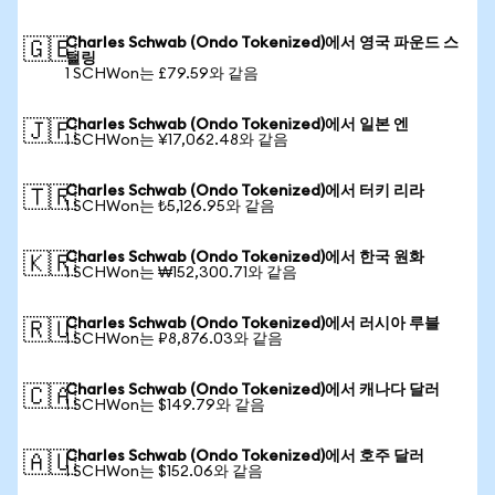
Charles Schwab (Ondo Tokenized)에서 영국 파운드 스
🇬🇧
털링
1 SCHWon는 £79.59와 같음
Charles Schwab (Ondo Tokenized)에서 일본 엔
🇯🇵
1 SCHWon는 ¥17,062.48와 같음
Charles Schwab (Ondo Tokenized)에서 터키 리라
🇹🇷
1 SCHWon는 ₺5,126.95와 같음
Charles Schwab (Ondo Tokenized)에서 한국 원화
🇰🇷
1 SCHWon는 ₩152,300.71와 같음
Charles Schwab (Ondo Tokenized)에서 러시아 루블
🇷🇺
1 SCHWon는 ₽8,876.03와 같음
Charles Schwab (Ondo Tokenized)에서 캐나다 달러
🇨🇦
1 SCHWon는 $149.79와 같음
Charles Schwab (Ondo Tokenized)에서 호주 달러
🇦🇺
1 SCHWon는 $152.06와 같음