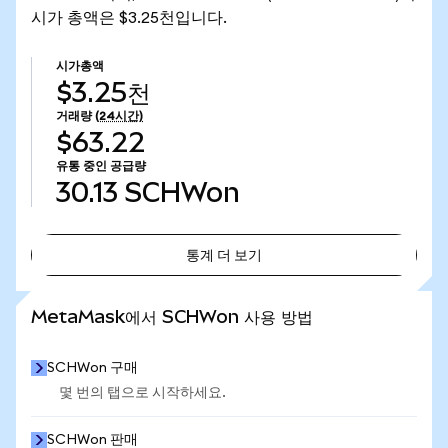
시가 총액은 $3.25천입니다.
시가총액
$3.25천
거래량
(24시간)
$63.22
유통 중인 공급량
30.13
SCHWon
통계 더 보기
통계 더 보기
MetaMask에서 SCHWon 사용 방법
SCHWon 구매
몇 번의 탭으로 시작하세요.
SCHWon 판매