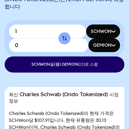
합니다
SCHWON
GEMION
SCHWON을(를) GEMION(으)로 스왑
최신 Charles Schwab (Ondo Tokenized) 시장
정보
Charles Schwab (Ondo Tokenized)의 현재 가격은
SCHWon당 $107.91입니다. 현재 유통량은 30.13
SCHWon이며, Charles Schwab (Ondo Tokenized)의