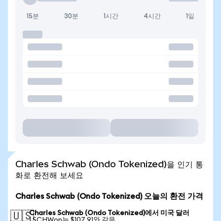
15분
30분
1시간
4시간
1일
Charles Schwab (Ondo Tokenized)을 인기 통
화로 환전해 보세요
Charles Schwab (Ondo Tokenized) 오늘의 환전 가격
Charles Schwab (Ondo Tokenized)에서 미국 달러
🇺🇸
1 SCHWon는 $107.91와 같음