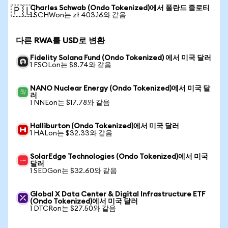
Charles Schwab (Ondo Tokenized)에서 폴란드 즐로티
🇵🇱
1 SCHWon는 zł 403.16와 같음
다른 RWA를 USD로 변환
Fidelity Solana Fund (Ondo Tokenized) 에서 미국 달러
1 FSOLon는 $8.74와 같음
NANO Nuclear Energy (Ondo Tokenized)에서 미국 달
러
1 NNEon는 $17.78와 같음
Halliburton (Ondo Tokenized)에서 미국 달러
1 HALon는 $32.33와 같음
SolarEdge Technologies (Ondo Tokenized)에서 미국
달러
1 SEDGon는 $32.60와 같음
Global X Data Center & Digital Infrastructure ETF
(Ondo Tokenized)에서 미국 달러
1 DTCRon는 $27.50와 같음