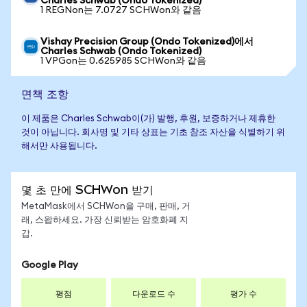
Charles Schwab (Ondo Tokenized)
1 REGNon는 7.0727 SCHWon와 같음
Vishay Precision Group (Ondo Tokenized)에서
Charles Schwab (Ondo Tokenized)
1 VPGon는 0.625985 SCHWon와 같음
면책 조항
이 제품은 Charles Schwab이(가) 발행, 후원, 보증하거나 제휴한
것이 아닙니다. 회사명 및 기타 상표는 기초 참조 자산을 식별하기 위
해서만 사용됩니다.
몇 초 만에 SCHWon 받기
MetaMask에서 SCHWon을 구매, 판매, 거
래, 스왑하세요. 가장 신뢰받는 암호화폐 지
갑.
Google Play
평점
다운로드 수
평가 수