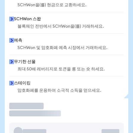
SCHWon을(를) 현금으로 교환하세요.
SCHWon 스왑
블록체인 전반에서 SCHWon을(를) 거래하세요.
예측
SCHWon 및 암호화폐 예측 시장에서 거래하세요.
무기한 선물
최대 50배 레버리지로 토큰을 롱 또는 숏 하세요.
스테이킹
암호화폐를 운용하여 소극적 소득을 얻으세요.
거래