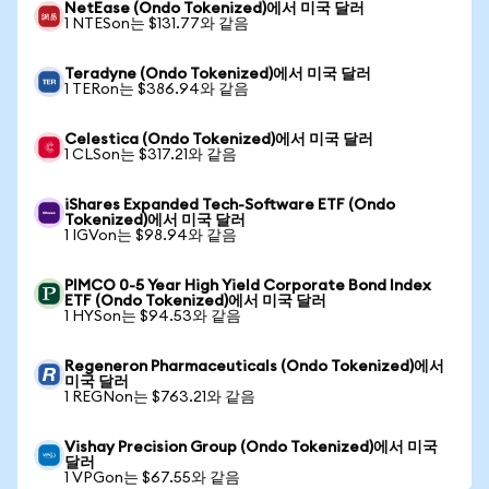
NetEase (Ondo Tokenized)에서 미국 달러
1 NTESon는 $131.77와 같음
Teradyne (Ondo Tokenized)에서 미국 달러
1 TERon는 $386.94와 같음
Celestica (Ondo Tokenized)에서 미국 달러
1 CLSon는 $317.21와 같음
iShares Expanded Tech-Software ETF (Ondo
Tokenized)에서 미국 달러
1 IGVon는 $98.94와 같음
PIMCO 0-5 Year High Yield Corporate Bond Index
ETF (Ondo Tokenized)에서 미국 달러
1 HYSon는 $94.53와 같음
Regeneron Pharmaceuticals (Ondo Tokenized)에서
미국 달러
1 REGNon는 $763.21와 같음
Vishay Precision Group (Ondo Tokenized)에서 미국
달러
1 VPGon는 $67.55와 같음