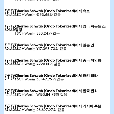
Charles Schwab (Ondo Tokenized)에서 유로
🇪🇺
1 SCHWon는 €93.65와 같음
Charles Schwab (Ondo Tokenized)에서 영국 파운드 스
🇬🇧
털링
1 SCHWon는 £80.24와 같음
Charles Schwab (Ondo Tokenized)에서 일본 엔
🇯🇵
1 SCHWon는 ¥17,093.73와 같음
Charles Schwab (Ondo Tokenized)에서 중국 위안화
🇨🇳
1 SCHWon는 ¥728.14와 같음
Charles Schwab (Ondo Tokenized)에서 터키 리라
🇹🇷
1 SCHWon는 ₺5,147.79와 같음
Charles Schwab (Ondo Tokenized)에서 한국 원화
🇰🇷
1 SCHWon는 ₩153,114.98와 같음
Charles Schwab (Ondo Tokenized)에서 러시아 루블
🇷🇺
1 SCHWon는 ₽8,827.27와 같음