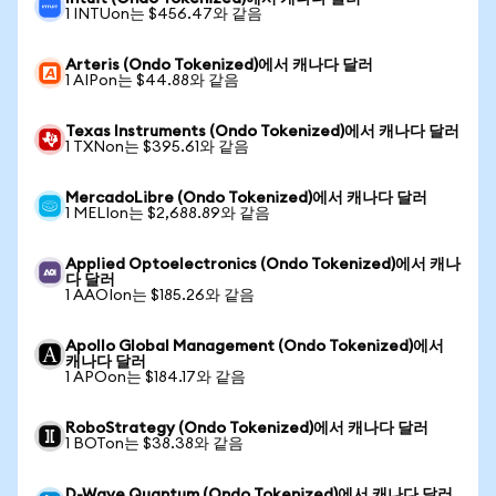
1 INTUon는 $456.47와 같음
Arteris (Ondo Tokenized)에서 캐나다 달러
1 AIPon는 $44.88와 같음
Texas Instruments (Ondo Tokenized)에서 캐나다 달러
1 TXNon는 $395.61와 같음
MercadoLibre (Ondo Tokenized)에서 캐나다 달러
1 MELIon는 $2,688.89와 같음
Applied Optoelectronics (Ondo Tokenized)에서 캐나
다 달러
1 AAOIon는 $185.26와 같음
Apollo Global Management (Ondo Tokenized)에서
캐나다 달러
1 APOon는 $184.17와 같음
RoboStrategy (Ondo Tokenized)에서 캐나다 달러
1 BOTon는 $38.38와 같음
D-Wave Quantum (Ondo Tokenized)에서 캐나다 달러