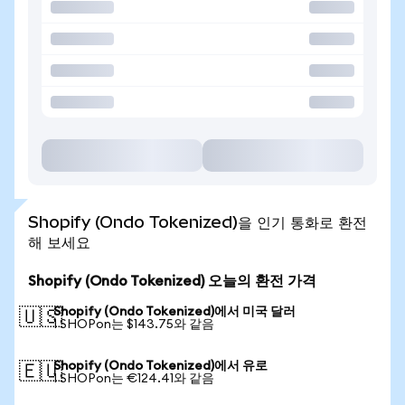
Shopify (Ondo Tokenized)을 인기 통화로 환전
해 보세요
Shopify (Ondo Tokenized) 오늘의 환전 가격
Shopify (Ondo Tokenized)에서 미국 달러
🇺🇸
1 SHOPon는 $143.75와 같음
Shopify (Ondo Tokenized)에서 유로
🇪🇺
1 SHOPon는 €124.41와 같음