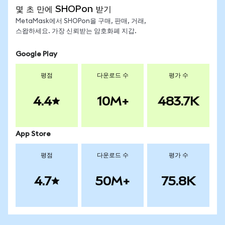
몇 초 만에 SHOPon 받기
MetaMask에서 SHOPon을 구매, 판매, 거래,
스왑하세요. 가장 신뢰받는 암호화폐 지갑.
Google Play
평점
다운로드 수
평가 수
4.4
10M+
483.7K
App Store
평점
다운로드 수
평가 수
4.7
50M+
75.8K