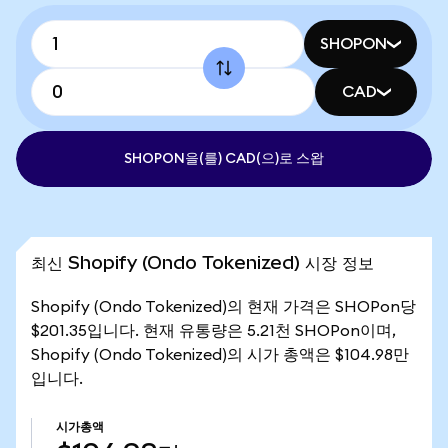
SHOPON
CAD
SHOPON을(를) CAD(으)로 스왑
최신 Shopify (Ondo Tokenized) 시장 정보
Shopify (Ondo Tokenized)의 현재 가격은 SHOPon당
$201.35입니다. 현재 유통량은 5.21천 SHOPon이며,
Shopify (Ondo Tokenized)의 시가 총액은 $104.98만
입니다.
시가총액