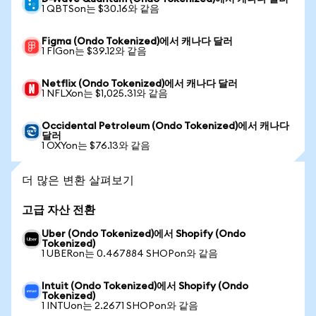
1 QBTSon는 $30.16와 같음
Figma (Ondo Tokenized)에서 캐나다 달러
1 FIGon는 $39.12와 같음
Netflix (Ondo Tokenized)에서 캐나다 달러
1 NFLXon는 $1,025.31와 같음
Occidental Petroleum (Ondo Tokenized)에서 캐나다
달러
1 OXYon는 $76.13와 같음
더 많은 변환 살펴보기
고급 자산 전환
Uber (Ondo Tokenized)에서 Shopify (Ondo
Tokenized)
1 UBERon는 0.467884 SHOPon와 같음
Intuit (Ondo Tokenized)에서 Shopify (Ondo
Tokenized)
1 INTUon는 2.2671 SHOPon와 같음