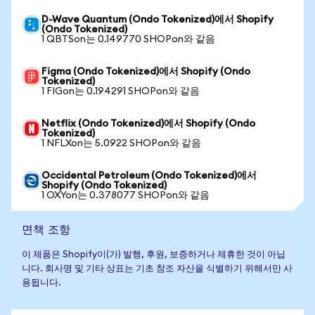
D-Wave Quantum (Ondo Tokenized)에서 Shopify
(Ondo Tokenized)
1 QBTSon는 0.149770 SHOPon와 같음
Figma (Ondo Tokenized)에서 Shopify (Ondo
Tokenized)
1 FIGon는 0.194291 SHOPon와 같음
Netflix (Ondo Tokenized)에서 Shopify (Ondo
Tokenized)
1 NFLXon는 5.0922 SHOPon와 같음
Occidental Petroleum (Ondo Tokenized)에서
Shopify (Ondo Tokenized)
1 OXYon는 0.378077 SHOPon와 같음
면책 조항
이 제품은 Shopify이(가) 발행, 후원, 보증하거나 제휴한 것이 아닙
니다. 회사명 및 기타 상표는 기초 참조 자산을 식별하기 위해서만 사
용됩니다.