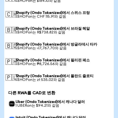
1 SHOPon는 $184.10와 같음
Shopify (Ondo Tokenized)에서 스위스 프랑
🇨🇭
1 SHOPon는 CHF 115.91와 같음
Shopify (Ondo Tokenized)에서 브라질 헤알
🇧🇷
1 SHOPon는 R$738.82와 같음
Shopify (Ondo Tokenized)에서 방글라데시 타카
🇧🇩
1 SHOPon는 ৳17,767.70와 같음
Shopify (Ondo Tokenized)에서 필리핀 페소
🇵🇭
1 SHOPon는 ₱8,726.56와 같음
Shopify (Ondo Tokenized)에서 폴란드 즐로티
🇵🇱
1 SHOPon는 zł 535.02와 같음
다른 RWA를 CAD로 변환
Uber (Ondo Tokenized)에서 캐나다 달러
1 UBERon는 $94.21와 같음
Intuit (Ondo Tokenized)에서 캐나다 달러