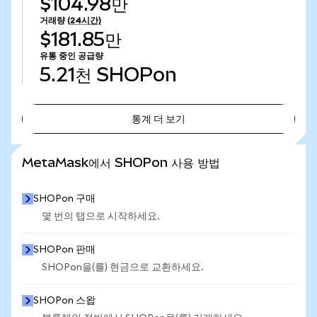
$104.98만
거래량
(24시간)
$181.85만
유통 중인 공급량
5.21천
SHOPon
통계 더 보기
통계 더 보기
MetaMask에서 SHOPon 사용 방법
SHOPon 구매
몇 번의 탭으로 시작하세요.
SHOPon 판매
SHOPon을(를) 현금으로 교환하세요.
SHOPon 스왑