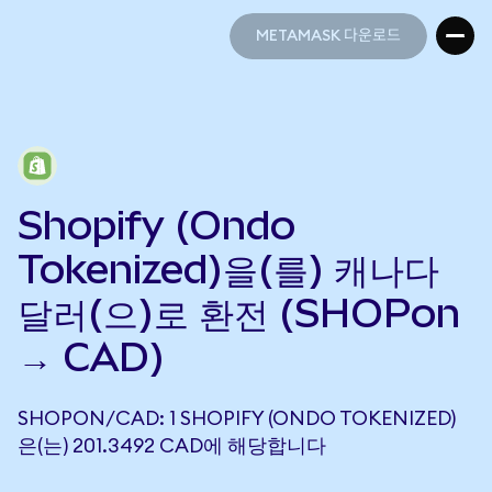
METAMASK 다운로드
METAMASK 다운로드
Shopify (Ondo
Tokenized)을(를) 캐나다
달러(으)로 환전 (SHOPon
→ CAD)
SHOPON/CAD: 1 SHOPIFY (ONDO TOKENIZED)
은(는) 201.3492 CAD에 해당합니다