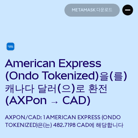
METAMASK 다운로드
METAMASK 다운로드
American Express
(Ondo Tokenized)을(를)
캐나다 달러(으)로 환전
(AXPon → CAD)
AXPON/CAD: 1 AMERICAN EXPRESS (ONDO
TOKENIZED)은(는) 482.7198 CAD에 해당합니다