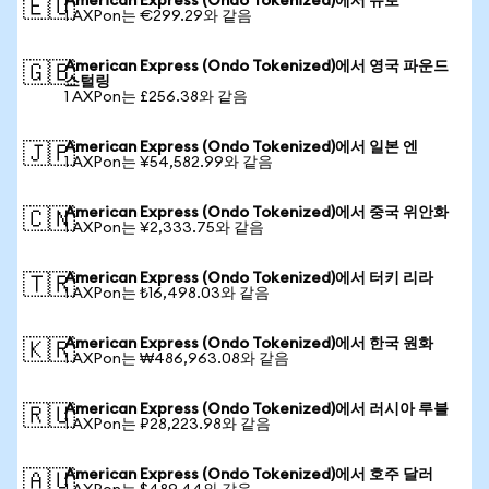
American Express (Ondo Tokenized)에서 유로
🇪🇺
1 AXPon는 €299.29와 같음
American Express (Ondo Tokenized)에서 영국 파운드
🇬🇧
스털링
1 AXPon는 £256.38와 같음
American Express (Ondo Tokenized)에서 일본 엔
🇯🇵
1 AXPon는 ¥54,582.99와 같음
American Express (Ondo Tokenized)에서 중국 위안화
🇨🇳
1 AXPon는 ¥2,333.75와 같음
American Express (Ondo Tokenized)에서 터키 리라
🇹🇷
1 AXPon는 ₺16,498.03와 같음
American Express (Ondo Tokenized)에서 한국 원화
🇰🇷
1 AXPon는 ₩486,963.08와 같음
American Express (Ondo Tokenized)에서 러시아 루블
🇷🇺
1 AXPon는 ₽28,223.98와 같음
American Express (Ondo Tokenized)에서 호주 달러
🇦🇺