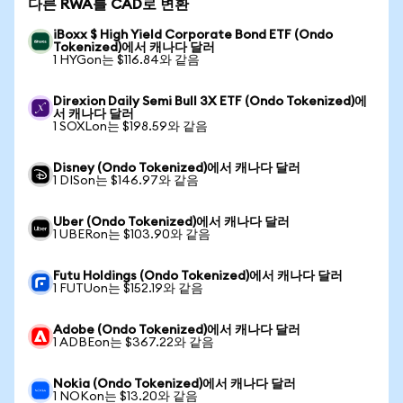
다른 RWA를 CAD로 변환
iBoxx $ High Yield Corporate Bond ETF (Ondo
Tokenized)에서 캐나다 달러
1 HYGon는 $116.84와 같음
Direxion Daily Semi Bull 3X ETF (Ondo Tokenized)에
서 캐나다 달러
1 SOXLon는 $198.59와 같음
Disney (Ondo Tokenized)에서 캐나다 달러
1 DISon는 $146.97와 같음
Uber (Ondo Tokenized)에서 캐나다 달러
1 UBERon는 $103.90와 같음
Futu Holdings (Ondo Tokenized)에서 캐나다 달러
1 FUTUon는 $152.19와 같음
Adobe (Ondo Tokenized)에서 캐나다 달러
1 ADBEon는 $367.22와 같음
Nokia (Ondo Tokenized)에서 캐나다 달러
1 NOKon는 $13.20와 같음