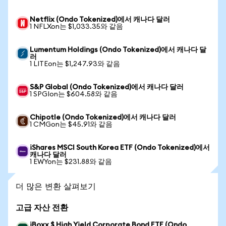
Netflix (Ondo Tokenized)에서 캐나다 달러
1 NFLXon는 $1,033.35와 같음
Lumentum Holdings (Ondo Tokenized)에서 캐나다 달
러
1 LITEon는 $1,247.93와 같음
S&P Global (Ondo Tokenized)에서 캐나다 달러
1 SPGIon는 $604.58와 같음
Chipotle (Ondo Tokenized)에서 캐나다 달러
1 CMGon는 $45.91와 같음
iShares MSCI South Korea ETF (Ondo Tokenized)에서
캐나다 달러
1 EWYon는 $231.88와 같음
더 많은 변환 살펴보기
고급 자산 전환
iBoxx $ High Yield Corporate Bond ETF (Ondo