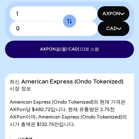
AXPON
CAD
AXPON을(를) CAD(으)로 스왑
최신 American Express (Ondo Tokenized)
시장 정보
American Express (Ondo Tokenized)의 현재 가격은
AXPon당 $482.72입니다. 현재 유통량은 2.75천
AXPon이며, American Express (Ondo Tokenized)의
시가 총액은 $132.75만입니다.