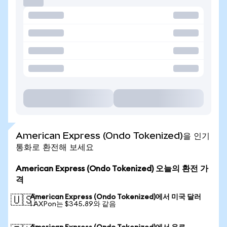
American Express (Ondo Tokenized)을 인기
통화로 환전해 보세요
American Express (Ondo Tokenized) 오늘의 환전 가
격
American Express (Ondo Tokenized)에서 미국 달러
🇺🇸
1 AXPon는 $345.89와 같음