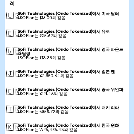
격
SoFi Technologies (Ondo Tokenized)에서 미국 달러
🇺🇸
1 SOFIon는 $18.00와 같음
SoFi Technologies (Ondo Tokenized)에서 유로
🇪🇺
1 SOFIon는 €15.62와 같음
SoFi Technologies (Ondo Tokenized)에서 영국 파운드
🇬🇧
스털링
1 SOFIon는 £13.38와 같음
SoFi Technologies (Ondo Tokenized)에서 일본 엔
🇯🇵
1 SOFIon는 ¥2,850.64와 같음
SoFi Technologies (Ondo Tokenized)에서 중국 위안화
🇨🇳
1 SOFIon는 ¥121.46와 같음
SoFi Technologies (Ondo Tokenized)에서 터키 리라
🇹🇷
1 SOFIon는 ₺858.72와 같음
SoFi Technologies (Ondo Tokenized)에서 한국 원화
🇰🇷
1 SOFIon는 ₩25,485.43와 같음