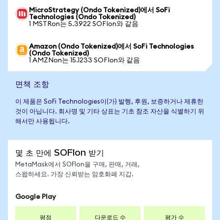
MicroStrategy (Ondo Tokenized)에서 SoFi
Technologies (Ondo Tokenized)
1 MSTRon는 5.3922 SOFIon와 같음
Amazon (Ondo Tokenized)에서 SoFi Technologies
(Ondo Tokenized)
1 AMZNon는 15.1233 SOFIon와 같음
면책 조항
이 제품은 SoFi Technologies이(가) 발행, 후원, 보증하거나 제휴한
것이 아닙니다. 회사명 및 기타 상표는 기초 참조 자산을 식별하기 위
해서만 사용됩니다.
몇 초 만에 SOFIon 받기
MetaMask에서 SOFIon을 구매, 판매, 거래,
스왑하세요. 가장 신뢰받는 암호화폐 지갑.
Google Play
평점
다운로드 수
평가 수