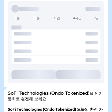
15분
30분
1시간
4시간
1일
SoFi Technologies (Ondo Tokenized)을 인기
통화로 환전해 보세요
SoFi Technologies (Ondo Tokenized) 오늘의 환전 가