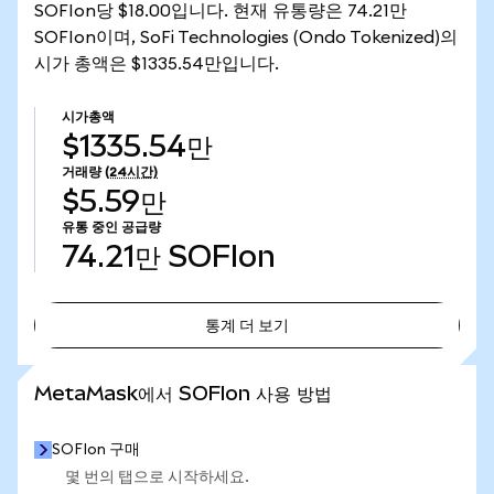
SOFIon당 $18.00입니다. 현재 유통량은 74.21만
SOFIon이며, SoFi Technologies (Ondo Tokenized)의
시가 총액은 $1335.54만입니다.
시가총액
$1335.54만
거래량
(24시간)
$5.59만
유통 중인 공급량
74.21만
SOFIon
통계 더 보기
통계 더 보기
MetaMask에서 SOFIon 사용 방법
SOFIon 구매
몇 번의 탭으로 시작하세요.