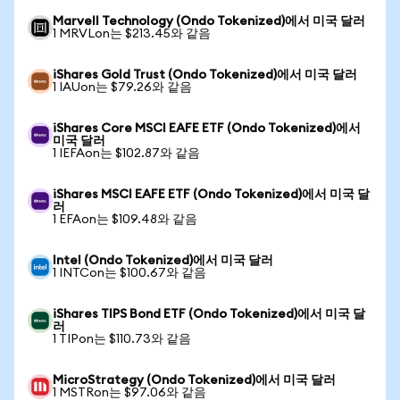
Marvell Technology (Ondo Tokenized)에서 미국 달러
1 MRVLon는 $213.45와 같음
iShares Gold Trust (Ondo Tokenized)에서 미국 달러
1 IAUon는 $79.26와 같음
iShares Core MSCI EAFE ETF (Ondo Tokenized)에서
미국 달러
1 IEFAon는 $102.87와 같음
iShares MSCI EAFE ETF (Ondo Tokenized)에서 미국 달
러
1 EFAon는 $109.48와 같음
Intel (Ondo Tokenized)에서 미국 달러
1 INTCon는 $100.67와 같음
iShares TIPS Bond ETF (Ondo Tokenized)에서 미국 달
러
1 TIPon는 $110.73와 같음
MicroStrategy (Ondo Tokenized)에서 미국 달러
1 MSTRon는 $97.06와 같음