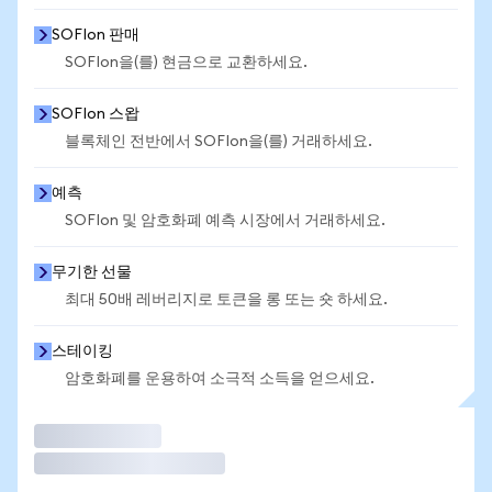
SOFIon 판매
SOFIon을(를) 현금으로 교환하세요.
SOFIon 스왑
블록체인 전반에서 SOFIon을(를) 거래하세요.
예측
SOFIon 및 암호화폐 예측 시장에서 거래하세요.
무기한 선물
최대 50배 레버리지로 토큰을 롱 또는 숏 하세요.
스테이킹
암호화폐를 운용하여 소극적 소득을 얻으세요.
거래