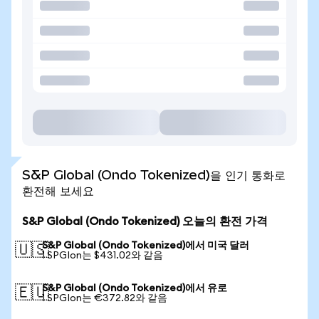
S&P Global (Ondo Tokenized)을 인기 통화로
환전해 보세요
S&P Global (Ondo Tokenized) 오늘의 환전 가격
S&P Global (Ondo Tokenized)에서 미국 달러
🇺🇸
1 SPGIon는 $431.02와 같음
S&P Global (Ondo Tokenized)에서 유로
🇪🇺
1 SPGIon는 €372.82와 같음