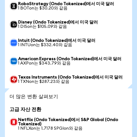
RoboStrategy (Ondo Tokenized)에서 미국 달러
1 BOTon는 $30.20와 같음
Disney (Ondo Tokenized)에서 미국 달러
1 DISon는 $105.09와 같음
Intuit (Ondo Tokenized)에서 미국 달러
1 INTUon는 $332.40와 같음
American Express (Ondo Tokenized)에서 미국 달러
1 AXPon는 $343.79와 같음
Texas Instruments (Ondo Tokenized)에서 미국 달러
1 TXNon는 $287.23와 같음
더 많은 변환 살펴보기
고급 자산 전환
Netflix (Ondo Tokenized)에서 S&P Global (Ondo
Tokenized)
1 NFLXon는 1.7178 SPGIon와 같음