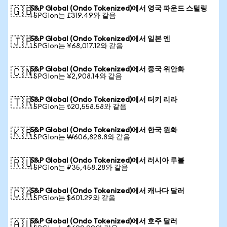
S&P Global (Ondo Tokenized)에서 영국 파운드 스털링
🇬🇧
1 SPGIon는 £319.49와 같음
S&P Global (Ondo Tokenized)에서 일본 엔
🇯🇵
1 SPGIon는 ¥68,017.12와 같음
S&P Global (Ondo Tokenized)에서 중국 위안화
🇨🇳
1 SPGIon는 ¥2,908.14와 같음
S&P Global (Ondo Tokenized)에서 터키 리라
🇹🇷
1 SPGIon는 ₺20,558.58와 같음
S&P Global (Ondo Tokenized)에서 한국 원화
🇰🇷
1 SPGIon는 ₩606,828.8와 같음
S&P Global (Ondo Tokenized)에서 러시아 루블
🇷🇺
1 SPGIon는 ₽35,458.28와 같음
S&P Global (Ondo Tokenized)에서 캐나다 달러
🇨🇦
1 SPGIon는 $601.29와 같음
S&P Global (Ondo Tokenized)에서 호주 달러
🇦🇺