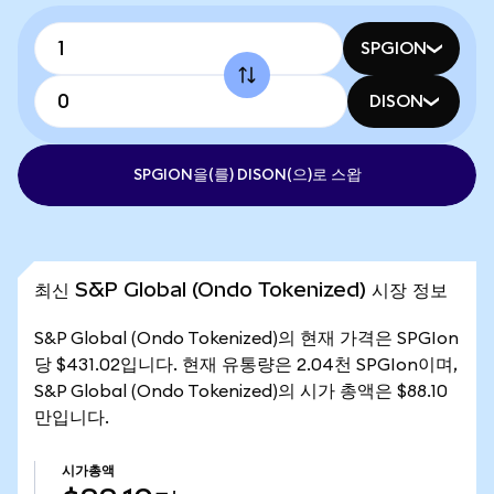
SPGION
DISON
SPGION을(를) DISON(으)로 스왑
최신 S&P Global (Ondo Tokenized) 시장 정보
S&P Global (Ondo Tokenized)의 현재 가격은 SPGIon
당 $431.02입니다. 현재 유통량은 2.04천 SPGIon이며,
S&P Global (Ondo Tokenized)의 시가 총액은 $88.10
만입니다.
시가총액