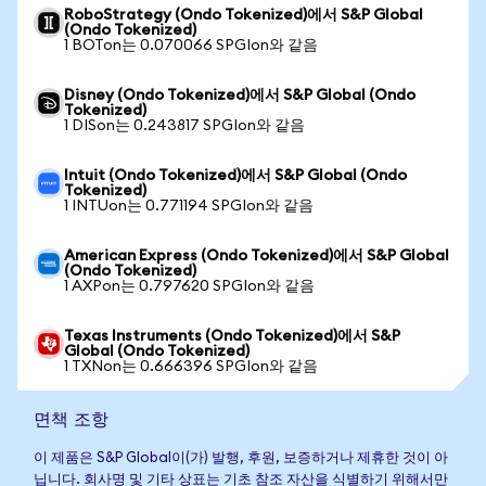
RoboStrategy (Ondo Tokenized)에서 S&P Global
(Ondo Tokenized)
1 BOTon는 0.070066 SPGIon와 같음
Disney (Ondo Tokenized)에서 S&P Global (Ondo
Tokenized)
1 DISon는 0.243817 SPGIon와 같음
Intuit (Ondo Tokenized)에서 S&P Global (Ondo
Tokenized)
1 INTUon는 0.771194 SPGIon와 같음
American Express (Ondo Tokenized)에서 S&P Global
(Ondo Tokenized)
1 AXPon는 0.797620 SPGIon와 같음
Texas Instruments (Ondo Tokenized)에서 S&P
Global (Ondo Tokenized)
1 TXNon는 0.666396 SPGIon와 같음
면책 조항
이 제품은 S&P Global이(가) 발행, 후원, 보증하거나 제휴한 것이 아
닙니다. 회사명 및 기타 상표는 기초 참조 자산을 식별하기 위해서만