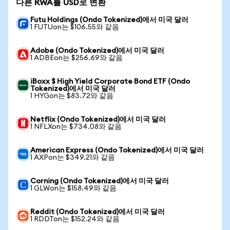
다른 RWA를 USD로 변환
Futu Holdings (Ondo Tokenized)에서 미국 달러
1 FUTUon는 $106.55와 같음
Adobe (Ondo Tokenized)에서 미국 달러
1 ADBEon는 $256.69와 같음
iBoxx $ High Yield Corporate Bond ETF (Ondo
Tokenized)에서 미국 달러
1 HYGon는 $83.72와 같음
Netflix (Ondo Tokenized)에서 미국 달러
1 NFLXon는 $734.08와 같음
American Express (Ondo Tokenized)에서 미국 달러
1 AXPon는 $349.21와 같음
Corning (Ondo Tokenized)에서 미국 달러
1 GLWon는 $158.49와 같음
Reddit (Ondo Tokenized)에서 미국 달러
1 RDDTon는 $152.24와 같음