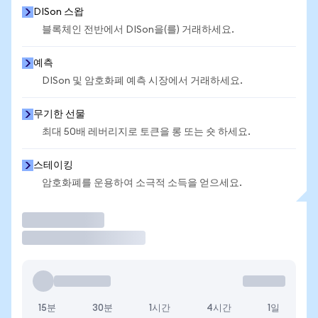
DISon 스왑
블록체인 전반에서 DISon을(를) 거래하세요.
예측
DISon 및 암호화폐 예측 시장에서 거래하세요.
무기한 선물
최대 50배 레버리지로 토큰을 롱 또는 숏 하세요.
스테이킹
암호화폐를 운용하여 소극적 소득을 얻으세요.
거래
15분
30분
1시간
4시간
1일