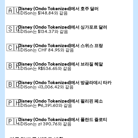
Disney (Ondo Tokenized)에서 호주 달러
🇦🇺
1 DISon는 $148.84와 같음
Disney (Ondo Tokenized)에서 싱가포르 달러
🇸🇬
1 DISon는 $134.37와 같음
Disney (Ondo Tokenized)에서 스위스 프랑
🇨🇭
1 DISon는 CHF 84.95와 같음
Disney (Ondo Tokenized)에서 브라질 헤알
🇧🇷
1 DISon는 R$536.65와 같음
Disney (Ondo Tokenized)에서 방글라데시 타카
🇧🇩
1 DISon는 ৳13,006.42와 같음
Disney (Ondo Tokenized)에서 필리핀 페소
🇵🇭
1 DISon는 ₱6,391.60와 같음
Disney (Ondo Tokenized)에서 폴란드 즐로티
🇵🇱
1 DISon는 zł 390.76와 같음