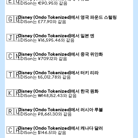
🇪🇺
1 DISon는 €90.95와 같음
Disney (Ondo Tokenized)에서 영국 파운드 스털링
🇬🇧
1 DISon는 £77.90와 같음
Disney (Ondo Tokenized)에서 일본 엔
🇯🇵
1 DISon는 ¥16,595.46와 같음
Disney (Ondo Tokenized)에서 중국 위안화
🇨🇳
1 DISon는 ¥709.12와 같음
Disney (Ondo Tokenized)에서 터키 리라
🇹🇷
1 DISon는 ₺5,012.78와 같음
Disney (Ondo Tokenized)에서 한국 원화
🇰🇷
1 DISon는 ₩148,152.43와 같음
Disney (Ondo Tokenized)에서 러시아 루블
🇷🇺
1 DISon는 ₽8,661.30와 같음
Disney (Ondo Tokenized)에서 캐나다 달러
🇨🇦
1 DISon는 $146.51와 같음