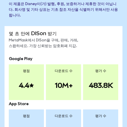
이 제품은 Disney이(가) 발행, 후원, 보증하거나 제휴한 것이 아닙니
다. 회사명 및 기타 상표는 기초 참조 자산을 식별하기 위해서만 사용
됩니다.
몇 초 만에 DISon 받기
MetaMask에서 DISon을 구매, 판매, 거래,
스왑하세요. 가장 신뢰받는 암호화폐 지갑.
Google Play
평점
다운로드 수
평가 수
4.4
10M+
483.8K
App Store
평점
다운로드 수
평가 수