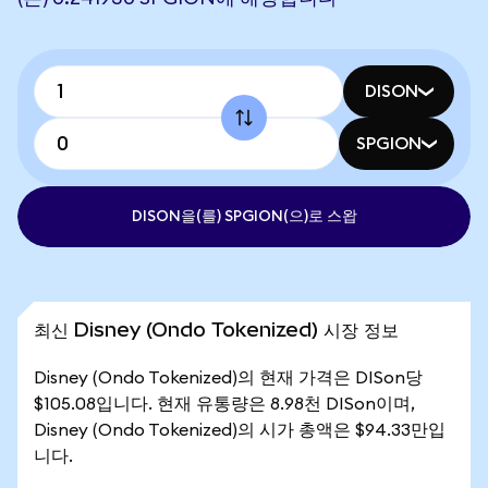
DISON
SPGION
DISON을(를) SPGION(으)로 스왑
최신 Disney (Ondo Tokenized) 시장 정보
Disney (Ondo Tokenized)의 현재 가격은 DISon당
$105.08입니다. 현재 유통량은 8.98천 DISon이며,
Disney (Ondo Tokenized)의 시가 총액은 $94.33만입
니다.