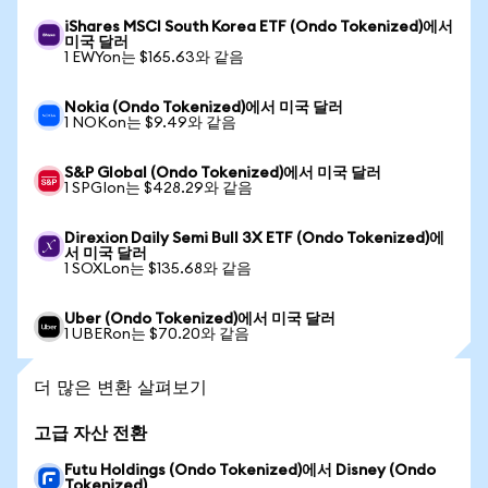
iShares MSCI South Korea ETF (Ondo Tokenized)에서
미국 달러
1 EWYon는 $165.63와 같음
Nokia (Ondo Tokenized)에서 미국 달러
1 NOKon는 $9.49와 같음
S&P Global (Ondo Tokenized)에서 미국 달러
1 SPGIon는 $428.29와 같음
Direxion Daily Semi Bull 3X ETF (Ondo Tokenized)에
서 미국 달러
1 SOXLon는 $135.68와 같음
Uber (Ondo Tokenized)에서 미국 달러
1 UBERon는 $70.20와 같음
더 많은 변환 살펴보기
고급 자산 전환
Futu Holdings (Ondo Tokenized)에서 Disney (Ondo
Tokenized)