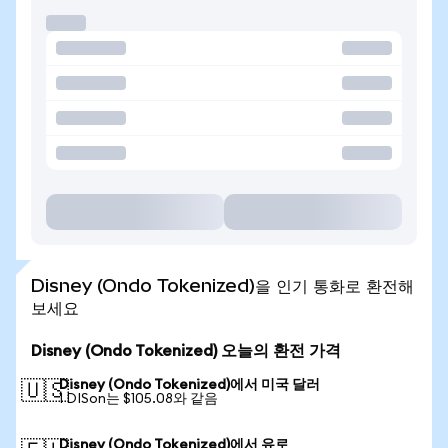
Disney (Ondo Tokenized)을 인기 통화로 환전해
보세요
Disney (Ondo Tokenized) 오늘의 환전 가격
Disney (Ondo Tokenized)에서 미국 달러
🇺🇸
1 DISon는 $105.08와 같음
Disney (Ondo Tokenized)에서 유로