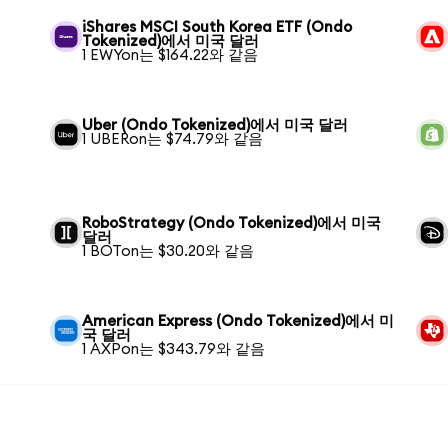
iShares MSCI South Korea ETF (Ondo
Tokenized)에서 미국 달러
1 EWYon는 $164.22와 같음
Uber (Ondo Tokenized)에서 미국 달러
1 UBERon는 $74.79와 같음
RoboStrategy (Ondo Tokenized)에서 미국
달러
1 BOTon는 $30.20와 같음
American Express (Ondo Tokenized)에서 미
국 달러
1 AXPon는 $343.79와 같음