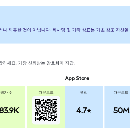
 보증하거나 제휴한 것이 아닙니다. 회사명 및 기타 상표는 기초 참조 자
, 스왑하세요. 가장 신뢰받는 암호화폐 지갑.
App Store
평가 수
다운로드
평점
다운로드
83.9K
4.7
50M