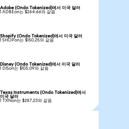
Adobe (Ondo Tokenized)에서 미국 달러
1 ADBEon는 $264.66와 같음
Shopify (Ondo Tokenized)에서 미국 달러
1 SHOPon는 $150.25와 같음
Disney (Ondo Tokenized)에서 미국 달러
1 DISon는 $105.09와 같음
Texas Instruments (Ondo Tokenized)에서
미국 달러
1 TXNon는 $287.23와 같음