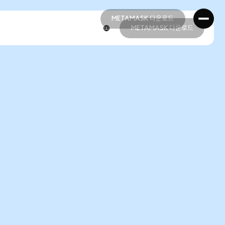
METAMASK 다운로드
METAMASK 다운로드
METAMASK 다운로드
METAMASK 다운로드