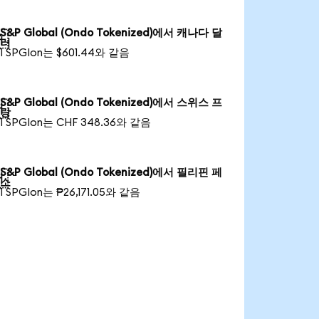
S&P Global (Ondo Tokenized)에서 캐나다 달

러
1 SPGIon는 $601.44와 같음
S&P Global (Ondo Tokenized)에서 스위스 프

랑
1 SPGIon는 CHF 348.36와 같음
S&P Global (Ondo Tokenized)에서 필리핀 페

소
1 SPGIon는 ₱26,171.05와 같음