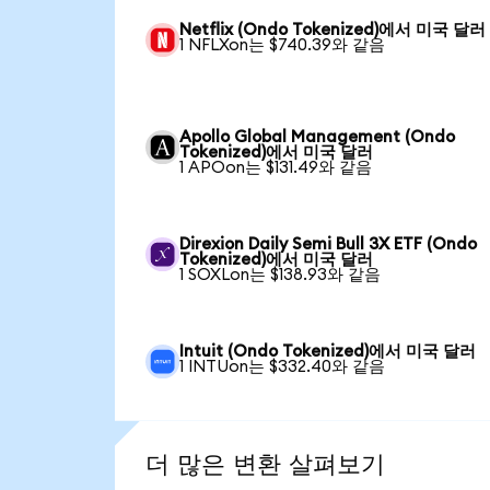
Netflix (Ondo Tokenized)에서 미국 달러
1 NFLXon는 $740.39와 같음
Apollo Global Management (Ondo
Tokenized)에서 미국 달러
1 APOon는 $131.49와 같음
Direxion Daily Semi Bull 3X ETF (Ondo
Tokenized)에서 미국 달러
1 SOXLon는 $138.93와 같음
Intuit (Ondo Tokenized)에서 미국 달러
1 INTUon는 $332.40와 같음
더 많은 변환 살펴보기