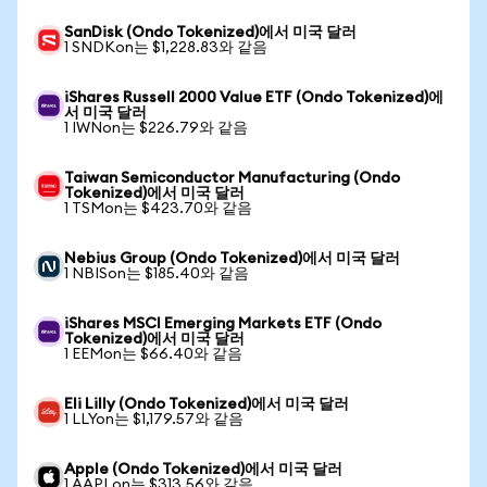
SanDisk (Ondo Tokenized)에서 미국 달러
1 SNDKon는 $1,228.83와 같음
iShares Russell 2000 Value ETF (Ondo Tokenized)에
서 미국 달러
1 IWNon는 $226.79와 같음
Taiwan Semiconductor Manufacturing (Ondo
Tokenized)에서 미국 달러
1 TSMon는 $423.70와 같음
Nebius Group (Ondo Tokenized)에서 미국 달러
1 NBISon는 $185.40와 같음
iShares MSCI Emerging Markets ETF (Ondo
Tokenized)에서 미국 달러
1 EEMon는 $66.40와 같음
Eli Lilly (Ondo Tokenized)에서 미국 달러
1 LLYon는 $1,179.57와 같음
Apple (Ondo Tokenized)에서 미국 달러
1 AAPLon는 $313.56와 같음