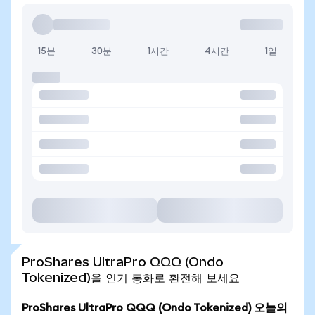
15분
30분
1시간
4시간
1일
ProShares UltraPro QQQ (Ondo
Tokenized)을 인기 통화로 환전해 보세요
ProShares UltraPro QQQ (Ondo Tokenized) 오늘의