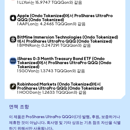
1 LLYon는 15.9747 TQQQon와 같음
Apple (Ondo Tokenized)에서 ProShares UltraPro
QQQ (Ondo Tokenized)
1 AAPLon는 4.2465 TQQQon와 같음
BitMine Immersion Technologies (Ondo Tokenized)
에서 ProShares UltraPro QQQ (Ondo Tokenized)
1 BMNRon는 0.247291 TQQQon와 같음
iShares 0-3 Month Treasury Bond ETF (Ondo
Tokenized)에서 ProShares UltraPro QQQ (Ondo
Tokenized)
1 SGOVon는 1.3743 TQQQon와 같음
Robinhood Markets (Ondo Tokenized)에서
ProShares UltraPro QQQ (Ondo Tokenized)
1 HOODon는 1.2633 TQQQon와 같음
면책 조항
이 제품은 ProShares UltraPro QQQ이(가) 발행, 후원, 보증하거나
제휴한 것이 아닙니다. 회사명 및 기타 상표는 기초 참조 자산을 식별
하기 위해서만 사용됩니다.