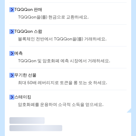
TQQQon 판매
TQQQon을(를) 현금으로 교환하세요.
TQQQon 스왑
블록체인 전반에서 TQQQon을(를) 거래하세요.
예측
TQQQon 및 암호화폐 예측 시장에서 거래하세요.
무기한 선물
최대 50배 레버리지로 토큰을 롱 또는 숏 하세요.
스테이킹
암호화폐를 운용하여 소극적 소득을 얻으세요.
거래