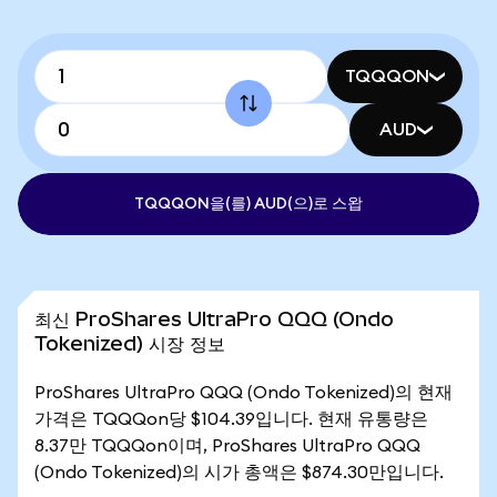
TQQQON
AUD
TQQQON을(를) AUD(으)로 스왑
최신 ProShares UltraPro QQQ (Ondo
Tokenized) 시장 정보
ProShares UltraPro QQQ (Ondo Tokenized)의 현재
가격은 TQQQon당 $104.39입니다. 현재 유통량은
8.37만 TQQQon이며, ProShares UltraPro QQQ
(Ondo Tokenized)의 시가 총액은 $874.30만입니다.