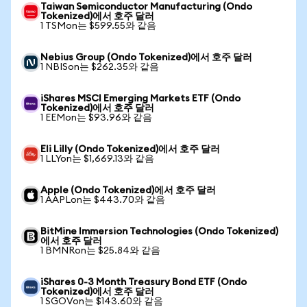
Taiwan Semiconductor Manufacturing (Ondo
Tokenized)에서 호주 달러
1 TSMon는 $599.55와 같음
Nebius Group (Ondo Tokenized)에서 호주 달러
1 NBISon는 $262.35와 같음
iShares MSCI Emerging Markets ETF (Ondo
Tokenized)에서 호주 달러
1 EEMon는 $93.96와 같음
Eli Lilly (Ondo Tokenized)에서 호주 달러
1 LLYon는 $1,669.13와 같음
Apple (Ondo Tokenized)에서 호주 달러
1 AAPLon는 $443.70와 같음
BitMine Immersion Technologies (Ondo Tokenized)
에서 호주 달러
1 BMNRon는 $25.84와 같음
iShares 0-3 Month Treasury Bond ETF (Ondo
Tokenized)에서 호주 달러
1 SGOVon는 $143.60와 같음