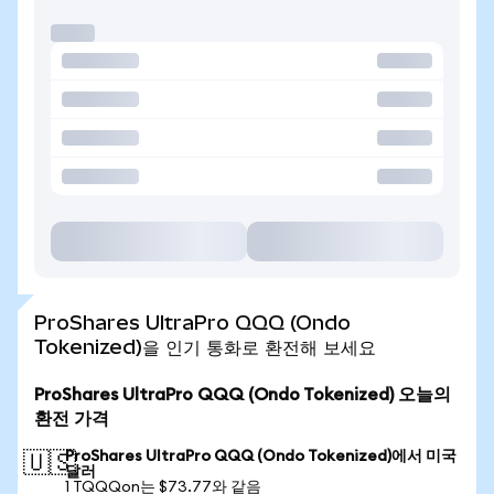
ProShares UltraPro QQQ (Ondo
Tokenized)을 인기 통화로 환전해 보세요
ProShares UltraPro QQQ (Ondo Tokenized) 오늘의
환전 가격
ProShares UltraPro QQQ (Ondo Tokenized)에서 미국
🇺🇸
달러
1 TQQQon는 $73.77와 같음