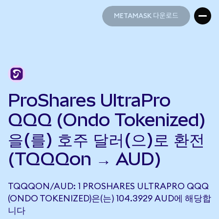
METAMASK 다운로드
METAMASK 다운로드
ProShares UltraPro
QQQ (Ondo Tokenized)
을(를) 호주 달러(으)로 환전
(TQQQon → AUD)
TQQQON/AUD: 1 PROSHARES ULTRAPRO QQQ
(ONDO TOKENIZED)은(는) 104.3929 AUD에 해당합
니다