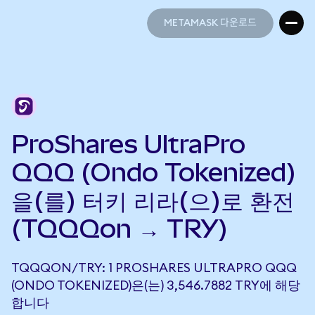
METAMASK 다운로드
METAMASK 다운로드
ProShares UltraPro
QQQ (Ondo Tokenized)
을(를) 터키 리라(으)로 환전
(TQQQon → TRY)
TQQQON/TRY: 1 PROSHARES ULTRAPRO QQQ
(ONDO TOKENIZED)은(는) 3,546.7882 TRY에 해당
합니다