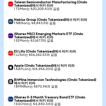
Taiwan Semiconductor Manufacturing (Ondo
Tokenized)에서 터키 리라
1 TSMon는 ₺20,209.43와 같음
Nebius Group (Ondo Tokenized)에서 터키 리라
1 NBISon는 ₺8,843.11와 같음
iShares MSCI Emerging Markets ETF (Ondo
Tokenized)에서 터키 리라
1 EEMon는 ₺3,167.11와 같음
Eli Lilly (Ondo Tokenized)에서 터키 리라
1 LLYon는 ₺56,262.53와 같음
Apple (Ondo Tokenized)에서 터키 리라
1 AAPLon는 ₺14,956.03와 같음
BitMine Immersion Technologies (Ondo Tokenized)
에서 터키 리라
1 BMNRon는 ₺870.96와 같음
iShares 0-3 Month Treasury Bond ETF (Ondo
Tokenized)에서 터키 리라
1 SGOVon는 ₺4,840.34와 같음