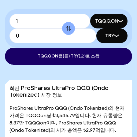
TQQQON
TRY
TQQQON을(를) TRY(으)로 스왑
최신 ProShares UltraPro QQQ (Ondo
Tokenized) 시장 정보
ProShares UltraPro QQQ (Ondo Tokenized)의 현재
가격은 TQQQon당 ₺3,546.79입니다. 현재 유통량은
8.37만 TQQQon이며, ProShares UltraPro QQQ
(Ondo Tokenized)의 시가 총액은 ₺2.97억입니다.