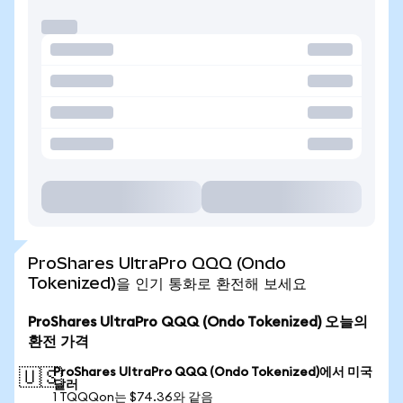
ProShares UltraPro QQQ (Ondo
Tokenized)을 인기 통화로 환전해 보세요
ProShares UltraPro QQQ (Ondo Tokenized) 오늘의
환전 가격
ProShares UltraPro QQQ (Ondo Tokenized)에서 미국
🇺🇸
달러
1 TQQQon는 $74.36와 같음