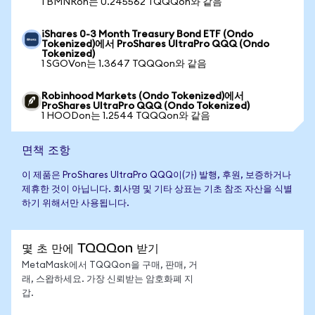
1 BMNRon는 0.245562 TQQQon와 같음
iShares 0-3 Month Treasury Bond ETF (Ondo
Tokenized)에서 ProShares UltraPro QQQ (Ondo
Tokenized)
1 SGOVon는 1.3647 TQQQon와 같음
Robinhood Markets (Ondo Tokenized)에서
ProShares UltraPro QQQ (Ondo Tokenized)
1 HOODon는 1.2544 TQQQon와 같음
면책 조항
이 제품은 ProShares UltraPro QQQ이(가) 발행, 후원, 보증하거나
제휴한 것이 아닙니다. 회사명 및 기타 상표는 기초 참조 자산을 식별
하기 위해서만 사용됩니다.
몇 초 만에 TQQQon 받기
MetaMask에서 TQQQon을 구매, 판매, 거
래, 스왑하세요. 가장 신뢰받는 암호화폐 지
갑.